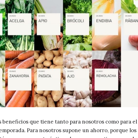
s beneficios que tiene tanto para nosotros como para el
emporada. Para nosotros supone un ahorro, porque los