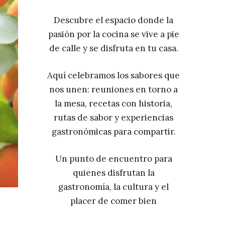
Descubre el espacio donde la
pasión por la cocina se vive a pie
de calle y se disfruta en tu casa.
Aquí celebramos los sabores que
nos unen: reuniones en torno a
la mesa, recetas con historia,
rutas de sabor y experiencias
gastronómicas para compartir.
Un punto de encuentro para
quienes disfrutan la
gastronomía, la cultura y el
placer de comer bien