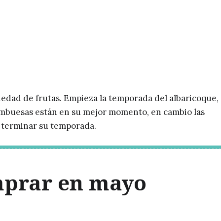
edad de frutas. Empieza la temporada del albaricoque, 
rambuesas están en su mejor momento, en cambio las
e terminar su temporada.
mprar en mayo