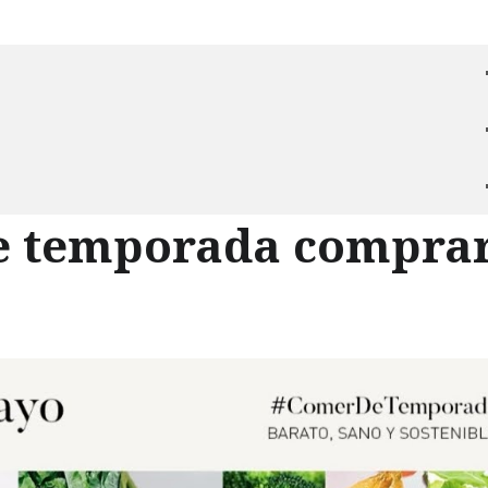
de temporada compra