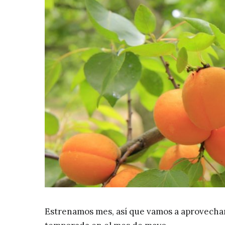
Estrenamos mes, así que vamos a aprovechar