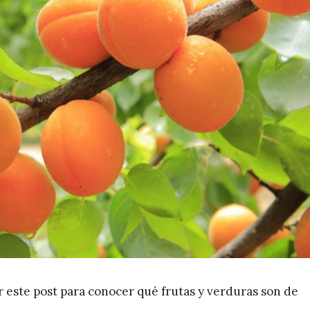
 este post para conocer qué frutas y verduras son de