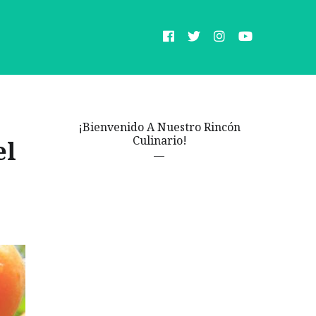
¡Bienvenido A Nuestro Rincón
Culinario!
el