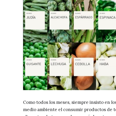
Como todos los meses, siempre insisto en lo
medio ambiente el consumir productos de t