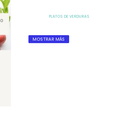
PLATOS DE VERDURAS
MOSTRAR MÁS