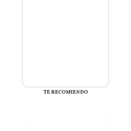
TE RECOMIENDO