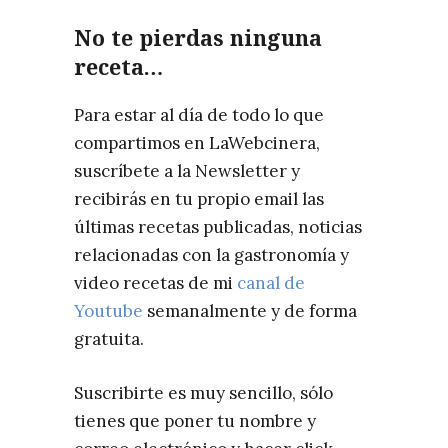
No te pierdas ninguna
receta…
Para estar al día de todo lo que
compartimos en LaWebcinera,
suscríbete a la Newsletter y
recibirás en tu propio email las
últimas recetas publicadas, noticias
relacionadas con la gastronomía y
video recetas de mi
canal de
Youtube
semanalmente y de forma
gratuita.
Suscribirte es muy sencillo, sólo
tienes que poner tu nombre y