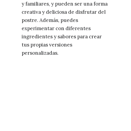
y familiares, y pueden ser una forma
creativa y deliciosa de disfrutar del
postre. Además, puedes
experimentar con diferentes
ingredientes y sabores para crear
tus propias versiones
personalizadas.