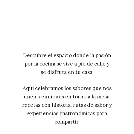
Descubre el espacio donde la pasión
por la cocina se vive a pie de calle y
se disfruta en tu casa.
Aquí celebramos los sabores que nos
unen: reuniones en torno a la mesa,
recetas con historia, rutas de sabor y
experiencias gastronómicas para
compartir.