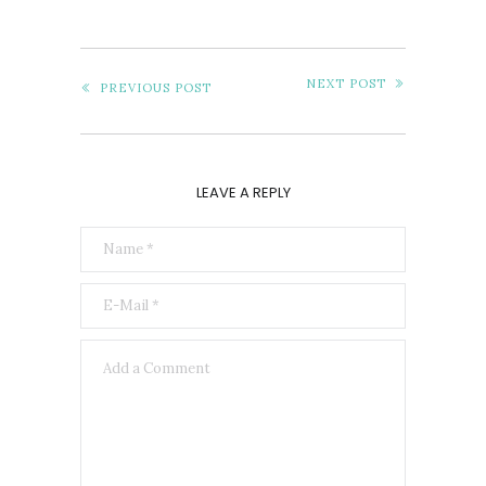
NEXT POST
PREVIOUS POST
LEAVE A REPLY