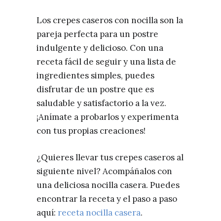
Los crepes caseros con nocilla son la
pareja perfecta para un postre
indulgente y delicioso. Con una
receta fácil de seguir y una lista de
ingredientes simples, puedes
disfrutar de un postre que es
saludable y satisfactorio a la vez.
¡Anímate a probarlos y experimenta
con tus propias creaciones!
¿Quieres llevar tus crepes caseros al
siguiente nivel? Acompáñalos con
una deliciosa nocilla casera. Puedes
encontrar la receta y el paso a paso
aquí:
receta nocilla casera
.