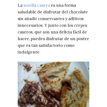
La
nocilla casera
es una forma
saludable de disfrutar del chocolate
sin añadir conservantes y aditivos
innecesarios. Y junto con los crepes
caseros, que son una delicia fácil de
hacer, puedes disfrutar de un postre
que es tan satisfactorio como
indulgente.