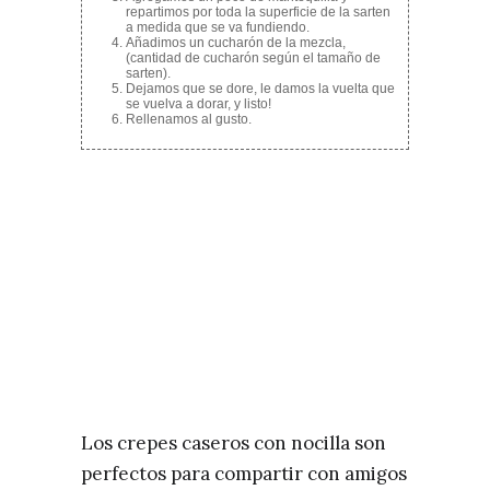
repartimos por toda la superficie de la sarten
a medida que se va fundiendo.
Añadimos un cucharón de la mezcla,
(cantidad de cucharón según el tamaño de
sarten).
Dejamos que se dore, le damos la vuelta que
se vuelva a dorar, y listo!
Rellenamos al gusto.
Los crepes caseros con nocilla son
perfectos para compartir con amigos