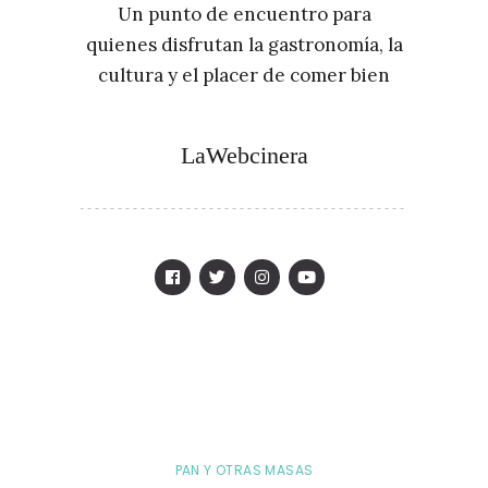
Un punto de encuentro para
quienes disfrutan la gastronomía, la
cultura y el placer de comer bien
LaWebcinera
PAN Y OTRAS MASAS