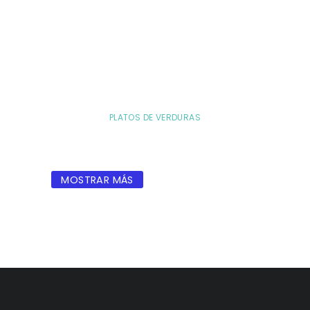
PLATOS DE VERDURAS
MOSTRAR MÁS