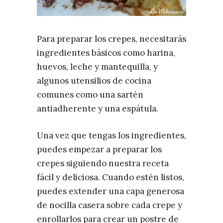
Para preparar los crepes, necesitarás
ingredientes básicos como harina,
huevos, leche y mantequilla, y
algunos utensilios de cocina
comunes como una sartén
antiadherente y una espátula.
Una vez que tengas los ingredientes,
puedes empezar a preparar los
crepes siguiendo nuestra receta
fácil y deliciosa. Cuando estén listos,
puedes extender una capa generosa
de nocilla casera sobre cada crepe y
enrollarlos para crear un postre de