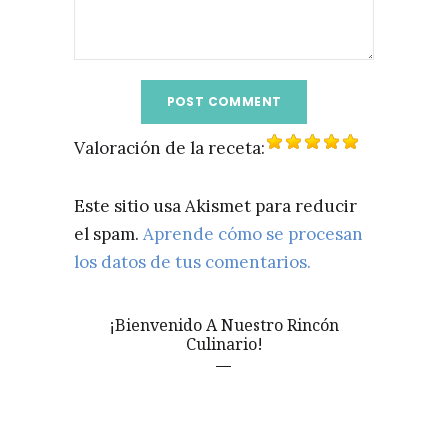
Valoración de la receta:
Este sitio usa Akismet para reducir
el spam.
Aprende cómo se procesan
los datos de tus comentarios.
¡Bienvenido A Nuestro Rincón
Culinario!