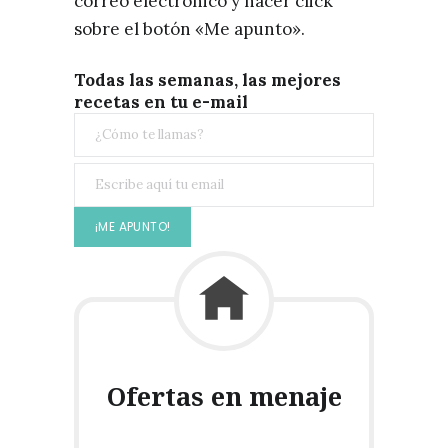
correo electrónico y hacer click
sobre el botón «Me apunto».
Todas las semanas, las mejores
recetas en tu e-mail
Ofertas en menaje