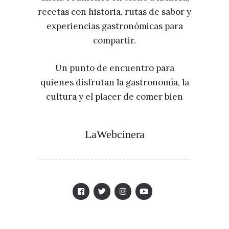
recetas con historia, rutas de sabor y
experiencias gastronómicas para
compartir.
Un punto de encuentro para
quienes disfrutan la gastronomía, la
cultura y el placer de comer bien
LaWebcinera