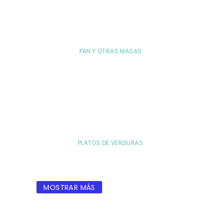
PAN Y OTRAS MASAS
PLATOS DE VERDURAS
MOSTRAR MÁS