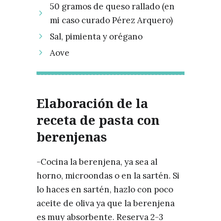
50 gramos de queso rallado (en
mi caso curado Pérez Arquero)
Sal, pimienta y orégano
Aove
Elaboración de la
receta de pasta con
berenjenas
-Cocina la berenjena, ya sea al
horno, microondas o en la sartén. Si
lo haces en sartén, hazlo con poco
aceite de oliva ya que la berenjena
es muy absorbente. Reserva 2-3