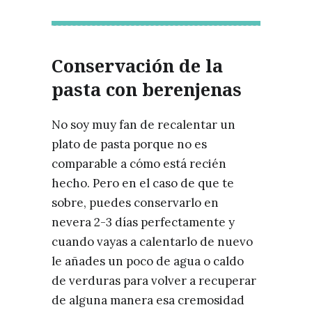
Conservación de la
pasta con berenjenas
No soy muy fan de recalentar un
plato de pasta porque no es
comparable a cómo está recién
hecho. Pero en el caso de que te
sobre, puedes conservarlo en
nevera 2-3 días perfectamente y
cuando vayas a calentarlo de nuevo
le añades un poco de agua o caldo
de verduras para volver a recuperar
de alguna manera esa cremosidad