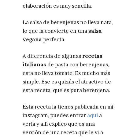
elaboración es muy sencilla.
La salsa de berenjenas no lleva nata,
lo que la convierte en una
salsa
vegana
perfecta.
A diferencia de algunas
recetas
italianas
de pasta con berenjenas,
esta no lleva tomate. Es mucho más
simple. Ese es quizás el atractivo de
esta receta, que es pura berenjena.
Esta receta la tienes publicada en mi
instagram, puedes entrar
aquí
a
verla y allí explico que es una
versión de una receta que le vi a