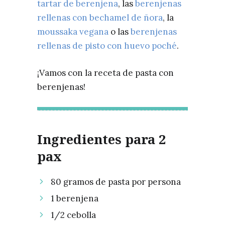
tartar de berenjena
, las
berenjenas
rellenas con bechamel de ñora
, la
moussaka vegana
o las
berenjenas
rellenas de pisto con huevo poché
.
¡Vamos con la receta de pasta con
berenjenas!
Ingredientes para 2
pax
80 gramos de pasta por persona
1 berenjena
1/2 cebolla