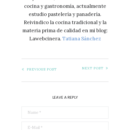
cocina y gastronomía, actualmente
estudio pastelería y panadería.
Reivindico la cocina tradicional y la
materia prima de calidad en mi blog:
Lawebcinera.
Tatiana Sánchez
NEXT POST
PREVIOUS POST
LEAVE A REPLY