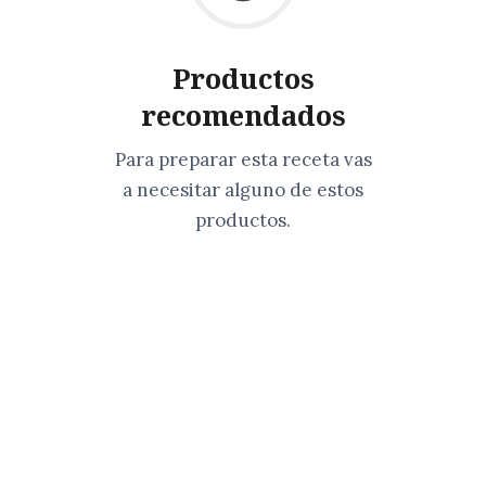
Productos
recomendados
Para preparar esta receta vas
a necesitar alguno de estos
productos.