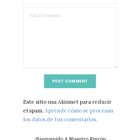
Este sitio usa Akismet para reducir
el spam.
Aprende cómo se procesan
los datos de tus comentarios.
¡Bienvenido A Nuestro Rincón