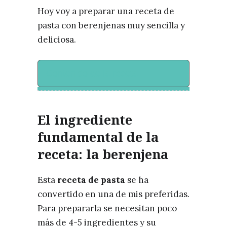
Hoy voy a preparar una receta de
pasta con berenjenas muy sencilla y
deliciosa.
Contenido de la receta
El ingrediente
fundamental de la
receta: la berenjena
Esta
receta de pasta
se ha
convertido en una de mis preferidas.
Para prepararla se necesitan poco
más de 4-5 ingredientes y su