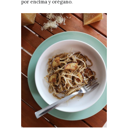
por encima y orégano.