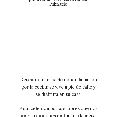
Culinario!
Descubre el espacio donde la pasión
por la cocina se vive a pie de calle y
se disfruta en tu casa.
Aquí celebramos los sabores que nos
unen: reuniones en torno a la mesa,