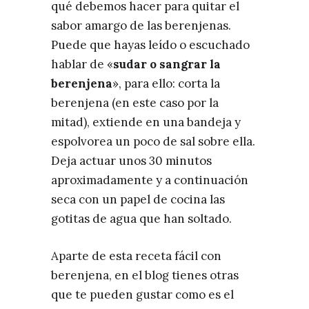
qué debemos hacer para quitar el
sabor amargo de las berenjenas.
Puede que hayas leído o escuchado
hablar de «
sudar o sangrar la
berenjena
», para ello: corta la
berenjena (en este caso por la
mitad), extiende en una bandeja y
espolvorea un poco de sal sobre ella.
Deja actuar unos 30 minutos
aproximadamente y a continuación
seca con un papel de cocina las
gotitas de agua que han soltado.
Aparte de esta receta fácil con
berenjena, en el blog tienes otras
que te pueden gustar como es el