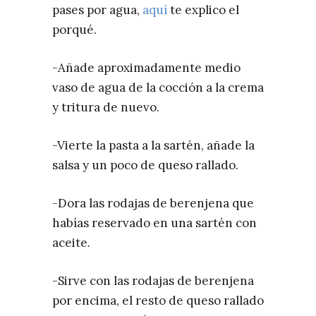
pases por agua,
aquí
te explico el
porqué.
-Añade aproximadamente medio
vaso de agua de la cocción a la crema
y tritura de nuevo.
-Vierte la pasta a la sartén, añade la
salsa y un poco de queso rallado.
-Dora las rodajas de berenjena que
habías reservado en una sartén con
aceite.
-Sirve con las rodajas de berenjena
por encima, el resto de queso rallado