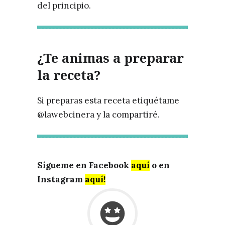
del principio.
¿Te animas a preparar
la receta?
Si preparas esta receta etiquétame
@lawebcinera y la compartiré.
Sígueme en Facebook
aquí
o en
Instagram
aquí!