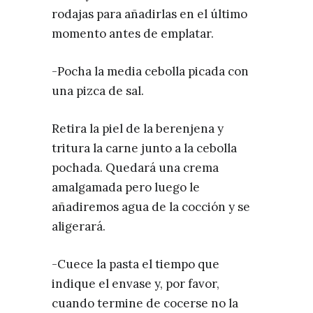
rodajas para añadirlas en el último
momento antes de emplatar.
-Pocha la media cebolla picada con
una pizca de sal.
Retira la piel de la berenjena y
tritura la carne junto a la cebolla
pochada. Quedará una crema
amalgamada pero luego le
añadiremos agua de la cocción y se
aligerará.
-Cuece la pasta el tiempo que
indique el envase y, por favor,
cuando termine de cocerse no la