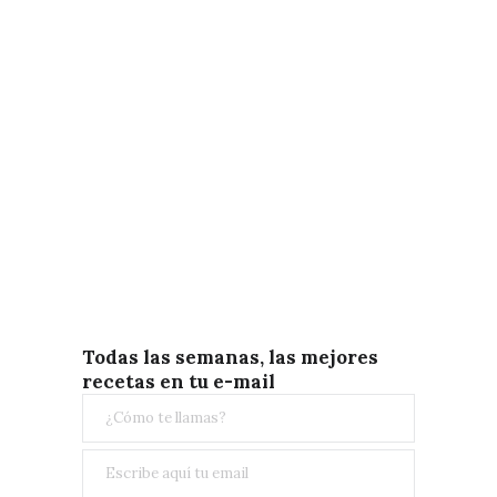
Todas las semanas, las mejores
recetas en tu e-mail