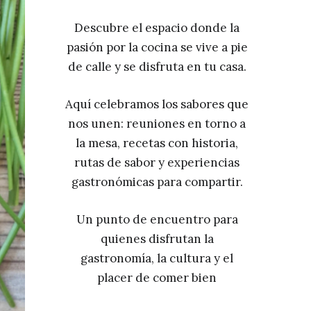
Descubre el espacio donde la
pasión por la cocina se vive a pie
de calle y se disfruta en tu casa.
Aquí celebramos los sabores que
nos unen: reuniones en torno a
la mesa, recetas con historia,
rutas de sabor y experiencias
gastronómicas para compartir.
Un punto de encuentro para
quienes disfrutan la
gastronomía, la cultura y el
placer de comer bien