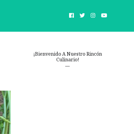
¡Bienvenido A Nuestro Rincón
Culinario!