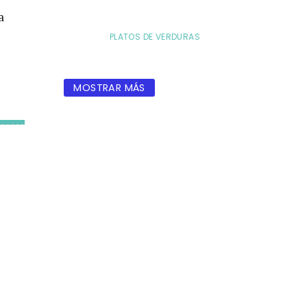
a
PLATOS DE VERDURAS
MOSTRAR MÁS