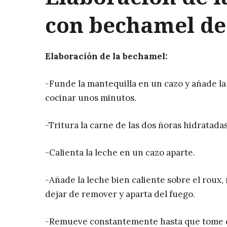
con bechamel de
Elaboración de la bechamel:
-Funde la mantequilla en un cazo y añade la
cocinar unos minutos.
-Tritura la carne de las dos ñoras hidratadas
-Calienta la leche en un cazo aparte.
-Añade la leche bien caliente sobre el roux,
dejar de remover y aparta del fuego.
-Remueve constantemente hasta que tome 