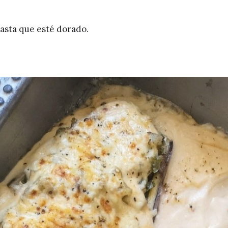
asta que esté dorado.