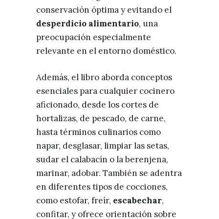
conservación óptima y evitando el
desperdicio alimentario
, una
preocupación especialmente
relevante en el entorno doméstico.
Además, el libro aborda conceptos
esenciales para cualquier cocinero
aficionado, desde los cortes de
hortalizas, de pescado, de carne,
hasta términos culinarios como
napar, desglasar, limpiar las setas,
sudar el calabacín o la berenjena,
marinar, adobar. También se adentra
en diferentes tipos de cocciones,
como estofar, freír,
escabechar
,
confitar, y ofrece orientación sobre