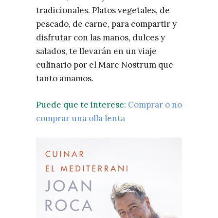
tradicionales. Platos vegetales, de
pescado, de carne, para compartir y
disfrutar con las manos, dulces y
salados, te llevarán en un viaje
culinario por el Mare Nostrum que
tanto amamos.
Puede que te interese:
Comprar o no
comprar una olla lenta