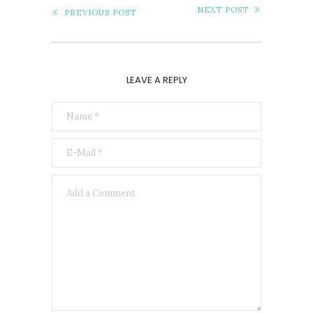
NEXT POST
PREVIOUS POST
LEAVE A REPLY