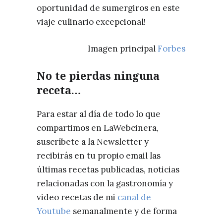
oportunidad de sumergiros en este
viaje culinario excepcional!
Imagen principal
Forbes
No te pierdas ninguna
receta…
Para estar al día de todo lo que
compartimos en LaWebcinera,
suscríbete a la Newsletter y
recibirás en tu propio email las
últimas recetas publicadas, noticias
relacionadas con la gastronomía y
video recetas de mi
canal de
Youtube
semanalmente y de forma