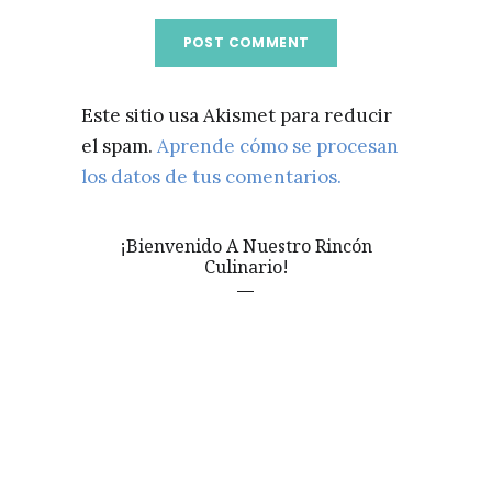
Este sitio usa Akismet para reducir
el spam.
Aprende cómo se procesan
los datos de tus comentarios.
¡Bienvenido A Nuestro Rincón
Culinario!