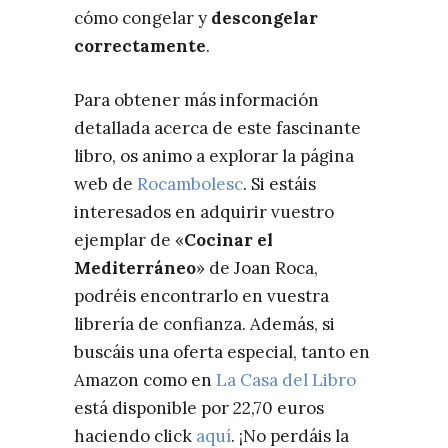
cómo congelar y
descongelar
correctamente
.
Para obtener más información
detallada acerca de este fascinante
libro, os animo a explorar la página
web de
Rocambolesc
. Si estáis
interesados en adquirir vuestro
ejemplar de «
Cocinar el
Mediterráneo
» de Joan Roca,
podréis encontrarlo en vuestra
librería de confianza. Además, si
buscáis una oferta especial, tanto en
Amazon como en
La Casa del Libro
está disponible por 22,70 euros
haciendo click
aquí
. ¡No perdáis la