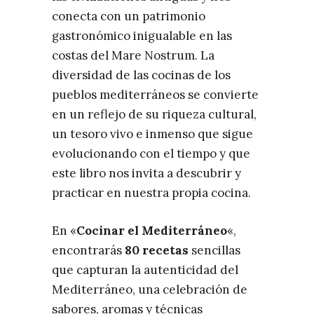
conecta con un patrimonio
gastronómico inigualable en las
costas del Mare Nostrum. La
diversidad de las cocinas de los
pueblos mediterráneos se convierte
en un reflejo de su riqueza cultural,
un tesoro vivo e inmenso que sigue
evolucionando con el tiempo y que
este libro nos invita a descubrir y
practicar en nuestra propia cocina.
En «
Cocinar el Mediterráneo
«,
encontrarás
80 recetas
sencillas
que capturan la autenticidad del
Mediterráneo, una celebración de
sabores, aromas y técnicas