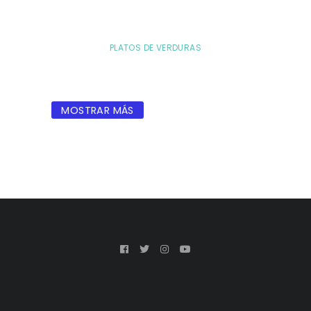
PLATOS DE VERDURAS
MOSTRAR MÁS