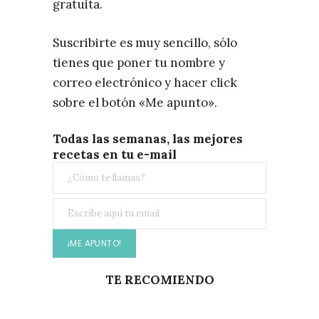
gratuita.
Suscribirte es muy sencillo, sólo
tienes que poner tu nombre y
correo electrónico y hacer click
sobre el botón «Me apunto».
Todas las semanas, las mejores
recetas en tu e-mail
TE RECOMIENDO