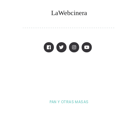
LaWebcinera
PAN Y OTRAS MASAS