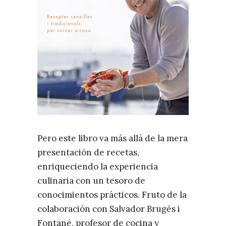
Pero este libro va más allá de la mera
presentación de recetas,
enriqueciendo la experiencia
culinaria con un tesoro de
conocimientos prácticos. Fruto de la
colaboración con Salvador Brugés i
Fontané, profesor de cocina y