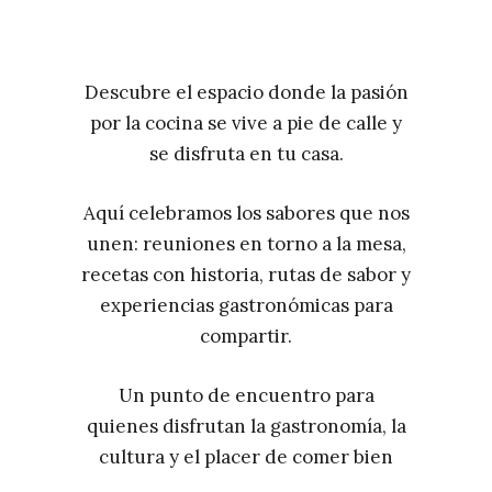
Descubre el espacio donde la pasión
por la cocina se vive a pie de calle y
se disfruta en tu casa.
Aquí celebramos los sabores que nos
unen: reuniones en torno a la mesa,
recetas con historia, rutas de sabor y
experiencias gastronómicas para
compartir.
Un punto de encuentro para
quienes disfrutan la gastronomía, la
cultura y el placer de comer bien