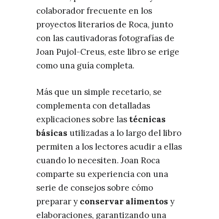
colaborador frecuente en los
proyectos literarios de Roca, junto
con las cautivadoras fotografías de
Joan Pujol-Creus, este libro se erige
como una guía completa.
Más que un simple recetario, se
complementa con detalladas
explicaciones sobre las
técnicas
básicas
utilizadas a lo largo del libro
permiten a los lectores acudir a ellas
cuando lo necesiten. Joan Roca
comparte su experiencia con una
serie de consejos sobre cómo
preparar y
conservar alimentos
y
elaboraciones, garantizando una