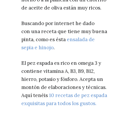
de aceite de oliva están muy ricos.
Buscando por internet he dado
con una receta que tiene muy buena
pinta, como es ésta
ensalada de
sepia e hinojo
.
El pez espada es rico en omega 3 y
contiene vitamina A, B3, B9, B12,
hierro, potasio y fósforo. Acepta un
montón de elaboraciones y técnicas.
Aquí tenéis
10 recetas de pez espada
exquisitas para todos los gustos.