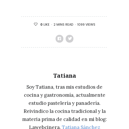
2 MINS READ
1099 VIEWS
0
LIKE
Tatiana
Soy Tatiana, tras mis estudios de
cocina y gastronomía, actualmente
estudio pastelería y panadería.
Reivindico la cocina tradicional y la
materia prima de calidad en mi blog:
Lawebcinera.
Tatiana Sánchez