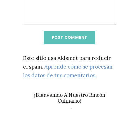
Este sitio usa Akismet para reducir
el spam.
Aprende cómo se procesan
los datos de tus comentarios.
¡Bienvenido A Nuestro Rincón
Culinario!