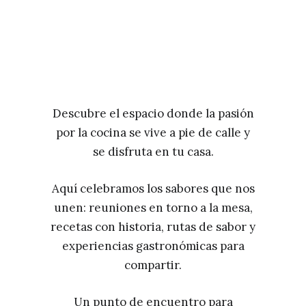
Descubre el espacio donde la pasión
por la cocina se vive a pie de calle y
se disfruta en tu casa.
Aquí celebramos los sabores que nos
unen: reuniones en torno a la mesa,
recetas con historia, rutas de sabor y
experiencias gastronómicas para
compartir.
Un punto de encuentro para