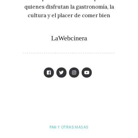
quienes disfrutan la gastronomía, la
cultura y el placer de comer bien
LaWebcinera
PAN Y OTRAS MASAS