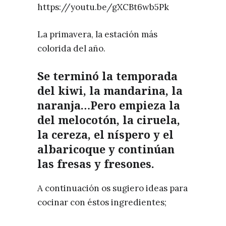
https://youtu.be/gXCBt6wb5Pk
La primavera, la estación más
colorida del año.
Se terminó la temporada
del kiwi, la mandarina, la
naranja…Pero empieza la
del
melocotón, la ciruela,
la cereza, el níspero y el
albaricoque y continúan
las fresas y fresones.
A continuación os sugiero ideas para
cocinar con éstos ingredientes;