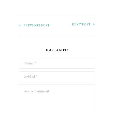
NEXT POST
PREVIOUS POST
LEAVE A REPLY