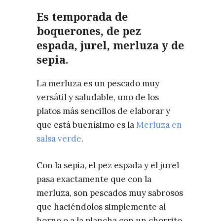
Es temporada de
boquerones, de pez
espada, jurel, merluza y de
sepia.
La merluza es un pescado muy
versátil y saludable, uno de los
platos más sencillos de elaborar y
que está buenísimo es la
Merluza en
salsa verde
.
Con la sepia, el pez espada y el jurel
pasa exactamente que con la
merluza, son pescados muy sabrosos
que haciéndolos simplemente al
horno o a la plancha con un chorrito