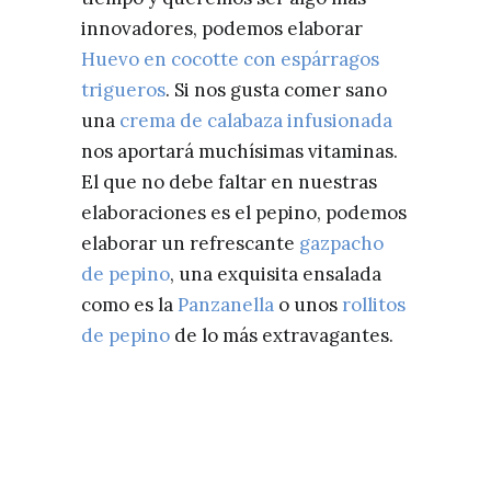
innovadores, podemos elaborar
Huevo en cocotte con espárragos
trigueros
. Si nos gusta comer sano
una
crema de calabaza infusionada
nos aportará muchísimas vitaminas.
El que no debe faltar en nuestras
elaboraciones es el pepino, podemos
elaborar un refrescante
gazpacho
de pepino
, una exquisita ensalada
como es la
Panzanella
o unos
rollitos
de pepino
de lo más extravagantes.