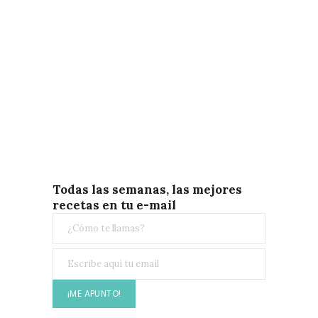
Todas las semanas, las mejores
recetas en tu e-mail