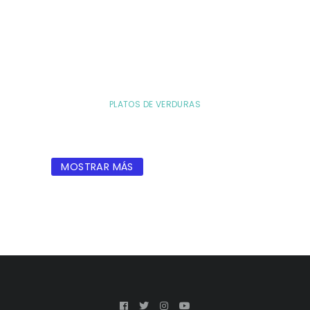
PLATOS DE VERDURAS
MOSTRAR MÁS