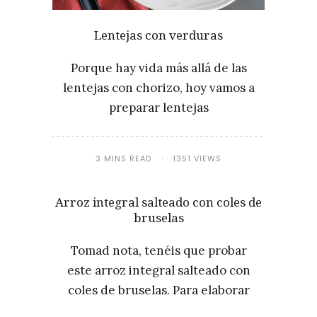
Lentejas con verduras
Porque hay vida más allá de las
lentejas con chorizo, hoy vamos a
preparar lentejas
3 MINS READ
1351 VIEWS
Arroz integral salteado con coles de
bruselas
Tomad nota, tenéis que probar
este arroz integral salteado con
coles de bruselas. Para elaborar