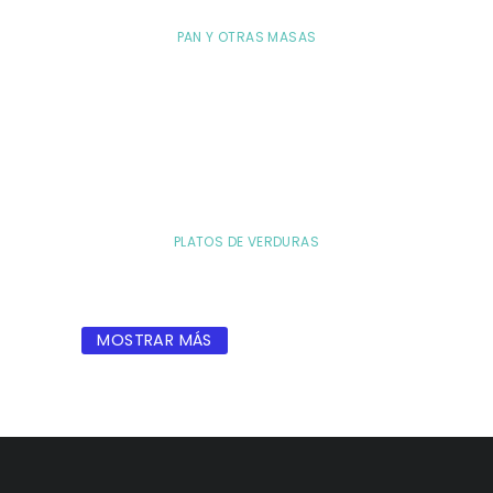
PAN Y OTRAS MASAS
PLATOS DE VERDURAS
MOSTRAR MÁS