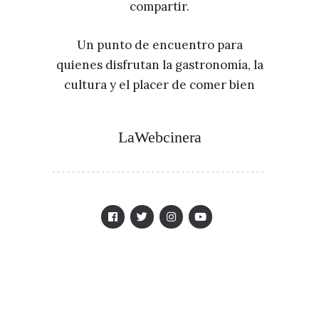
compartir.
Un punto de encuentro para
quienes disfrutan la gastronomía, la
cultura y el placer de comer bien
LaWebcinera