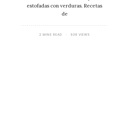
estofadas con verduras. Recetas
de
2 MINS READ
938 VIEWS