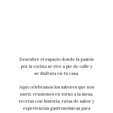
Descubre el espacio donde la pasión
por la cocina se vive a pie de calle y
se disfruta en tu casa.
Aquí celebramos los sabores que nos
unen: reuniones en torno a la mesa,
recetas con historia, rutas de sabor y
experiencias gastronómicas para