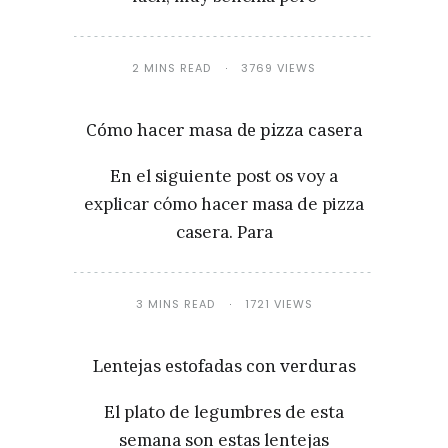
2 MINS READ
3769 VIEWS
Cómo hacer masa de pizza casera
En el siguiente post os voy a
explicar cómo hacer masa de pizza
casera. Para
3 MINS READ
1721 VIEWS
Lentejas estofadas con verduras
El plato de legumbres de esta
semana son estas lentejas