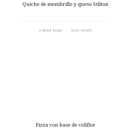
Quiche de membrillo y queso Stilton
2 MINS READ
1530 VIEWS
Pizza con base de coliflor