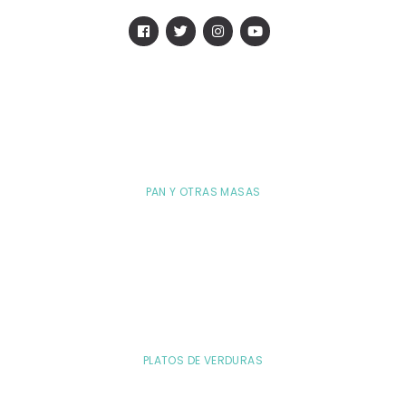
PAN Y OTRAS MASAS
PLATOS DE VERDURAS