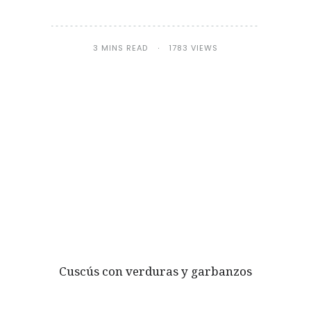
3 MINS READ
1783 VIEWS
Cuscús con verduras y garbanzos