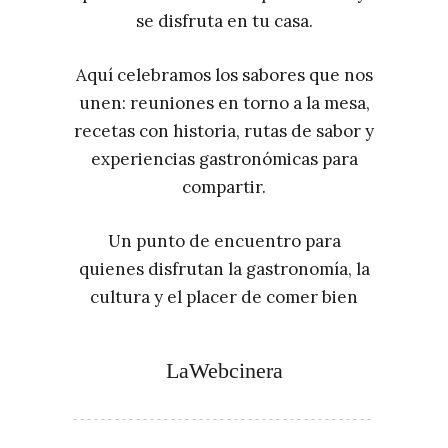
se disfruta en tu casa.
Aquí celebramos los sabores que nos
unen: reuniones en torno a la mesa,
recetas con historia, rutas de sabor y
experiencias gastronómicas para
compartir.
Un punto de encuentro para
quienes disfrutan la gastronomía, la
cultura y el placer de comer bien
LaWebcinera