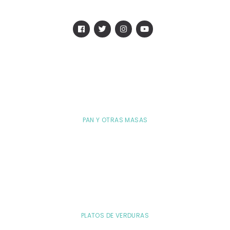
PAN Y OTRAS MASAS
PLATOS DE VERDURAS