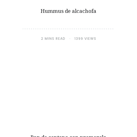
Hummus de alcachofa
2 MINS READ
1399 VIEWS