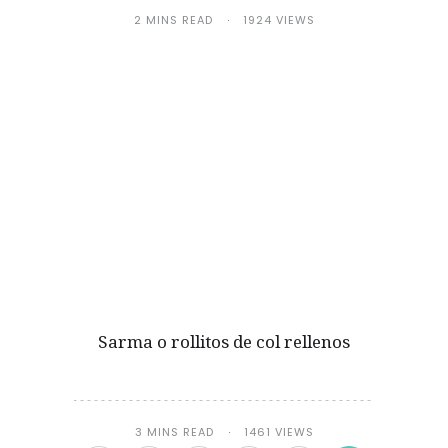
2 MINS READ
1924 VIEWS
Sarma o rollitos de col rellenos
3 MINS READ
1461 VIEWS