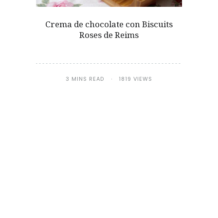
Crema de chocolate con Biscuits
Roses de Reims
3 MINS READ
1819 VIEWS