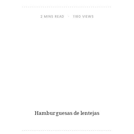
2 MINS READ
1180 VIEWS
Hamburguesas de lentejas