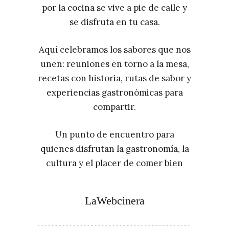
por la cocina se vive a pie de calle y
se disfruta en tu casa.
Aquí celebramos los sabores que nos
unen: reuniones en torno a la mesa,
recetas con historia, rutas de sabor y
experiencias gastronómicas para
compartir.
Un punto de encuentro para
quienes disfrutan la gastronomía, la
cultura y el placer de comer bien
LaWebcinera