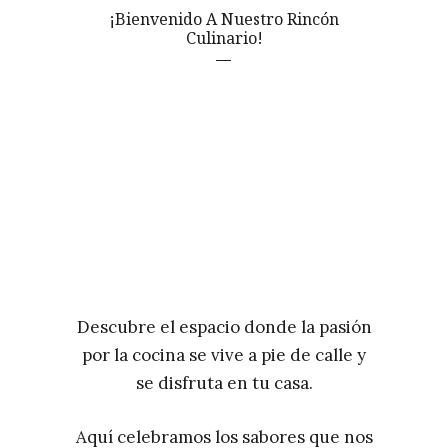
¡Bienvenido A Nuestro Rincón
Culinario!
Descubre el espacio donde la pasión
por la cocina se vive a pie de calle y
se disfruta en tu casa.
Aquí celebramos los sabores que nos