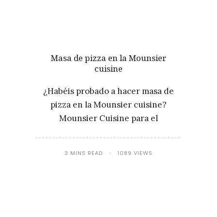
Masa de pizza en la Mounsier
cuisine
¿Habéis probado a hacer masa de
pizza en la Mounsier cuisine?
Mounsier Cuisine para el
3 MINS READ
1089 VIEWS