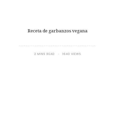
Receta de garbanzos vegana
2 MINS READ
1640 VIEWS