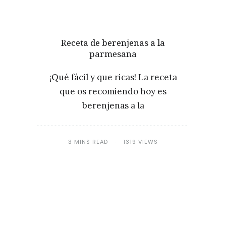
Receta de berenjenas a la
parmesana
¡Qué fácil y que ricas! La receta
que os recomiendo hoy es
berenjenas a la
3 MINS READ
1319 VIEWS