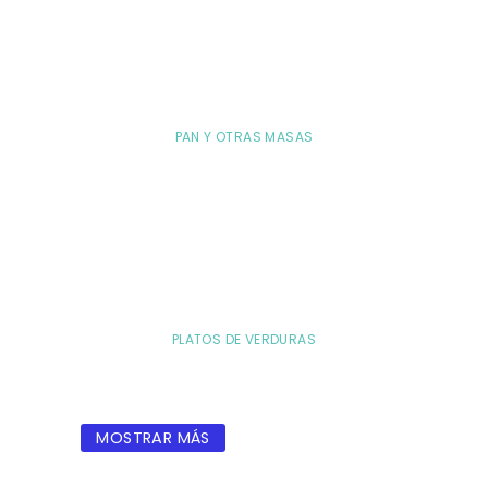
PAN Y OTRAS MASAS
PLATOS DE VERDURAS
MOSTRAR MÁS