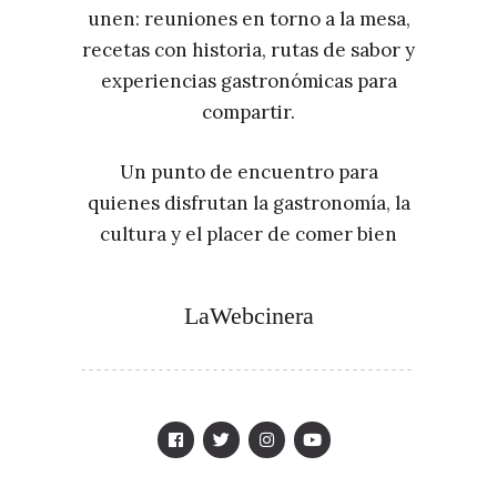
unen: reuniones en torno a la mesa,
recetas con historia, rutas de sabor y
experiencias gastronómicas para
compartir.
Un punto de encuentro para
quienes disfrutan la gastronomía, la
cultura y el placer de comer bien
LaWebcinera