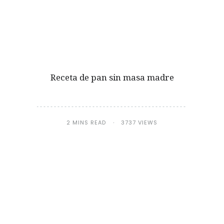
Receta de pan sin masa madre
2 MINS READ
3737 VIEWS