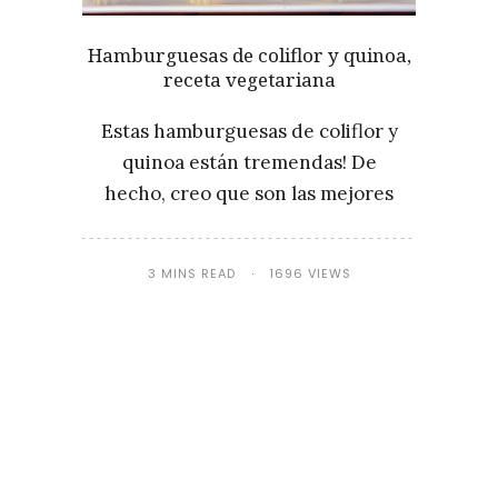
Hamburguesas de coliflor y quinoa,
receta vegetariana
Estas hamburguesas de coliflor y
quinoa están tremendas! De
hecho, creo que son las mejores
3 MINS READ
1696 VIEWS