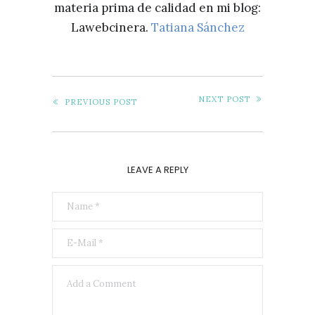
materia prima de calidad en mi blog:
Lawebcinera.
Tatiana Sánchez
NEXT POST
PREVIOUS POST
LEAVE A REPLY