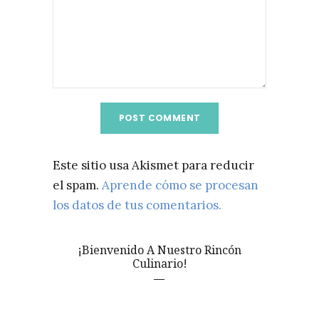
Este sitio usa Akismet para reducir
el spam.
Aprende cómo se procesan
los datos de tus comentarios.
¡Bienvenido A Nuestro Rincón
Culinario!