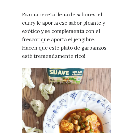
Es una receta llena de sabores, el
curry le aporta ese sabor picante y
exótico y se complementa con el
frescor que aporta el jengibre.
Hacen que este plato de garbanzos
esté tremendamente rico!