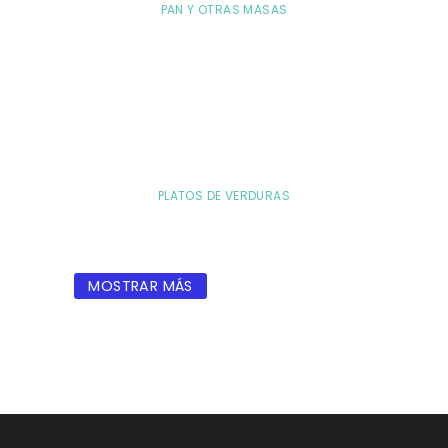
PAN Y OTRAS MASAS
PLATOS DE VERDURAS
MOSTRAR MÁS