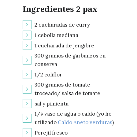
Ingredientes 2 pax
2 cucharadas de curry
1 cebolla mediana
1 cucharada de jengibre
300 gramos de garbanzos en
conserva
1/2 coliflor
300 gramos de tomate
troceado/ salsa de tomate
sal y pimienta
1/» vaso de agua o caldo (yo he
utilizado
Caldo Aneto verduras
)
Perejil fresco