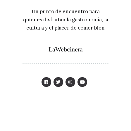
Un punto de encuentro para
quienes disfrutan la gastronomía, la
cultura y el placer de comer bien
LaWebcinera