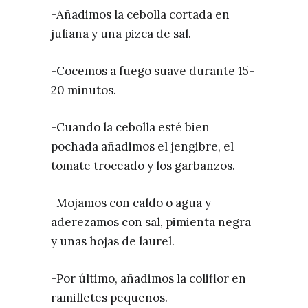
-Añadimos la cebolla cortada en
juliana y una pizca de sal.
-Cocemos a fuego suave durante 15-
20 minutos.
-Cuando la cebolla esté bien
pochada añadimos el jengibre, el
tomate troceado y los garbanzos.
-Mojamos con caldo o agua y
aderezamos con sal, pimienta negra
y unas hojas de laurel.
-Por último, añadimos la coliflor en
ramilletes pequeños.