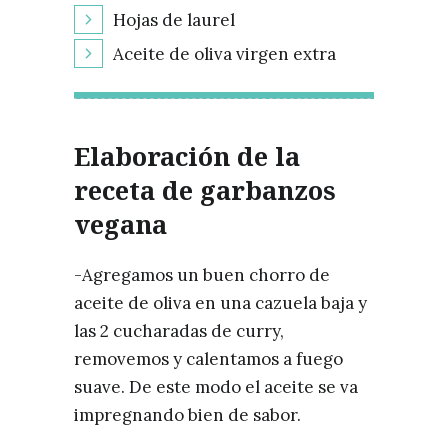
Hojas de laurel
Aceite de oliva virgen extra
Elaboración de la
receta de garbanzos
vegana
-Agregamos un buen chorro de
aceite de oliva en una cazuela baja y
las 2 cucharadas de curry,
removemos y calentamos a fuego
suave. De este modo el aceite se va
impregnando bien de sabor.