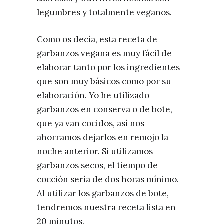
legumbres y totalmente veganos.
Como os decía, esta receta de
garbanzos vegana es muy fácil de
elaborar tanto por los ingredientes
que son muy básicos como por su
elaboración. Yo he utilizado
garbanzos en conserva o de bote,
que ya van cocidos, así nos
ahorramos dejarlos en remojo la
noche anterior. Si utilizamos
garbanzos secos, el tiempo de
cocción sería de dos horas mínimo.
Al utilizar los garbanzos de bote,
tendremos nuestra receta lista en
20 minutos.