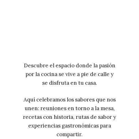
Descubre el espacio donde la pasión
por la cocina se vive a pie de calle y
se disfruta en tu casa.
Aquí celebramos los sabores que nos
unen: reuniones en torno a la mesa,
recetas con historia, rutas de sabor y
experiencias gastronómicas para
compartir.