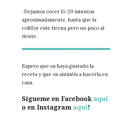
-Dejamos cocer 15-20 minutos
aproximadamente, hasta que la
coliflor este tierna pero un poco al
dente.
Espero que os haya gustado
la
receta y que os animéis a hacerla en
casa.
Sígueme en Facebook
aquí
o en Instagram
aquí
!