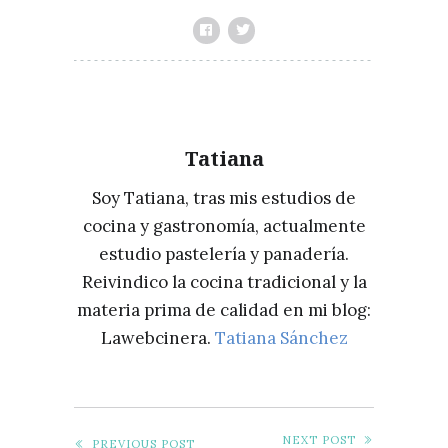
Tatiana
Soy Tatiana, tras mis estudios de
cocina y gastronomía, actualmente
estudio pastelería y panadería.
Reivindico la cocina tradicional y la
materia prima de calidad en mi blog:
Lawebcinera.
Tatiana Sánchez
NEXT POST
PREVIOUS POST