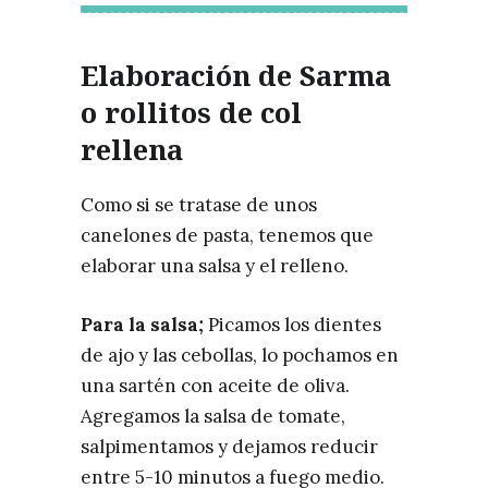
Elaboración de Sarma
o rollitos de col
rellena
Como si se tratase de unos
canelones de pasta, tenemos que
elaborar una salsa y el relleno.
Para la salsa;
Picamos los dientes
de ajo y las cebollas, lo pochamos en
una sartén con aceite de oliva.
Agregamos la salsa de tomate,
salpimentamos y dejamos reducir
entre 5-10 minutos a fuego medio.