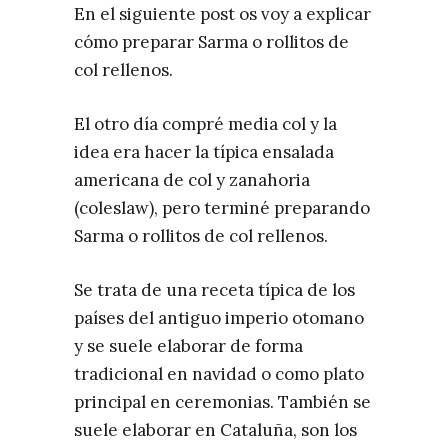
En el siguiente post os voy a explicar
cómo preparar Sarma o rollitos de
col rellenos.
El otro día compré media col y la
idea era hacer la típica ensalada
americana de col y zanahoria
(coleslaw), pero terminé preparando
Sarma o rollitos de col rellenos.
Se trata de una receta típica de los
países del antiguo imperio otomano
y se suele elaborar de forma
tradicional en navidad o como plato
principal en ceremonias. También se
suele elaborar en Cataluña, son los