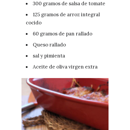
300 gramos de salsa de tomate
125 gramos de arroz integral
cocido
60 gramos de pan rallado
Queso rallado
sal y pimienta
Aceite de oliva virgen extra