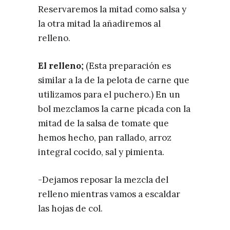
Reservaremos la mitad como salsa y
la otra mitad la añadiremos al
relleno.
El relleno;
(Esta preparación es
similar a la de la pelota de carne que
utilizamos para el puchero.) En un
bol mezclamos la carne picada con la
mitad de la salsa de tomate que
hemos hecho, pan rallado, arroz
integral cocido, sal y pimienta.
-Dejamos reposar la mezcla del
relleno mientras vamos a escaldar
las hojas de col.