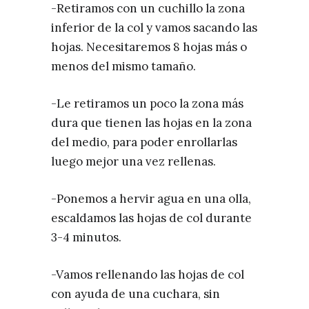
-Retiramos con un cuchillo la zona
inferior de la col y vamos sacando las
hojas. Necesitaremos 8 hojas más o
menos del mismo tamaño.
-Le retiramos un poco la zona más
dura que tienen las hojas en la zona
del medio, para poder enrollarlas
luego mejor una vez rellenas.
-Ponemos a hervir agua en una olla,
escaldamos las hojas de col durante
3-4 minutos.
-Vamos rellenando las hojas de col
con ayuda de una cuchara, sin