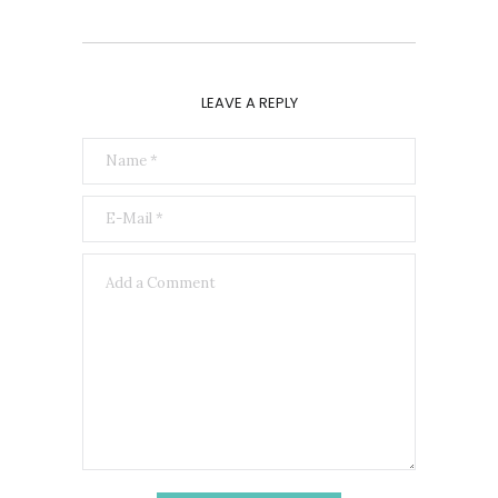
LEAVE A REPLY