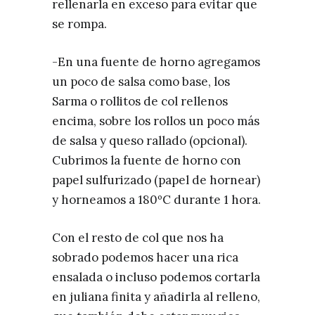
rellenarla en exceso para evitar que
se rompa.
-En una fuente de horno agregamos
un poco de salsa como base, los
Sarma o rollitos de col rellenos
encima, sobre los rollos un poco más
de salsa y queso rallado (opcional).
Cubrimos la fuente de horno con
papel sulfurizado (papel de hornear)
y horneamos a 180ºC durante 1 hora.
Con el resto de col que nos ha
sobrado podemos hacer una rica
ensalada o incluso podemos cortarla
en juliana finita y añadirla al relleno,