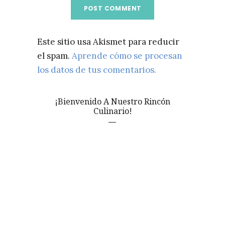
Este sitio usa Akismet para reducir
el spam.
Aprende cómo se procesan
los datos de tus comentarios.
¡Bienvenido A Nuestro Rincón
Culinario!