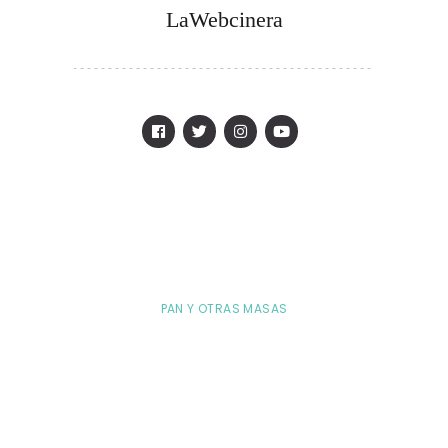
LaWebcinera
PAN Y OTRAS MASAS