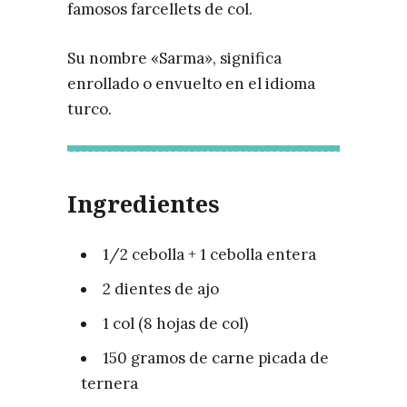
famosos farcellets de col.
Su nombre «Sarma», significa
enrollado o envuelto en el idioma
turco.
Ingredientes
1/2 cebolla + 1 cebolla entera
2 dientes de ajo
1 col (8 hojas de col)
150 gramos de carne picada de
ternera