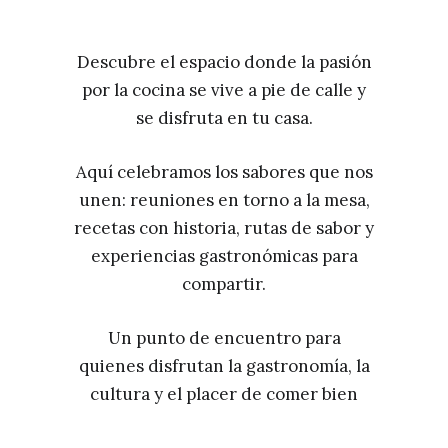
Descubre el espacio donde la pasión
por la cocina se vive a pie de calle y
se disfruta en tu casa.
Aquí celebramos los sabores que nos
unen: reuniones en torno a la mesa,
recetas con historia, rutas de sabor y
experiencias gastronómicas para
compartir.
Un punto de encuentro para
quienes disfrutan la gastronomía, la
cultura y el placer de comer bien