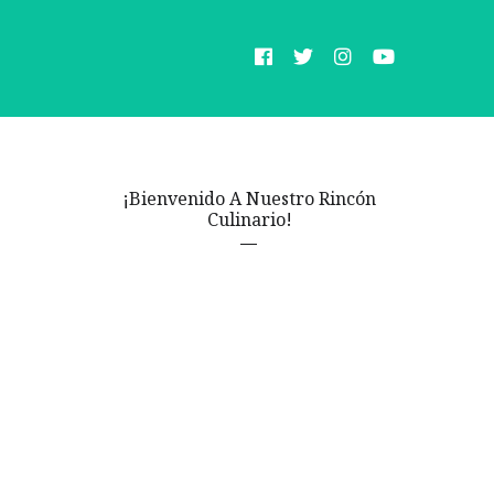
¡Bienvenido A Nuestro Rincón
Culinario!