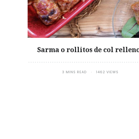
Sarma o rollitos de col rellen
3 MINS READ
1462 VIEWS