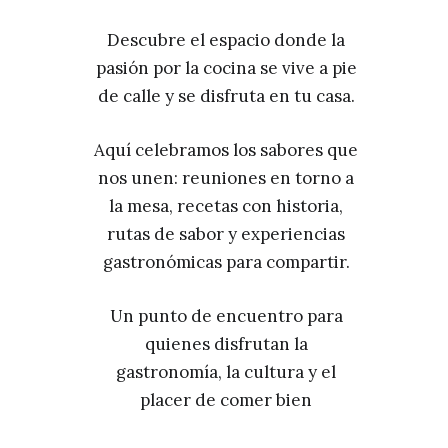
Descubre el espacio donde la
pasión por la cocina se vive a pie
de calle y se disfruta en tu casa.
Aquí celebramos los sabores que
nos unen: reuniones en torno a
la mesa, recetas con historia,
rutas de sabor y experiencias
gastronómicas para compartir.
Un punto de encuentro para
quienes disfrutan la
gastronomía, la cultura y el
placer de comer bien