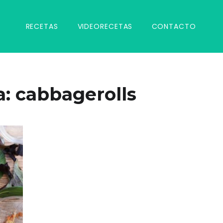
RECETAS
VIDEORECETAS
CONTACTO
a:
cabbagerolls