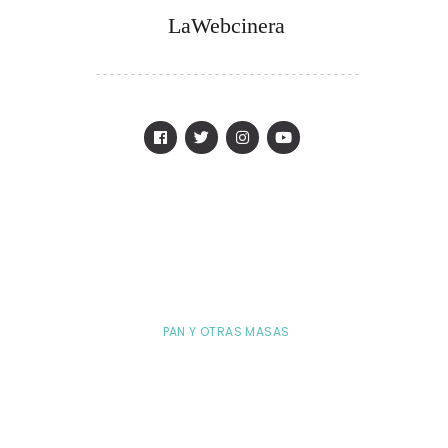
LaWebcinera
PAN Y OTRAS MASAS