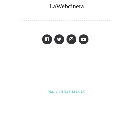
LaWebcinera
PAN Y OTRAS MASAS