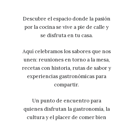
Descubre el espacio donde la pasión
por la cocina se vive a pie de calle y
se disfruta en tu casa.
Aquí celebramos los sabores que nos
unen: reuniones en torno a la mesa,
recetas con historia, rutas de sabor y
experiencias gastronómicas para
compartir.
Un punto de encuentro para
quienes disfrutan la gastronomía, la
cultura y el placer de comer bien