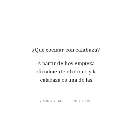
¿Qué cocinar con calabaza?
A partir de hoy empieza
oficialmente el otoño, y la
calabaza es una de las
7 MINS READ
1286 VIEWS