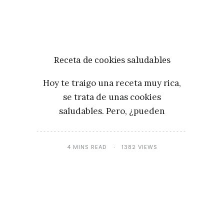
Receta de cookies saludables
Hoy te traigo una receta muy rica,
se trata de unas cookies
saludables. Pero, ¿pueden
4 MINS READ
1382 VIEWS