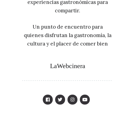
experiencias gastronómicas para
compartir.
Un punto de encuentro para
quienes disfrutan la gastronomía, la
cultura y el placer de comer bien
LaWebcinera