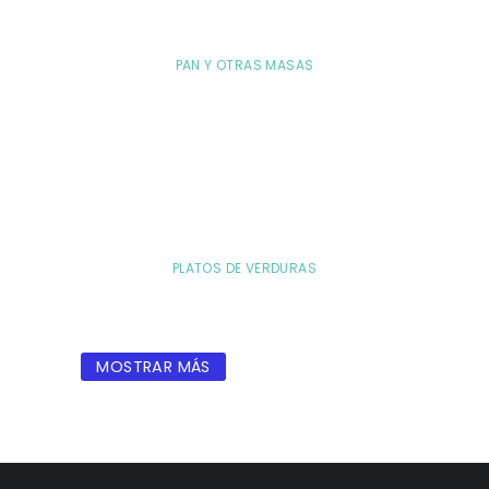
PAN Y OTRAS MASAS
PLATOS DE VERDURAS
MOSTRAR MÁS