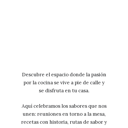
Descubre el espacio donde la pasión
por la cocina se vive a pie de calle y
se disfruta en tu casa.
Aquí celebramos los sabores que nos
unen: reuniones en torno a la mesa,
recetas con historia, rutas de sabor y