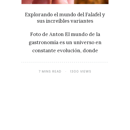
Explorando el mundo del Falafel y
sus increíbles variantes
Foto de Anton El mundo de la
gastronomía es un universo en
constante evolución, donde
7 MINS READ
1300 VIEWS