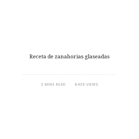
Receta de zanahorias glaseadas
2 MINS READ
6439 VIEWS