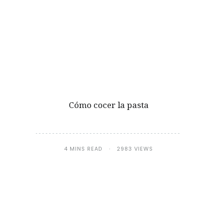
Cómo cocer la pasta
4 MINS READ
2983 VIEWS