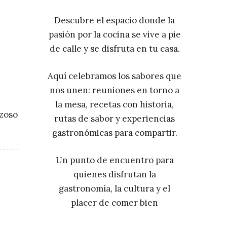
Descubre el espacio donde la
pasión por la cocina se vive a pie
de calle y se disfruta en tu casa.
,
Aquí celebramos los sabores que
nos unen: reuniones en torno a
la mesa, recetas con historia,
ezoso
rutas de sabor y experiencias
gastronómicas para compartir.
Un punto de encuentro para
quienes disfrutan la
gastronomía, la cultura y el
placer de comer bien