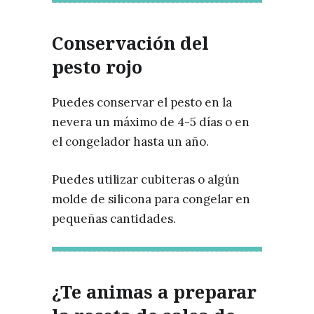
Conservación del
pesto rojo
Puedes conservar el pesto en la
nevera un máximo de 4-5 días o en
el congelador hasta un año.
Puedes utilizar cubiteras o algún
molde de silicona para congelar en
pequeñas cantidades.
¿Te animas a preparar