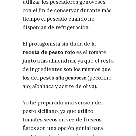
utilizar los pescadores genoveses
con el fin de conservar durante más
tiempo el pescado cuando no
disponían de refrigeración.
El protagonista sin duda de la
receta de pesto rojo
es el tomate
junto a las almendras, ya que el resto
de ingredientes son los mismos que
los del
pesto
alla genovese
(pecorino,
ajo, albahaca y aceite de oliva).
Yo he preparado una versión del
pesto siciliano, ya que utilizo
tomates secos en vez de frescos.
Éstos son una opción genial para