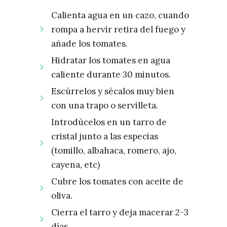
Calienta agua en un cazo, cuando
rompa a hervir retira del fuego y
añade los tomates.
Hidratar los tomates en agua
caliente durante 30 minutos.
Escúrrelos y sécalos muy bien
con una trapo o servilleta.
Introdúcelos en un tarro de
cristal junto a las especias
(tomillo, albahaca, romero, ajo,
cayena, etc)
Cubre los tomates con aceite de
oliva.
Cierra el tarro y deja macerar 2-3
días.