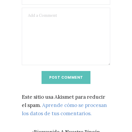
Este sitio usa Akismet para reducir
el spam.
Aprende cómo se procesan
los datos de tus comentarios.
¡Bienvenido A Nuestro Rincón