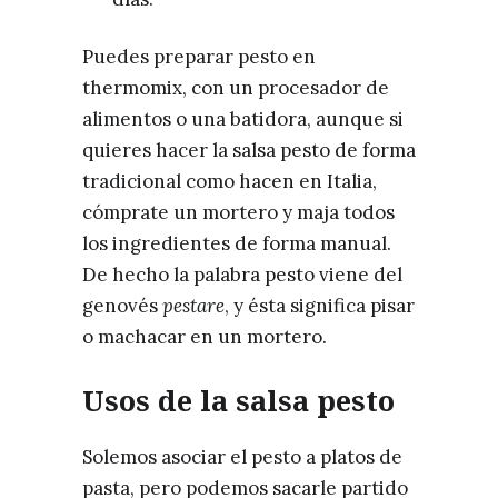
Puedes preparar pesto en
thermomix, con un procesador de
alimentos o una batidora, aunque si
quieres hacer la salsa pesto de forma
tradicional como hacen en Italia,
cómprate un mortero y maja todos
los ingredientes de forma manual.
De hecho la palabra pesto viene del
genovés
pestare
, y ésta significa pisar
o machacar en un mortero.
Usos de la salsa pesto
Solemos asociar el pesto a platos de
pasta, pero podemos sacarle partido