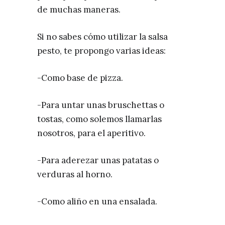
de muchas maneras.
Si no sabes cómo utilizar la salsa
pesto, te propongo varias ideas:
-Como base de pizza.
-Para untar unas bruschettas o
tostas, como solemos llamarlas
nosotros, para el aperitivo.
-Para aderezar unas patatas o
verduras al horno.
-Como aliño en una ensalada.