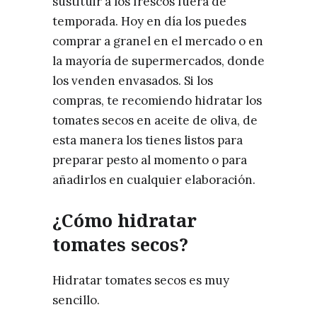
sustituir a los frescos fuera de
temporada. Hoy en día los puedes
comprar a granel en el mercado o en
la mayoría de supermercados, donde
los venden envasados. Si los
compras, te recomiendo hidratar los
tomates secos en aceite de oliva, de
esta manera los tienes listos para
preparar pesto al momento o para
añadirlos en cualquier elaboración.
¿Cómo hidratar
tomates secos?
Hidratar tomates secos es muy
sencillo.