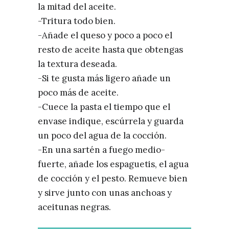
la mitad del aceite. ⁣
-Tritura todo bien.⁣
-Añade el queso y poco a poco el
resto de aceite hasta que obtengas
la textura deseada.⁣
-Si te gusta más ligero añade un
poco más de aceite.⁣
-Cuece la pasta el tiempo que el
envase indique, escúrrela y guarda
un poco del agua de la cocción.⁣
-En una sartén a fuego medio-
fuerte, añade los espaguetis, el agua
de cocción y el pesto. Remueve bien
y sirve junto con unas anchoas y
aceitunas negras.⁣