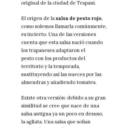
original de la ciudad de Trapani.
El origen de la
salsa de pesto rojo
,
como solemos llamarla comúnmente,
es incierto. Una de las versiones
cuenta que esta salsa nació cuando
los trapaneses adaptaron el
pesto con los productos del
territorio y la temporada,
sustituyendo así las nueces por las
almendras y añadiendo tomates.
Existe otra versión: debido a su gran
similitud se cree que nace de una
salsa antigua ya un poco en desuso,
la agliata. Una salsa que solían