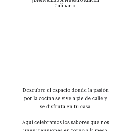
Culinario!
Descubre el espacio donde la pasión
por la cocina se vive a pie de calle y
se disfruta en tu casa.
Aquí celebramos los sabores que nos
unen: reuniones en torno a la mesa,