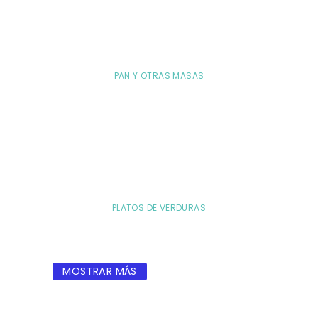
PAN Y OTRAS MASAS
PLATOS DE VERDURAS
MOSTRAR MÁS