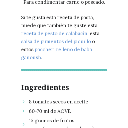
-Para condimentar carne o pescado.
Si te gusta esta receta de pasta,
puede que también te guste esta
receta de pesto de calabacín
, esta
salsa de pimientos del piquillo
o
estos
paccheri relleno de baba
ganoush
.
Ingredientes
8 tomates secos en aceite⁣
60-70 ml de AOVE⁣
15 gramos de frutos