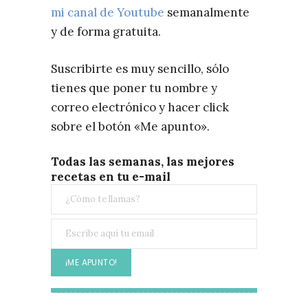
mi canal de Youtube
semanalmente
y de forma gratuita.
Suscribirte es muy sencillo, sólo
tienes que poner tu nombre y
correo electrónico y hacer click
sobre el botón «Me apunto».
Todas las semanas, las mejores
recetas en tu e-mail