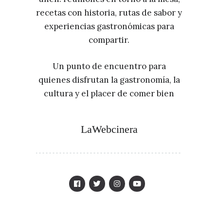
recetas con historia, rutas de sabor y
experiencias gastronómicas para
compartir.
Un punto de encuentro para
quienes disfrutan la gastronomía, la
cultura y el placer de comer bien
LaWebcinera