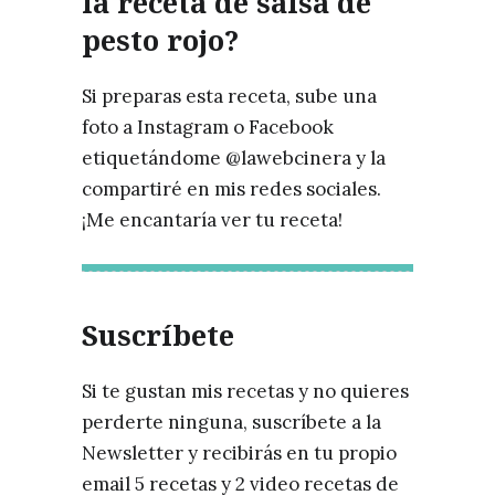
la receta de salsa de
pesto rojo?
Si preparas esta receta, sube una
foto a Instagram o Facebook
etiquetándome @lawebcinera y la
compartiré en mis redes sociales.
¡Me encantaría ver tu receta!
Suscríbete
Si te gustan mis recetas y no quieres
perderte ninguna, suscríbete a la
Newsletter y recibirás en tu propio
email 5 recetas y 2 video recetas de