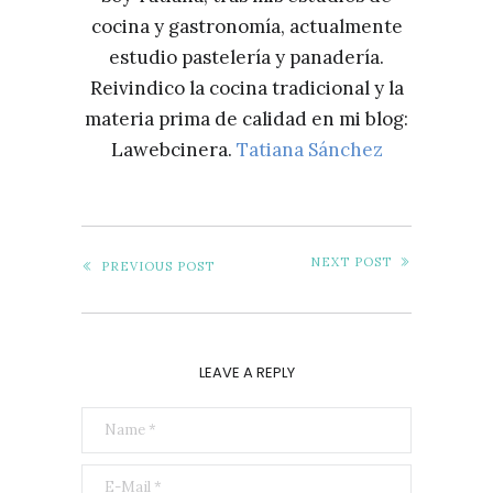
cocina y gastronomía, actualmente
estudio pastelería y panadería.
Reivindico la cocina tradicional y la
materia prima de calidad en mi blog:
Lawebcinera.
Tatiana Sánchez
NEXT POST
PREVIOUS POST
LEAVE A REPLY