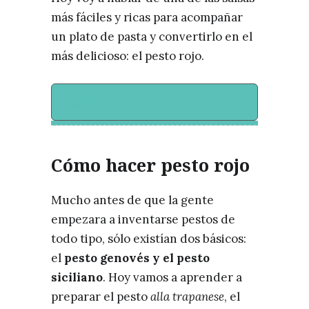
más fáciles y ricas para acompañar
un plato de pasta y convertirlo en el
más delicioso: el pesto rojo.
Contenido de la receta
Cómo hacer pesto rojo
Mucho antes de que la gente
empezara a inventarse pestos de
todo tipo, sólo existían dos básicos:
el
pesto genovés y el pesto
siciliano
. Hoy vamos a aprender a
preparar el pesto
alla trapanese
, el