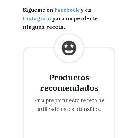
Sígueme en
Facebook
y en
Instagram
para no perderte
ninguna receta.
Productos
recomendados
Para preparar esta receta he
utilizado estos utensilios.