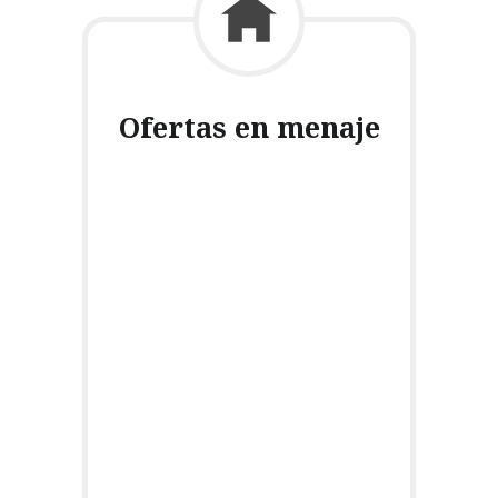
Ofertas en menaje