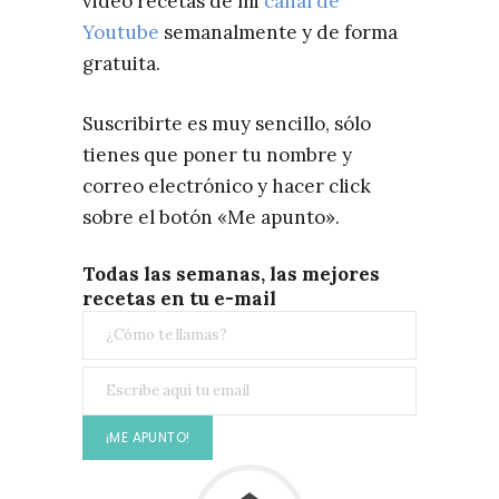
video recetas de mi
canal de
Youtube
semanalmente y de forma
gratuita.
Suscribirte es muy sencillo, sólo
tienes que poner tu nombre y
correo electrónico y hacer click
sobre el botón «Me apunto».
Todas las semanas, las mejores
recetas en tu e-mail