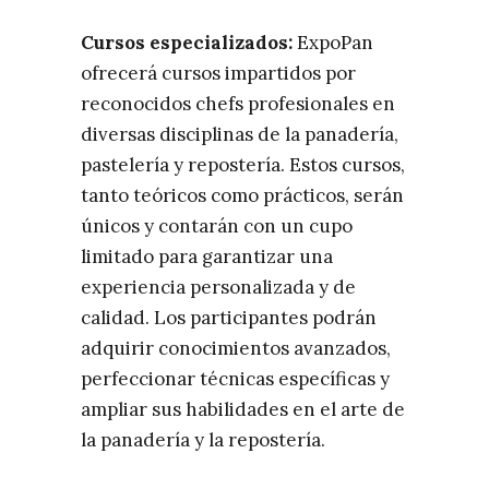
Cursos especializados:
ExpoPan
ofrecerá cursos impartidos por
reconocidos chefs profesionales en
diversas disciplinas de la panadería,
pastelería y repostería. Estos cursos,
tanto teóricos como prácticos, serán
únicos y contarán con un cupo
limitado para garantizar una
experiencia personalizada y de
calidad. Los participantes podrán
adquirir conocimientos avanzados,
perfeccionar técnicas específicas y
ampliar sus habilidades en el arte de
la panadería y la repostería.