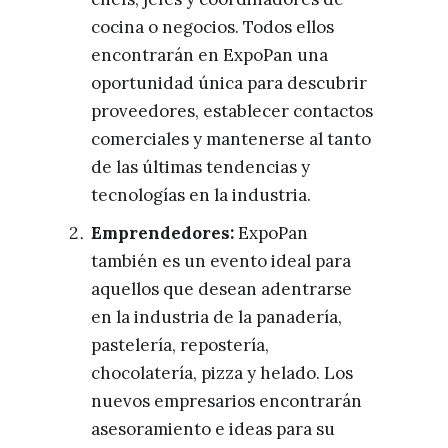
cocina o negocios. Todos ellos
encontrarán en ExpoPan una
oportunidad única para descubrir
proveedores, establecer contactos
comerciales y mantenerse al tanto
de las últimas tendencias y
tecnologías en la industria.
Emprendedores:
ExpoPan
también es un evento ideal para
aquellos que desean adentrarse
en la industria de la panadería,
pastelería, repostería,
chocolatería, pizza y helado. Los
nuevos empresarios encontrarán
asesoramiento e ideas para su