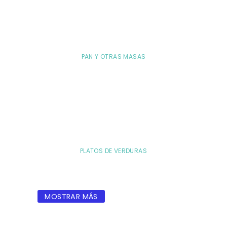
PAN Y OTRAS MASAS
PLATOS DE VERDURAS
MOSTRAR MÁS