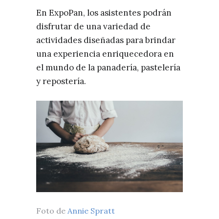
En ExpoPan, los asistentes podrán
disfrutar de una variedad de
actividades diseñadas para brindar
una experiencia enriquecedora en
el mundo de la panadería, pastelería
y repostería.
Foto de
Annie Spratt