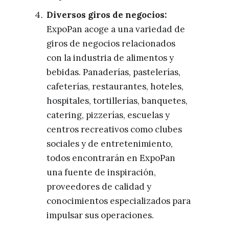
Diversos giros de negocios:
ExpoPan acoge a una variedad de
giros de negocios relacionados
con la industria de alimentos y
bebidas. Panaderías, pastelerías,
cafeterías, restaurantes, hoteles,
hospitales, tortillerías, banquetes,
catering, pizzerías, escuelas y
centros recreativos como clubes
sociales y de entretenimiento,
todos encontrarán en ExpoPan
una fuente de inspiración,
proveedores de calidad y
conocimientos especializados para
impulsar sus operaciones.