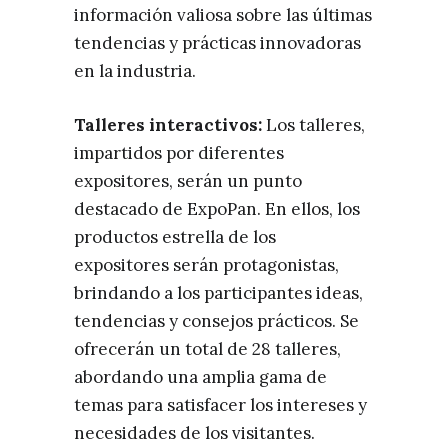
información valiosa sobre las últimas
tendencias y prácticas innovadoras
en la industria.
Talleres interactivos:
Los talleres,
impartidos por diferentes
expositores, serán un punto
destacado de ExpoPan. En ellos, los
productos estrella de los
expositores serán protagonistas,
brindando a los participantes ideas,
tendencias y consejos prácticos. Se
ofrecerán un total de 28 talleres,
abordando una amplia gama de
temas para satisfacer los intereses y
necesidades de los visitantes.