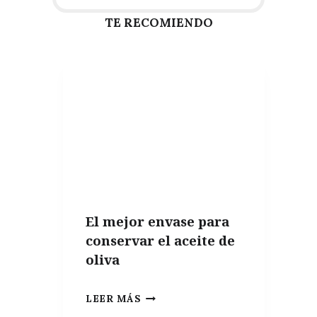
TE RECOMIENDO
El mejor envase para
conservar el aceite de
oliva
EL
LEER MÁS