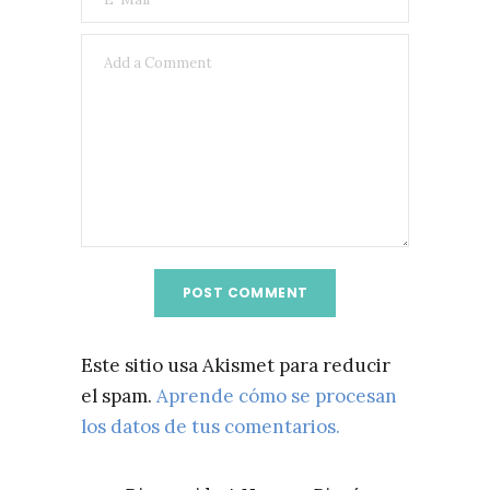
Este sitio usa Akismet para reducir
el spam.
Aprende cómo se procesan
los datos de tus comentarios.