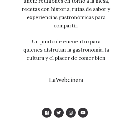
unen: reuniones en torno a la mesa,
recetas con historia, rutas de sabor y
experiencias gastronómicas para
compartir.
Un punto de encuentro para
quienes disfrutan la gastronomía, la
cultura y el placer de comer bien
LaWebcinera