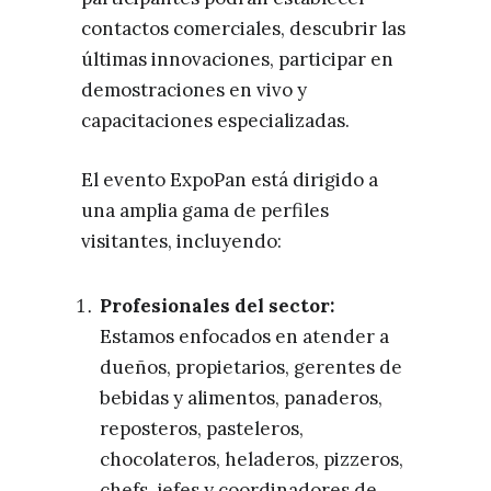
contactos comerciales, descubrir las
últimas innovaciones, participar en
demostraciones en vivo y
capacitaciones especializadas.
El evento ExpoPan está dirigido a
una amplia gama de perfiles
visitantes, incluyendo:
Profesionales del sector:
Estamos enfocados en atender a
dueños, propietarios, gerentes de
bebidas y alimentos, panaderos,
reposteros, pasteleros,
chocolateros, heladeros, pizzeros,
chefs, jefes y coordinadores de