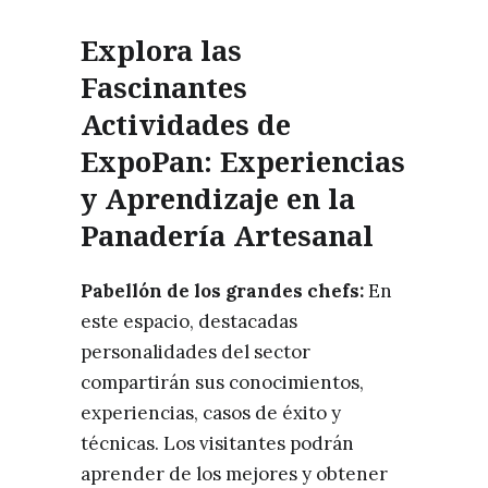
Explora las
Fascinantes
Actividades de
ExpoPan: Experiencias
y Aprendizaje en la
Panadería Artesanal
Pabellón de los grandes chefs:
En
este espacio, destacadas
personalidades del sector
compartirán sus conocimientos,
experiencias, casos de éxito y
técnicas. Los visitantes podrán
aprender de los mejores y obtener