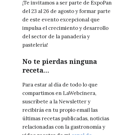
¡Te invitamos a ser parte de ExpoPan
del 23 al 26 de agosto y formar parte
de este evento excepcional que
impulsa el crecimiento y desarrollo
del sector de la panadería y
pastelería!
No te pierdas ninguna
receta…
Para estar al día de todo lo que
compartimos en LaWebcinera,
suscríbete a la Newsletter y
recibirás en tu propio email las
últimas recetas publicadas, noticias
relacionadas con la gastronomía y