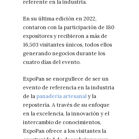
referente en la industria.
En su última edición en 2022,
contaron con la participación de 180
expositores y recibieron a más de
16,503 visitantes únicos, todos ellos
generando negocios durante los
cuatro días del evento.
ExpoPan se enorgullece de ser un
evento de referencia en la industria
de la
panadería artesanal
y la
repostería. A través de su enfoque
en la excelencia, la innovación y el
intercambio de conocimientos,
ExpoPan ofrece a los visitantes la