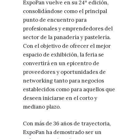
ExpoPan vuelve en su 24ª edición,
consolidándose como el principal
punto de encuentro para
profesionales y emprendedores del
sector de la panadería y pastelería.
Con el objetivo de ofrecer el mejor
espacio de exhibición, la feria se
convertirá en un epicentro de
proveedores y oportunidades de
networking tanto para negocios
establecidos como para aquellos que
deseen iniciarse en el corto y
mediano plazo.
Con más de 36 años de trayectoria,
ExpoPan ha demostrado ser un