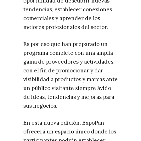
oportunidad de descubrir nuevas
tendencias, establecer conexiones
comerciales y aprender de los
mejores profesionales del sector.
Es por eso que han preparado un
programa completo con una amplia
gama de proveedores y actividades,
con el fin de promocionar y dar
visibilidad a productos y marcas ante
un público visitante siempre ávido
de ideas, tendencias y mejoras para
sus negocios.
En esta nueva edición, ExpoPan
ofrecerá un espacio único donde los
participantes podrán establecer