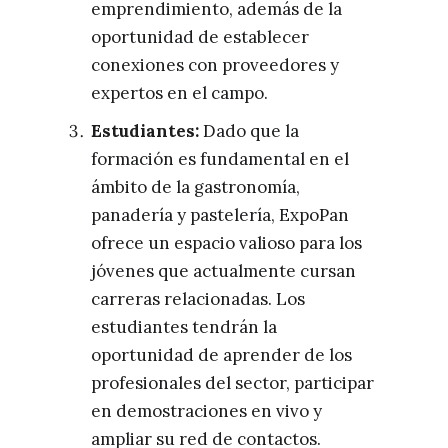
emprendimiento, además de la
oportunidad de establecer
conexiones con proveedores y
expertos en el campo.
Estudiantes:
Dado que la
formación es fundamental en el
ámbito de la gastronomía,
panadería y pastelería, ExpoPan
ofrece un espacio valioso para los
jóvenes que actualmente cursan
carreras relacionadas. Los
estudiantes tendrán la
oportunidad de aprender de los
profesionales del sector, participar
en demostraciones en vivo y
ampliar su red de contactos.