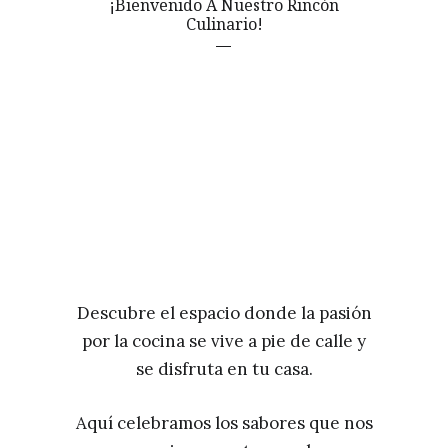
¡Bienvenido A Nuestro Rincón
Culinario!
Descubre el espacio donde la pasión
por la cocina se vive a pie de calle y
se disfruta en tu casa.
Aquí celebramos los sabores que nos