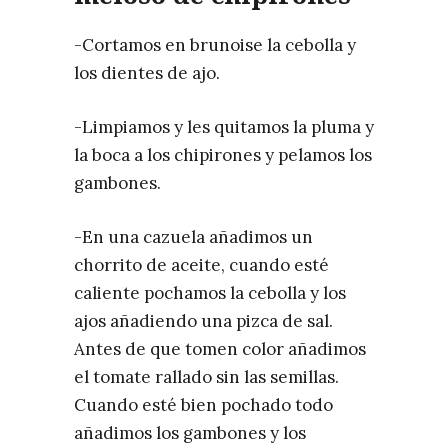
-Cortamos en brunoise la cebolla y
los dientes de ajo.
-Limpiamos y les quitamos la pluma y
la boca a los chipirones y pelamos los
gambones.
-En una cazuela añadimos un
chorrito de aceite, cuando esté
caliente pochamos la cebolla y los
ajos añadiendo una pizca de sal.
Antes de que tomen color añadimos
el tomate rallado sin las semillas.
Cuando esté bien pochado todo
añadimos los gambones y los