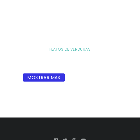
PLATOS DE VERDURAS
MOSTRAR MÁS