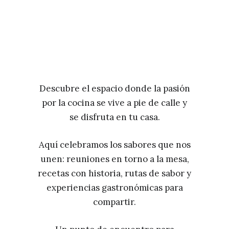
Descubre el espacio donde la pasión
por la cocina se vive a pie de calle y
se disfruta en tu casa.
Aquí celebramos los sabores que nos
unen: reuniones en torno a la mesa,
recetas con historia, rutas de sabor y
experiencias gastronómicas para
compartir.