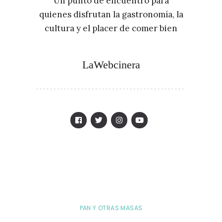
Un punto de encuentro para
quienes disfrutan la gastronomía, la
cultura y el placer de comer bien
LaWebcinera
PAN Y OTRAS MASAS