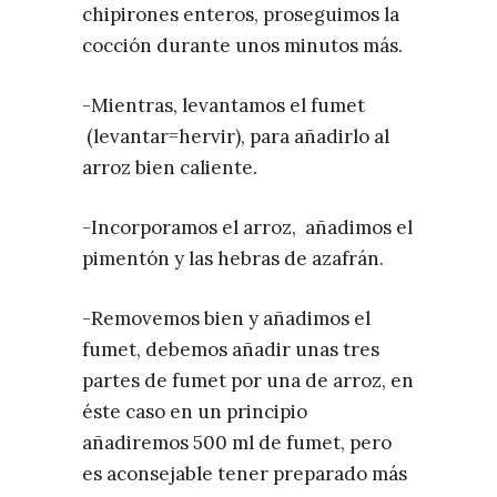
chipirones enteros, proseguimos la
cocción durante unos minutos más.
-Mientras, levantamos el fumet
(levantar=hervir), para añadirlo al
arroz bien caliente.
-Incorporamos el arroz, añadimos el
pimentón y las hebras de azafrán.
-Removemos bien y añadimos el
fumet, debemos añadir unas tres
partes de fumet por una de arroz, en
éste caso en un principio
añadiremos 500 ml de fumet, pero
es aconsejable tener preparado más