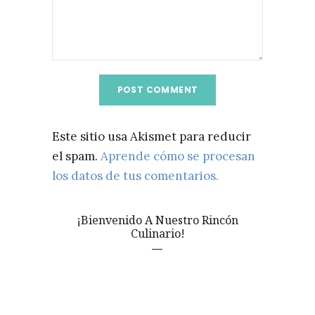
Este sitio usa Akismet para reducir
el spam.
Aprende cómo se procesan
los datos de tus comentarios.
¡Bienvenido A Nuestro Rincón
Culinario!