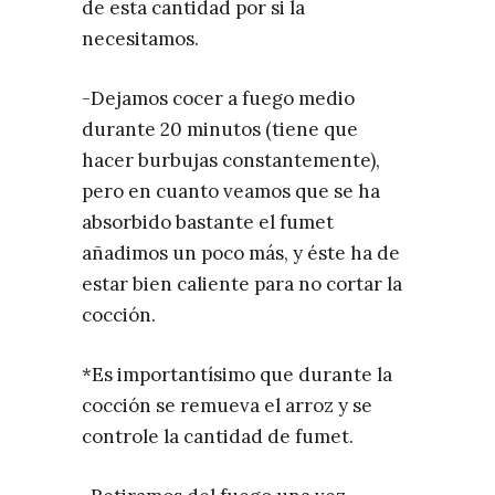
de esta cantidad por si la
necesitamos.
-Dejamos cocer a fuego medio
durante 20 minutos (tiene que
hacer burbujas constantemente),
pero en cuanto veamos que se ha
absorbido bastante el fumet
añadimos un poco más, y éste ha de
estar bien caliente para no cortar la
cocción.
*Es importantísimo que durante la
cocción se remueva el arroz y se
controle la cantidad de fumet.