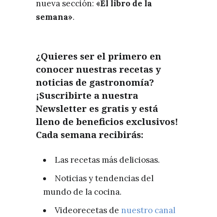
nueva sección:
«El libro de la
semana»
.
¿Quieres ser el primero en
conocer nuestras recetas y
noticias de gastronomía?
¡Suscribirte a nuestra
Newsletter es
gratis
y está
lleno de beneficios exclusivos!
Cada semana recibirás:
Las recetas más deliciosas.
Noticias y tendencias del
mundo de la cocina.
Videorecetas de
nuestro canal