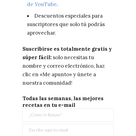
de YouTube
.
Descuentos especiales para
suscriptores que solo tú podrás
aprovechar.
Suscribirse es totalmente gratis y
súper fácil:
solo necesitas tu
nombre y correo electrónico, haz
clic en «Me apunto» y únete a
nuestra comunidad!
Todas las semanas, las mejores
recetas en tu e-mail