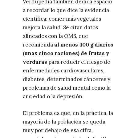
Verdupedia también dedica espacio
a recordar lo que dice la evidencia
científica: comer más vegetales
mejora la salud. Se citan datos
alineados con la OMS, que
recomienda
al menos 400 g diarios
(unas cinco raciones) de frutas y
verduras
para reducir el riesgo de
enfermedades cardiovasculares,
diabetes, determinados cánceres y
problemas de salud mental como la
ansiedad o la depresión.
El problema es que, en la práctica, la
mayoría de la población se queda
muy por debajo de esa cifra,