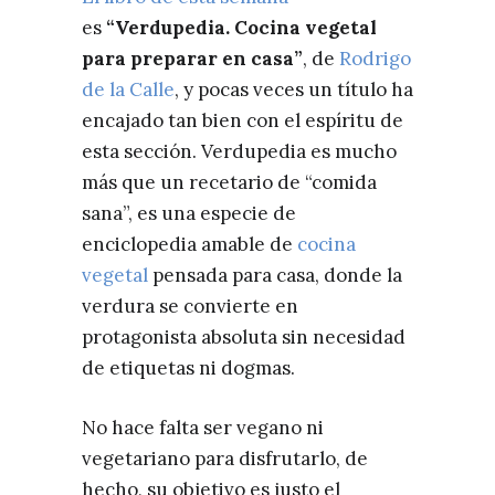
es
“Verdupedia. Cocina vegetal
para preparar en casa”
, de
Rodrigo
de la Calle
, y pocas veces un título ha
encajado tan bien con el espíritu de
esta sección. Verdupedia es mucho
más que un recetario de “comida
sana”, es una especie de
enciclopedia amable de
cocina
vegetal
pensada para casa, donde la
verdura se convierte en
protagonista absoluta sin necesidad
de etiquetas ni dogmas.
No hace falta ser vegano ni
vegetariano para disfrutarlo, de
hecho, su objetivo es justo el