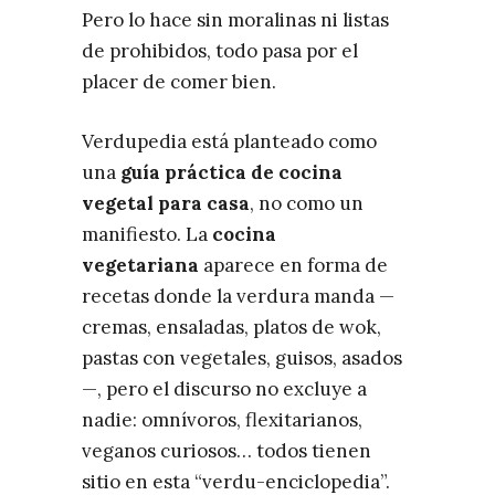
Pero lo hace sin moralinas ni listas
de prohibidos, todo pasa por el
placer de comer bien.
Verdupedia está planteado como
una
guía práctica de cocina
vegetal para casa
, no como un
manifiesto. La
cocina
vegetariana
aparece en forma de
recetas donde la verdura manda —
cremas, ensaladas, platos de wok,
pastas con vegetales, guisos, asados
—, pero el discurso no excluye a
nadie: omnívoros, flexitarianos,
veganos curiosos… todos tienen
sitio en esta “verdu-enciclopedia”.