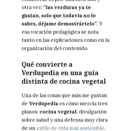
otra vez:
“las verduras ya te
gustan, solo que todavía no lo
sabes, déjame demostrártelo”
. Y
esa vocación pedagógica se nota
tanto en las explicaciones como en la
organización del contenido.
Qué convierte a
Verdupedia en una guía
distinta de cocina vegetal
Una de las cosas que más me gustan
de
Verdupedia
es cómo mezcla tres
planos:
cocina vegetal
, divulgación
sobre salud y una defensa muy clara
de un
estilo de vida más sostenible
.