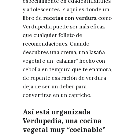
especialmente en edades infantiles
y adolescentes. Y aquí es donde un
libro de
recetas con verdura
como
Verdupedia puede ser más eficaz
que cualquier folleto de
recomendaciones. Cuando
descubres una crema, una lasaña
vegetal o un “calamar” hecho con
cebolla en tempura que te enamora,
de repente esa ración de verdura
deja de ser un deber para
convertirse en un capricho.
Así está organizada
Verdupedia, una cocina
vegetal muy “cocinable”