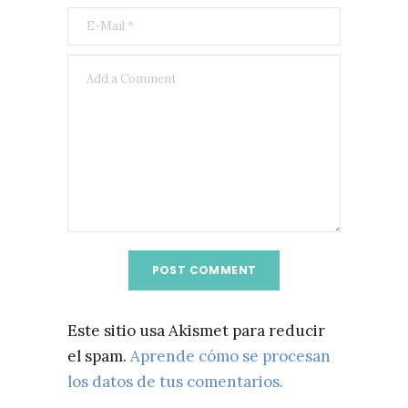
Este sitio usa Akismet para reducir
el spam.
Aprende cómo se procesan
los datos de tus comentarios.