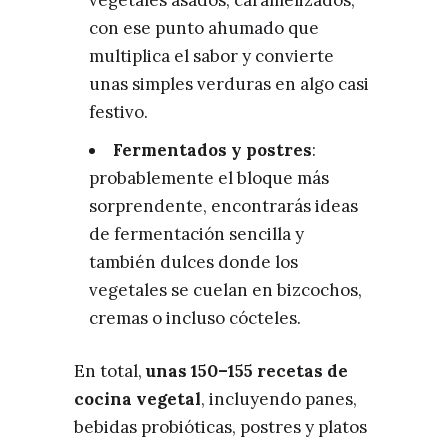
con ese punto ahumado que
multiplica el sabor y convierte
unas simples verduras en algo casi
festivo.
Fermentados y postres
:
probablemente el bloque más
sorprendente, encontrarás ideas
de fermentación sencilla y
también dulces donde los
vegetales se cuelan en bizcochos,
cremas o incluso cócteles.
En total,
unas 150–155 recetas de
cocina vegetal
, incluyendo panes,
bebidas probióticas, postres y platos