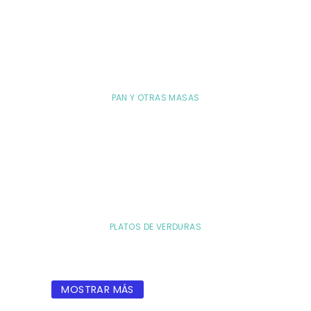
PAN Y OTRAS MASAS
PLATOS DE VERDURAS
MOSTRAR MÁS