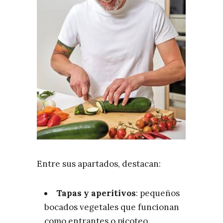
Entre sus apartados, destacan:
Tapas y aperitivos
: pequeños
bocados vegetales que funcionan
como entrantes o picoteo,