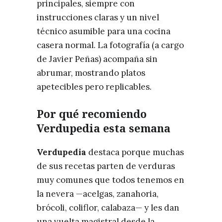
principales, siempre con
instrucciones claras y un nivel
técnico asumible para una cocina
casera normal. La fotografía (a cargo
de Javier Peñas) acompaña sin
abrumar, mostrando platos
apetecibles pero replicables.
Por qué recomiendo
Verdupedia esta semana
Verdupedia
destaca porque muchas
de sus recetas parten de verduras
muy comunes que todos tenemos en
la nevera —acelgas, zanahoria,
brócoli, coliflor, calabaza— y les dan
una vuelta magistral desde la