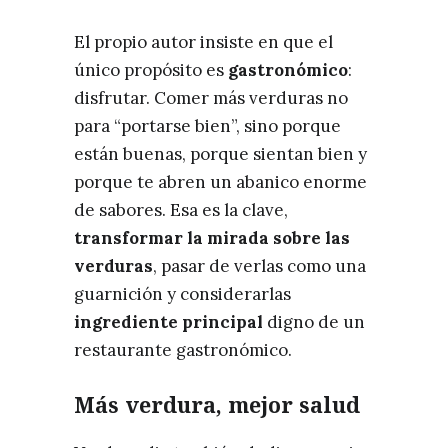
El propio autor insiste en que el
único propósito es
gastronómico
:
disfrutar. Comer más verduras no
para “portarse bien”, sino porque
están buenas, porque sientan bien y
porque te abren un abanico enorme
de sabores. Esa es la clave,
transformar la mirada sobre las
verduras
, pasar de verlas como una
guarnición y considerarlas
ingrediente principal
digno de un
restaurante gastronómico.
Más verdura, mejor salud