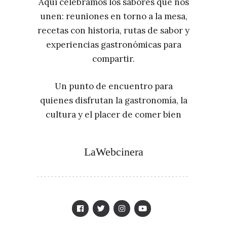
Aquí celebramos los sabores que nos
unen: reuniones en torno a la mesa,
recetas con historia, rutas de sabor y
experiencias gastronómicas para
compartir.
Un punto de encuentro para
quienes disfrutan la gastronomía, la
cultura y el placer de comer bien
LaWebcinera