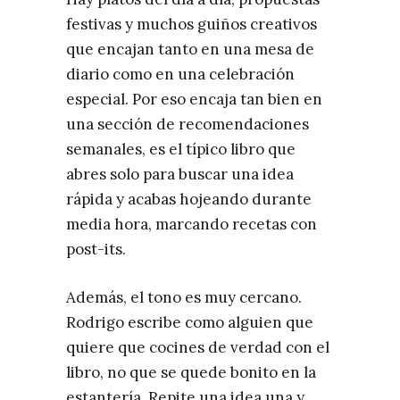
festivas y muchos guiños creativos
que encajan tanto en una mesa de
diario como en una celebración
especial. Por eso encaja tan bien en
una sección de recomendaciones
semanales, es el típico libro que
abres solo para buscar una idea
rápida y acabas hojeando durante
media hora, marcando recetas con
post-its.
Además, el tono es muy cercano.
Rodrigo escribe como alguien que
quiere que cocines de verdad con el
libro, no que se quede bonito en la
estantería. Repite una idea una y