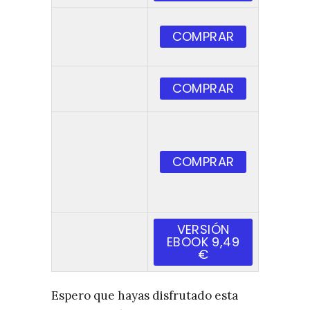
COMPRAR
COMPRAR
COMPRAR
VERSIÓN
EBOOK 9,49
€
Espero que hayas disfrutado esta