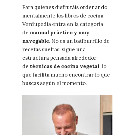
Para quienes disfrutáis ordenando
mentalmente los libros de cocina,
Verdupedia entra en la categoría
de
manual práctico y muy
navegable
. No es un batiburrillo de
recetas sueltas, sigue una
estructura pensada alrededor
de
técnicas de cocina vegetal
, lo
que facilita mucho encontrar lo que
buscas según el momento.