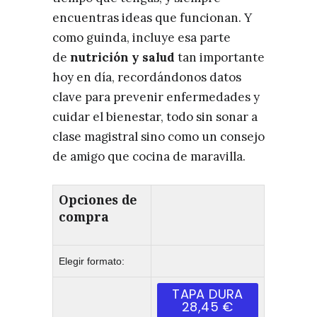
encuentras ideas que funcionan. Y
como guinda, incluye esa parte
de
nutrición y salud
tan importante
hoy en día, recordándonos datos
clave para prevenir enfermedades y
cuidar el bienestar, todo sin sonar a
clase magistral sino como un consejo
de amigo que cocina de maravilla.
Opciones de
compra
Elegir formato:
TAPA DURA
28,45 €