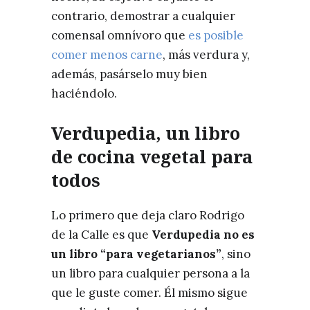
contrario, demostrar a cualquier
comensal omnívoro que
es posible
comer menos carne
, más verdura y,
además, pasárselo muy bien
haciéndolo.
Verdupedia, un libro
de cocina vegetal para
todos
Lo primero que deja claro Rodrigo
de la Calle es que
Verdupedia no es
un libro “para vegetarianos”
, sino
un libro para cualquier persona a la
que le guste comer. Él mismo sigue