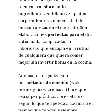
técnica, transformando
ingredientes cotidianos en platos
sorprendentes sin necesidad de
buscar rarezas en el mercado. Son
elaboraciones
perfectas para el día
a día
, nada complicadas ni
laboriosas, que encajan en la rutina
de cualquiera que quiera comer
mejor sin invertir horas en la cocina.
Además, su organización
por
métodos de cocción
(wok,
horno, guisos, cremas…) hace que
sea súper práctico: abres el libro
según lo que te apetezca cocinar o el
tiempo que tengas, y siempre