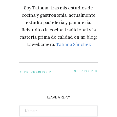
Soy Tatiana, tras mis estudios de
cocina y gastronomía, actualmente
estudio pastelería y panadería.
Reivindico la cocina tradicional y la
materia prima de calidad en mi blog:
Lawebcinera.
Tatiana Sánchez
NEXT POST
PREVIOUS POST
LEAVE A REPLY