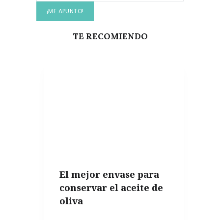
TE RECOMIENDO
El mejor envase para
conservar el aceite de
oliva