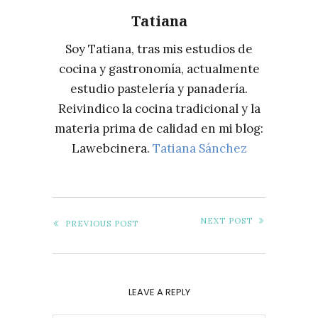
Tatiana
Soy Tatiana, tras mis estudios de
cocina y gastronomía, actualmente
estudio pastelería y panadería.
Reivindico la cocina tradicional y la
materia prima de calidad en mi blog:
Lawebcinera.
Tatiana Sánchez
NEXT POST
PREVIOUS POST
LEAVE A REPLY