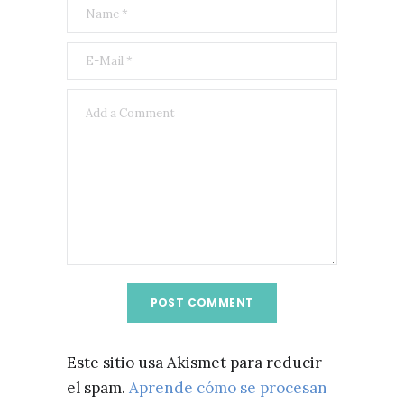
Este sitio usa Akismet para reducir
el spam.
Aprende cómo se procesan