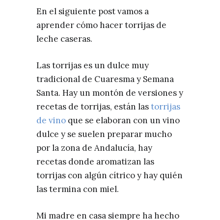
En el siguiente post vamos a
aprender cómo hacer torrijas de
leche caseras.
Las torrijas es un dulce muy
tradicional de Cuaresma y Semana
Santa. Hay un montón de versiones y
recetas de torrijas, están las
torrijas
de vino
que se elaboran con un vino
dulce y se suelen preparar mucho
por la zona de Andalucía, hay
recetas donde aromatizan las
torrijas con algún cítrico y hay quién
las termina con miel.
Mi madre en casa siempre ha hecho