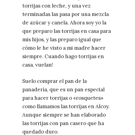
torrijas con leche, y una vez
terminadas las pasa por una mezcla
de azúcar y canela. Ahora soy yo la
que preparo las torrijas en casa para
mis hijos, y las preparo igual que
cómo le he visto a mi madre hacer
siempre. Cuando hago torrijas en
casa, vuelan!
Suelo comprar el pan de la
panadería, que es un pan especial
para hacer torrijas o «rosquetes»
como llamamos las torrijas en Alcoy.
Aunque siempre se han elaborado
las torrijas con pan casero que ha
quedado duro.