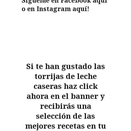
Sígueme en Facebook
aquí
o en Instagram
aquí!
Si te han gustado las
torrijas de leche
caseras haz click
ahora en el banner y
recibirás una
selección de las
mejores recetas en tu