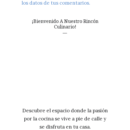
los datos de tus comentarios.
¡Bienvenido A Nuestro Rincón
Culinario!
Descubre el espacio donde la pasión
por la cocina se vive a pie de calle y
se disfruta en tu casa.