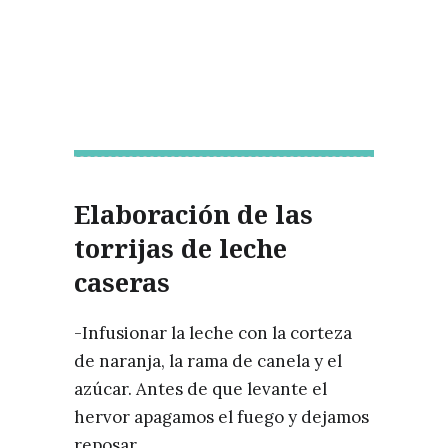
Elaboración de las
torrijas de leche
caseras
-Infusionar la leche con la corteza
de naranja, la rama de canela y el
azúcar. Antes de que levante el
hervor apagamos el fuego y dejamos
reposar.