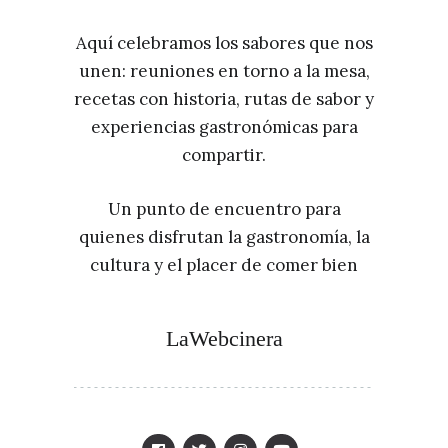
Aquí celebramos los sabores que nos
unen: reuniones en torno a la mesa,
recetas con historia, rutas de sabor y
experiencias gastronómicas para
compartir.
Un punto de encuentro para
quienes disfrutan la gastronomía, la
cultura y el placer de comer bien
LaWebcinera