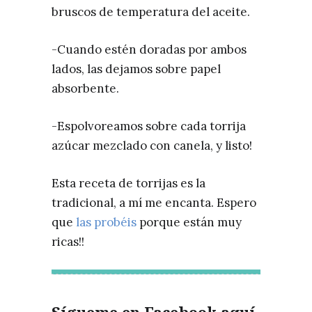
bruscos de temperatura del aceite.
-Cuando estén doradas por ambos
lados, las dejamos sobre papel
absorbente.
-Espolvoreamos sobre cada torrija
azúcar mezclado con canela, y listo!
Esta receta de torrijas es la
tradicional, a mí me encanta. Espero
que
las probéis
porque están muy
ricas!!