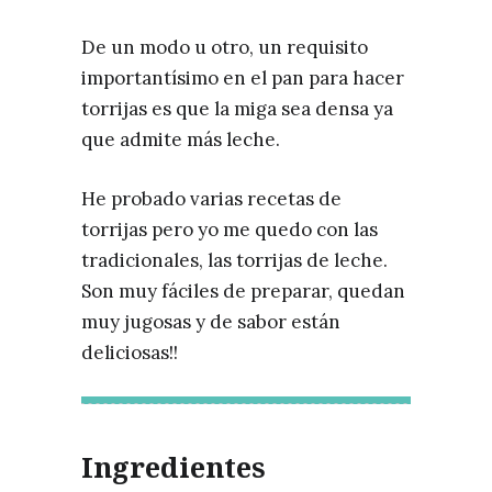
De un modo u otro, un requisito
importantísimo en el pan para hacer
torrijas es que la miga sea densa ya
que admite más leche.
He probado varias recetas de
torrijas pero yo me quedo con las
tradicionales, las torrijas de leche.
Son muy fáciles de preparar, quedan
muy jugosas y de sabor están
deliciosas!!
Ingredientes