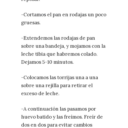
-Cortamos el pan en rodajas un poco
gruesas.
-Extendemos las rodajas de pan
sobre una bandeja, y mojamos con la
leche tibia que habremos colado.
Dejamos 5-10 minutos.
-Colocamos las torrijas una a una
sobre una rejilla para retirar el
exceso de leche.
-A continuación las pasamos por
huevo batido y las freímos. Freír de
dos en dos para evitar cambios