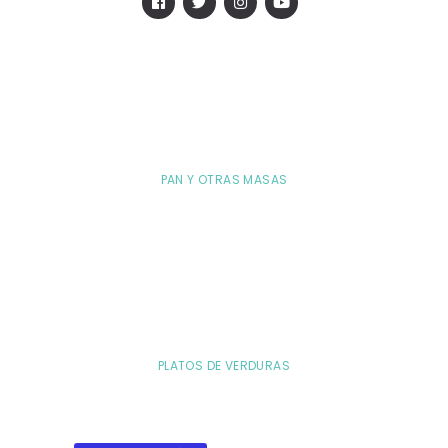
PAN Y OTRAS MASAS
PLATOS DE VERDURAS