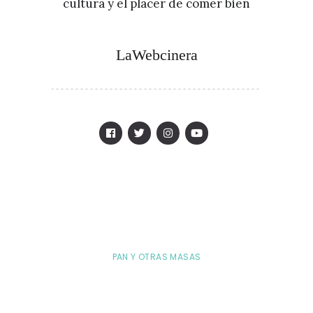
cultura y el placer de comer bien
LaWebcinera
PAN Y OTRAS MASAS