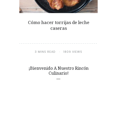
Cómo hacer torrijas de leche
caseras
3 MINS READ
1809 VIEWS
¡Bienvenido A Nuestro Rincón
Culinario!