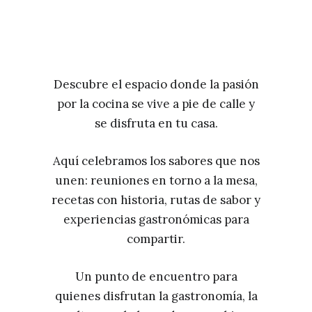
Descubre el espacio donde la pasión
por la cocina se vive a pie de calle y
se disfruta en tu casa.
Aquí celebramos los sabores que nos
unen: reuniones en torno a la mesa,
recetas con historia, rutas de sabor y
experiencias gastronómicas para
compartir.
Un punto de encuentro para
quienes disfrutan la gastronomía, la