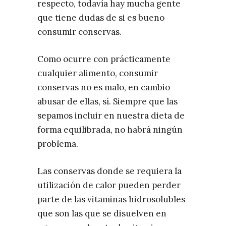
respecto, todavía hay mucha gente
que tiene dudas de si es bueno
consumir conservas.
Como ocurre con prácticamente
cualquier alimento, consumir
conservas no es malo, en cambio
abusar de ellas, sí. Siempre que las
sepamos incluir en nuestra dieta de
forma equilibrada, no habrá ningún
problema.
Las conservas donde se requiera la
utilización de calor pueden perder
parte de las vitaminas hidrosolubles
que son las que se disuelven en