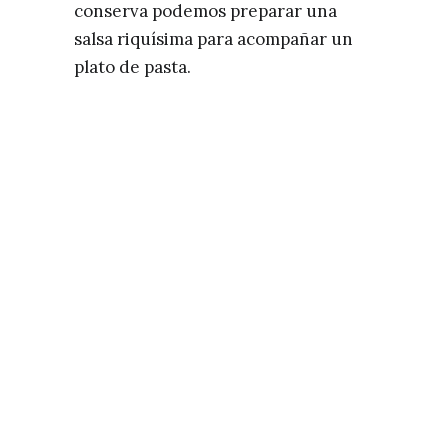
conserva podemos preparar una
salsa riquísima para acompañar un
plato de pasta.