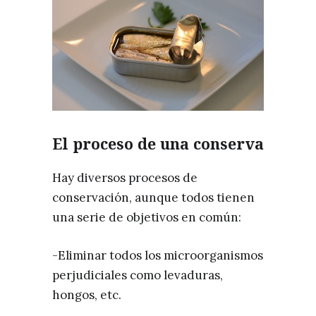
El proceso de una conserva
Hay diversos procesos de
conservación, aunque todos tienen
una serie de objetivos en común:
-Eliminar todos los microorganismos
perjudiciales como levaduras,
hongos, etc.