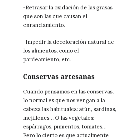
-Retrasar la oxidación de las grasas
que son las que causan el
enranciamiento.
-Impedir la decoloración natural de
los alimentos, como el
pardeamiento, etc.
Conservas artesanas
Cuando pensamos en las conservas,
lo normal es que nos vengan a la
cabeza las habituales: atún, sardinas,
mejillones… O las vegetales:
espárragos, pimientos, tomates…
Pero lo cierto es que actualmente