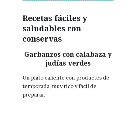
Recetas fáciles y
saludables con
conservas
Garbanzos con calabaza y
judías verdes
Un plato caliente con productos de
temporada, muy rico y fácil de
preparar.