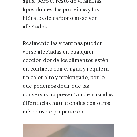
agua, pero el resto de vitaminas
liposolubles, las proteínas y los
hidratos de carbono no se ven
afectados.
Realmente las vitaminas pueden
verse afectadas en cualquier
cocción donde los alimentos estén
en contacto con el agua y requiera
un calor alto y prolongado, por lo
que podemos decir que las
conservas no presentan demasiadas
diferencias nutricionales con otros
métodos de preparación.