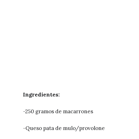
Ingredientes:
-250 gramos de macarrones
-Queso pata de mulo/provolone