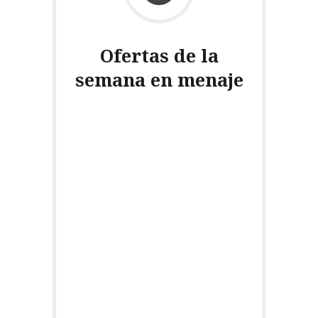
Ofertas de la
semana en menaje