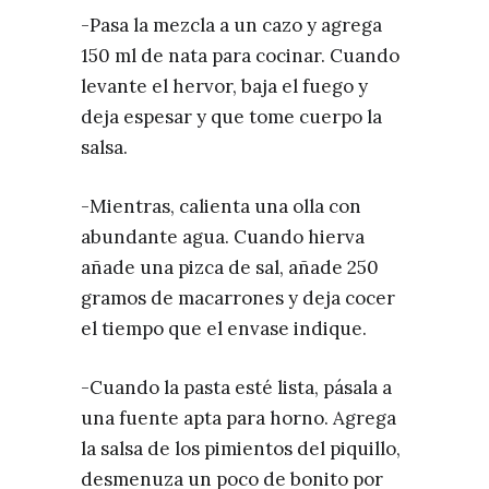
-Pasa la mezcla a un cazo y agrega
150 ml de nata para cocinar. Cuando
levante el hervor, baja el fuego y
deja espesar y que tome cuerpo la
salsa.
-Mientras, calienta una olla con
abundante agua. Cuando hierva
añade una pizca de sal, añade 250
gramos de macarrones y deja cocer
el tiempo que el envase indique.
-Cuando la pasta esté lista, pásala a
una fuente apta para horno. Agrega
la salsa de los pimientos del piquillo,
desmenuza un poco de bonito por