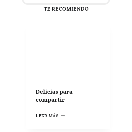
TE RECOMIENDO
Delicias para
compartir
DELICIAS
LEER MÁS
PARA
COMPARTIR