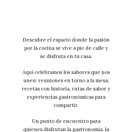
Descubre el espacio donde la pasión
por la cocina se vive a pie de calle y
se disfruta en tu casa.
Aquí celebramos los sabores que nos
unen: reuniones en torno a la mesa,
recetas con historia, rutas de sabor y
experiencias gastronómicas para
compartir.
Un punto de encuentro para
quienes disfrutan la gastronomía, la