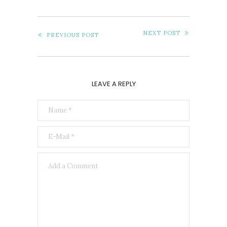
NEXT POST
PREVIOUS POST
LEAVE A REPLY