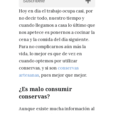
Suscríbete
Hoy en día el trabajo ocupa casi, por
no decir todo, nuestro tiempo y
cuando llegamos a casa lo último que
nos apetece es ponernos a cocinar la
cena y la comida del día siguiente.
Para no complicarnos aún más la
vida, lo mejor es que de vez en
cuando optemos por utilizar
conservas, y si son
conservas
artesanas
, pues mejor que mejor.
¿Es malo consumir
conservas?
Aunque existe mucha información al