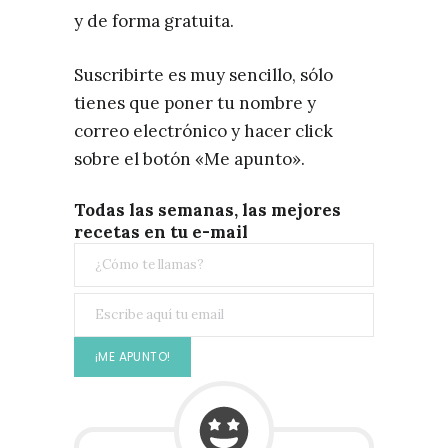
y de forma gratuita.
Suscribirte es muy sencillo, sólo
tienes que poner tu nombre y
correo electrónico y hacer click
sobre el botón «Me apunto».
Todas las semanas, las mejores
recetas en tu e-mail