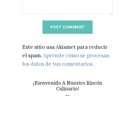
Este sitio usa Akismet para reducir
el spam.
Aprende cómo se procesan
los datos de tus comentarios.
¡Bienvenido A Nuestro Rincón
Culinario!