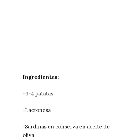
Ingredientes:
–
3-4 patatas
-Lactonesa
-Sardinas en conserva en aceite de
oliva