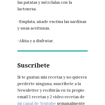
las patatas y mézclalas con la
lactonesa.
-Emplata, añade encima las sardinas
y unas aceitunas.
-Aliña y a disfrutar.
Suscríbete
Si te gustan mis recetas y no quieres
perderte ninguna, suscríbete a la
Newsletter y recibirás en tu propio
email 5 recetas y 2 video recetas de
mi canal de Youtube
semanalmente