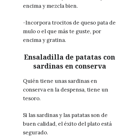
encima y mezcla bien.
-Incorpora trocitos de queso pata de
mulo o el que más te guste, por
encima y gratina.
Ensaladilla de patatas con
sardinas en conserva
Quién tiene unas sardinas en
conserva en la despensa, tiene un
tesoro.
Si las sardinas y las patatas son de
buen calidad, el éxito del plato está
segurado.