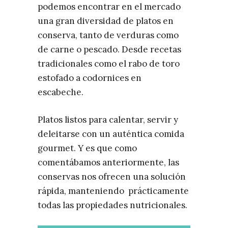
podemos encontrar en el mercado
una gran diversidad de platos en
conserva, tanto de verduras como
de carne o pescado. Desde recetas
tradicionales como el rabo de toro
estofado a codornices en
escabeche.
Platos listos para calentar, servir y
deleitarse con un auténtica comida
gourmet. Y es que como
comentábamos anteriormente, las
conservas nos ofrecen una solución
rápida, manteniendo prácticamente
todas las propiedades nutricionales.