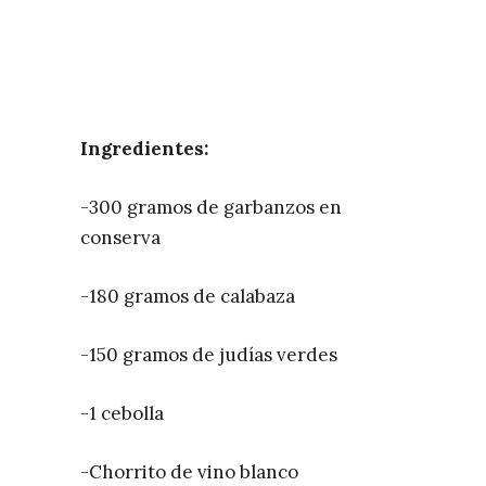
Ingredientes:
-300 gramos de garbanzos en
conserva
-180 gramos de calabaza
-150 gramos de judías verdes
-1 cebolla
-Chorrito de vino blanco