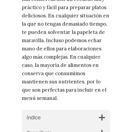
práctico y fácil para preparar platos
deliciosos. En cualquier situación en
la que no tengas demasiado tiempo,
te pueden solventar la papeleta de
maravilla. Incluso podemos echar
mano de ellos para elaboraciones
algo más complejas. En cualquier
caso, la mayoría de alimentos en
conserva que consumimos
mantienen sus nutrientes, por lo
que son perfectas para incluir en el
menú semanal.
índice