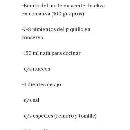
-Bonito del norte en aceite de oliva
en conserva (100 gr aprox)
-7-8 pimientos del piquillo en
conserva
-150 ml nata para cocinar
-c/s nueces
-3 dientes de ajo
-c/s sal
-c/s especies (romero y tomillo)