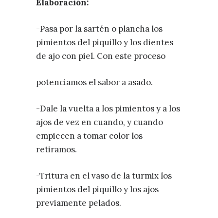
Elaboración:
-Pasa por la sartén o plancha los
pimientos del piquillo y los dientes
de ajo con piel. Con este proceso
potenciamos el sabor a asado.
-Dale la vuelta a los pimientos y a los
ajos de vez en cuando, y cuando
empiecen a tomar color los
retiramos.
-Tritura en el vaso de la turmix los
pimientos del piquillo y los ajos
previamente pelados.