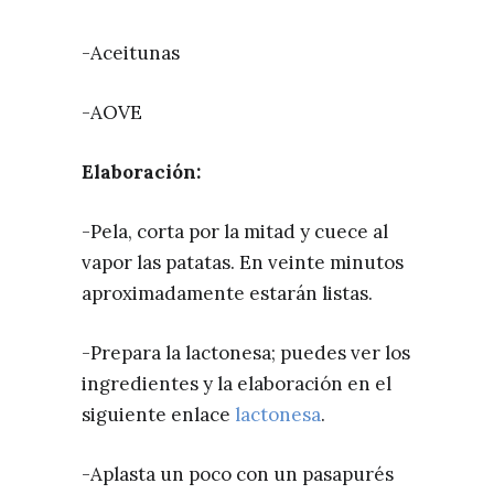
-Aceitunas
-AOVE
Elaboración:
-Pela, corta por la mitad y cuece al
vapor las patatas. En veinte minutos
aproximadamente estarán listas.
-Prepara la lactonesa; puedes ver los
ingredientes y la elaboración en el
siguiente enlace
lactonesa
.
-Aplasta un poco con un pasapurés