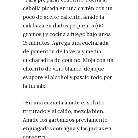
cebolla picada en una sartén con un
poco de aceite caliente, añade la
calabaza en dados pequeños (60
gramos ) y cocina a fuego bajo unos
15 minutos. Agrega una cucharada
de pimentón de la vera y media
cucharadita de comino. Moja con un
chorrito de vino blanco, dejaque
evapore el alcohol y pásalo todo por
la turmix.
-En una cazuela añade el sofrito
triturado y el caldo, mezcla bien.
Añade los garbanzos previamente
enjuagados con agua y las judías en
conserva.