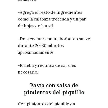
-Agrega el resto de ingredientes
como la calabaza troceada y un par
de hojas de laurel.
-Deja cocinar con un borboteo suave
durante 20-30 minutos
aproximadamente.
-Prueba y rectifica de sal si es
necesario.
Pasta con salsa de
pimientos del piquillo
Con pimientos del piquillo en