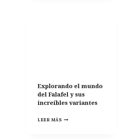
Explorando el mundo
del Falafel y sus
increíbles variantes
EXPLORANDO
LEER MÁS
EL
MUNDO