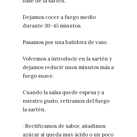
base de la sartén.
Dejamos cocer a fuego medio
durante 30-45 minutos.
Pasamos por una batidora de vaso.
Volvemos a introducir en la sartén y
dejamos reducir unos minutos más a
fuego suave.
Cuando la salsa quede espesa y a
nuestro gusto, retiramos del fuego
la sartén.
-Rectificamos de sabor, añadimos
azúcar si queda muy ácido o un poco