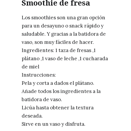
Smoothie de fresa
Los smoothies son una gran opción
para un desayuno o snack rápido y
saludable. Y gracias a la batidora de
vaso, son muy fáciles de hacer.
Ingredientes: 1 taza de fresas ,1
plátano ,1 vaso de leche ,1 cucharada
de miel
Instrucciones:
Pela y corta a dados el plátano.
Añade todos los ingredientes a la
batidora de vaso.
Licúa hasta obtener la textura
deseada.
Sirve en un vaso y disfruta.