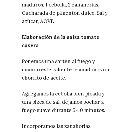
maduros, 1 cebolla, 2 zanahorias,
Cucharada de pimentón dulce, Sal y
azúcar, AOVE
Elaboración de la salsa tomate
casera
Ponemos una sartén al fuego y
cuando esté caliente le añadimos un
chorrito de aceite.
Agregamos la cebolla bien picada y
una pizca de sal, dejamos pochar a
fuego suave durante 5-10 minutos.
Incorporamos las zanahorias