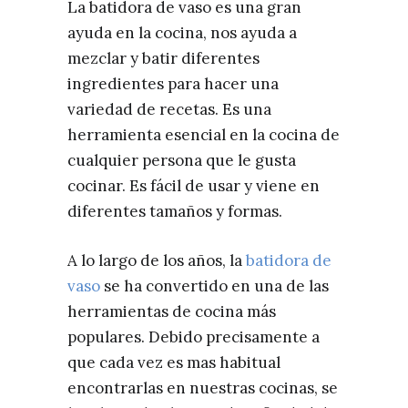
La batidora de vaso es una gran
ayuda en la cocina, nos ayuda a
mezclar y batir diferentes
ingredientes para hacer una
variedad de recetas. Es una
herramienta esencial en la cocina de
cualquier persona que le gusta
cocinar. Es fácil de usar y viene en
diferentes tamaños y formas.
A lo largo de los años, la
batidora de
vaso
se ha convertido en una de las
herramientas de cocina más
populares. Debido precisamente a
que cada vez es mas habitual
encontrarlas en nuestras cocinas, se