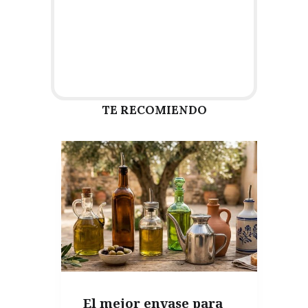
TE RECOMIENDO
El mejor envase para