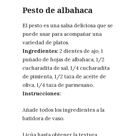
Pesto de albahaca
El pesto es una salsa deliciosa que se
puede usar para acompañar una
variedad de platos.
Ingredientes:
2 dientes de ajo, 1
puñado de hojas de albahaca, 1/2
cucharadita de sal, 1/4 cucharadita
de pimienta, 1/2 taza de aceite de
oliva, 1/4 taza de parmesano.
Instrucciones:
Añade todos los ingredientes a la
batidora de vaso.
Licúa hasta obtener la textura