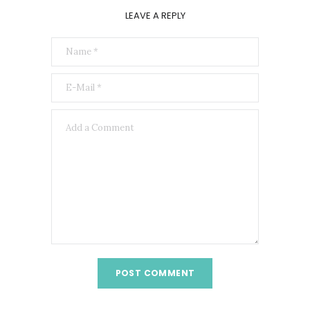
LEAVE A REPLY