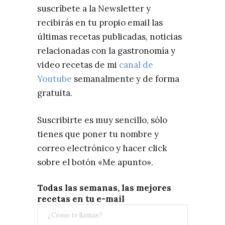
suscríbete a la Newsletter y
recibirás en tu propio email las
últimas recetas publicadas, noticias
relacionadas con la gastronomía y
video recetas de mi
canal de
Youtube
semanalmente y de forma
gratuita.
Suscribirte es muy sencillo, sólo
tienes que poner tu nombre y
correo electrónico y hacer click
sobre el botón «Me apunto».
Todas las semanas, las mejores
recetas en tu e-mail