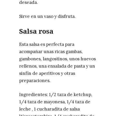
deseada.
Sirve en un vaso y disfruta.
Salsa rosa
Esta salsa es perfecta para
acompañar unas ricas gambas,
gambones, langostinos, unos huevos
rellenos, una ensalada de pasta y un
sinfín de aperitivos y otras
preparaciones.
Ingredientes: 1/2 taza de ketchup,
1/4 taza de mayonesa, 1/4 taza de
leche , 1 cucharadita de salsa