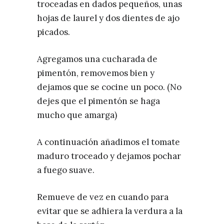
troceadas en dados pequeños, unas
hojas de laurel y dos dientes de ajo
picados.
Agregamos una cucharada de
pimentón, removemos bien y
dejamos que se cocine un poco. (No
dejes que el pimentón se haga
mucho que amarga)
A continuación añadimos el tomate
maduro troceado y dejamos pochar
a fuego suave.
Remueve de vez en cuando para
evitar que se adhiera la verdura a la