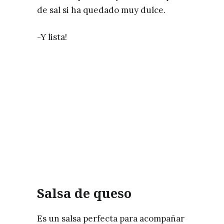
de sal si ha quedado muy dulce.
-Y lista!
Salsa de queso
Es un salsa perfecta para acompañar