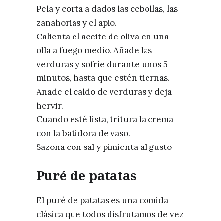
Pela y corta a dados las cebollas, las
zanahorias y el apio.
Calienta el aceite de oliva en una
olla a fuego medio. Añade las
verduras y sofríe durante unos 5
minutos, hasta que estén tiernas.
Añade el caldo de verduras y deja
hervir.
Cuando esté lista, tritura la crema
con la batidora de vaso.
Sazona con sal y pimienta al gusto
Puré de patatas
El puré de patatas es una comida
clásica que todos disfrutamos de vez