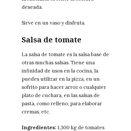
deseada.
Sirve en un vaso y disfruta.
Salsa de tomate
La salsa de tomate es la salsa base de
otras muchas salsas. Tiene una
infinidad de usos en la cocina, la
puedes utilizar en la pizza, en un
sofrito para hacer arroz o cualquier
plato de cuchara, en las salsas de
pasta, como relleno, para elaborar
cremas, etc.
Ingredientes:
1,300 kg de tomates