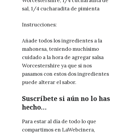
Worcestershire, 1/4 cucharadita de
sal, 1/4 cucharadita de pimienta
Instrucciones:
Añade todos los ingredientes a la
mahonesa, teniendo muchísimo
cuidado a la hora de agregar salsa
Worcestershire ya que si nos
pasamos con estos dos ingredientes
puede alterar el sabor.
Suscríbete si aún no lo has
hecho…
Para estar al día de todo lo que
compartimos en LaWebcinera,