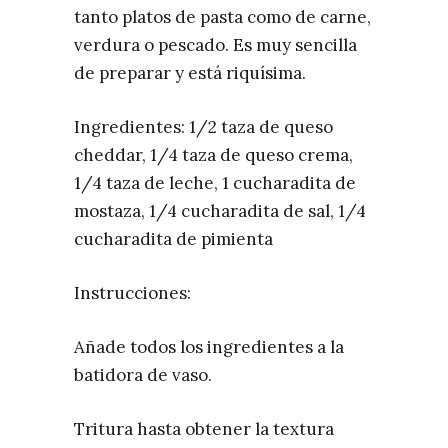
tanto platos de pasta como de carne,
verdura o pescado. Es muy sencilla
de preparar y está riquísima.
Ingredientes: 1/2 taza de queso
cheddar, 1/4 taza de queso crema,
1/4 taza de leche, 1 cucharadita de
mostaza, 1/4 cucharadita de sal, 1/4
cucharadita de pimienta
Instrucciones:
Añade todos los ingredientes a la
batidora de vaso.
Tritura hasta obtener la textura