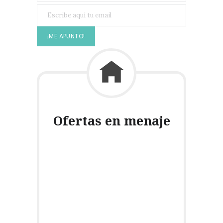
Ofertas en menaje