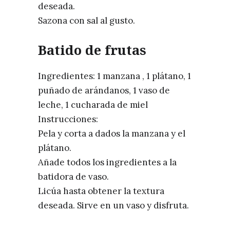
deseada.
Sazona con sal al gusto.
Batido de frutas
Ingredientes: 1 manzana , 1 plátano, 1
puñado de arándanos, 1 vaso de
leche, 1 cucharada de miel
Instrucciones:
Pela y corta a dados la manzana y el
plátano.
Añade todos los ingredientes a la
batidora de vaso.
Licúa hasta obtener la textura
deseada. Sirve en un vaso y disfruta.