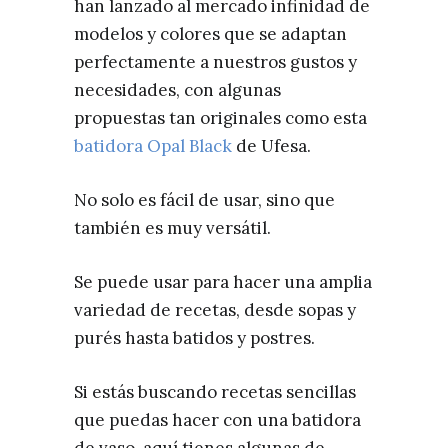
han lanzado al mercado infinidad de
modelos y colores que se adaptan
perfectamente a nuestros gustos y
necesidades, con algunas
propuestas tan originales como esta
batidora Opal Black
de Ufesa.
No solo es fácil de usar, sino que
también es muy versátil.
Se puede usar para hacer una amplia
variedad de recetas, desde sopas y
purés hasta batidos y postres.
Si estás buscando recetas sencillas
que puedas hacer con una batidora