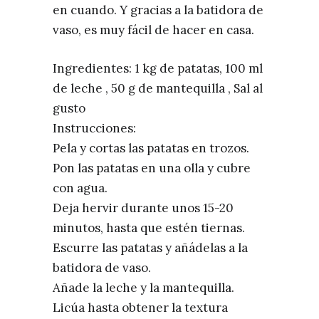
en cuando. Y gracias a la batidora de
vaso, es muy fácil de hacer en casa.
Ingredientes: 1 kg de patatas, 100 ml
de leche , 50 g de mantequilla , Sal al
gusto
Instrucciones:
Pela y cortas las patatas en trozos.
Pon las patatas en una olla y cubre
con agua.
Deja hervir durante unos 15-20
minutos, hasta que estén tiernas.
Escurre las patatas y añádelas a la
batidora de vaso.
Añade la leche y la mantequilla.
Licúa hasta obtener la textura