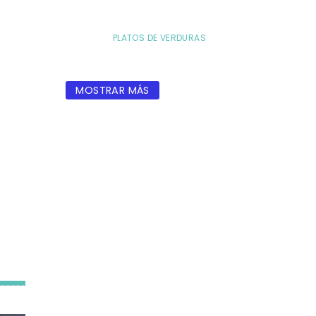
PLATOS DE VERDURAS
MOSTRAR MÁS