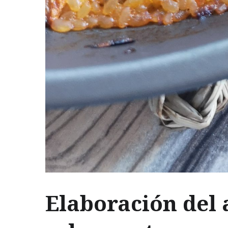
Elaboración del 