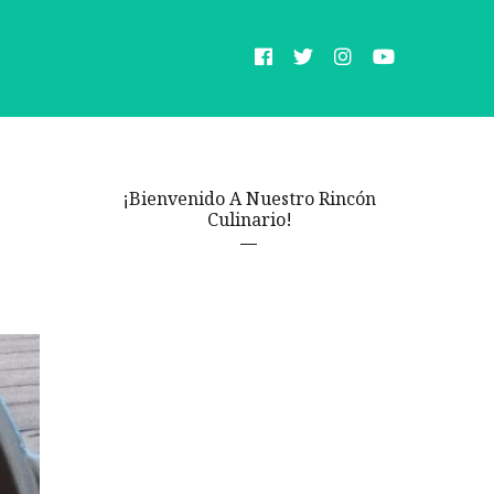
¡Bienvenido A Nuestro Rincón
Culinario!
a