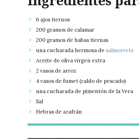
Ingredientes par
6 ajos tiernos
200 gramos de calamar
200 gramos de habas tiernas
una cucharada hermosa de
salmorreta
Aceite de oliva virgen extra
2 vasos de arroz
4 vasos de fumet (caldo de pescado)
una cucharada de pimentón de la Vera
Sal
Hebras de azafrán