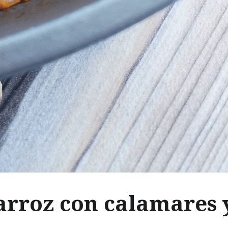
arroz con calamares 