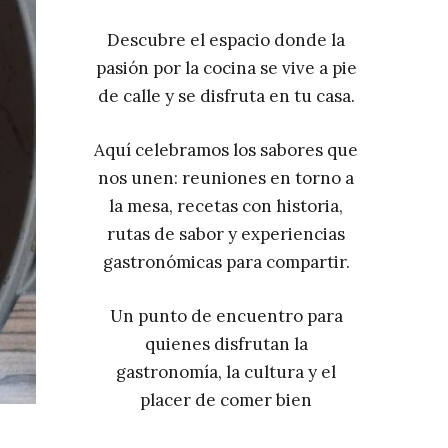
Descubre el espacio donde la
pasión por la cocina se vive a pie
de calle y se disfruta en tu casa.
Aquí celebramos los sabores que
nos unen: reuniones en torno a
la mesa, recetas con historia,
rutas de sabor y experiencias
gastronómicas para compartir.
Un punto de encuentro para
quienes disfrutan la
gastronomía, la cultura y el
placer de comer bien