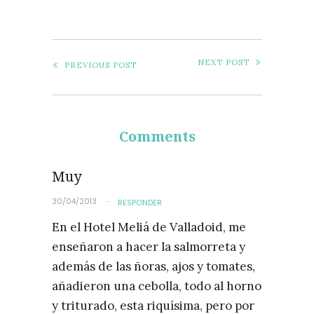
NEXT POST
PREVIOUS POST
Comments
Muy
30/04/2013
RESPONDER
En el Hotel Meliá de Valladoid, me
enseñaron a hacer la salmorreta y
además de las ñoras, ajos y tomates,
añadieron una cebolla, todo al horno
y triturado, esta riquísima, pero por