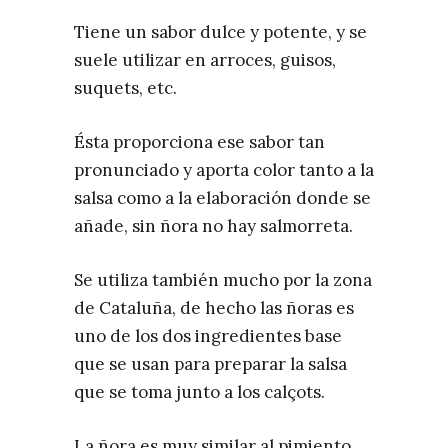
Tiene un sabor dulce y potente, y se
suele utilizar en arroces, guisos,
suquets, etc.
Ésta proporciona ese sabor tan
pronunciado y aporta color tanto a la
salsa como a la elaboración donde se
añade, sin ñora no hay salmorreta.
Se utiliza también mucho por la zona
de Cataluña, de hecho las ñoras es
uno de los dos ingredientes base
que se usan para preparar la salsa
que se toma junto a los calçots.
La ñora es muy similar al pimiento