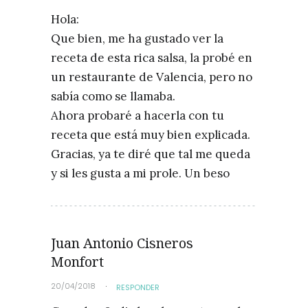
Hola:
Que bien, me ha gustado ver la
receta de esta rica salsa, la probé en
un restaurante de Valencia, pero no
sabía como se llamaba.
Ahora probaré a hacerla con tu
receta que está muy bien explicada.
Gracias, ya te diré que tal me queda
y si les gusta a mi prole. Un beso
Juan Antonio Cisneros
Monfort
20/04/2018
RESPONDER