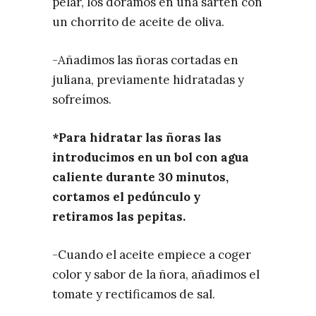
pelar, los doramos en una sartén con
un chorrito de aceite de oliva.
-Añadimos las ñoras cortadas en
juliana, previamente hidratadas y
sofreímos.
*Para hidratar las ñoras las
introducimos en un bol con agua
caliente durante 30 minutos,
cortamos el pedúnculo y
retiramos las pepitas.
-Cuando el aceite empiece a coger
color y sabor de la ñora, añadimos el
tomate y rectificamos de sal.