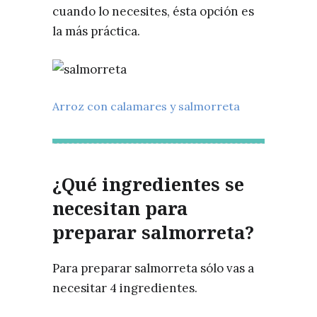
cuando lo necesites, ésta opción es
la más práctica.
Arroz con calamares y salmorreta
¿Qué ingredientes se
necesitan para
preparar salmorreta?
Para preparar salmorreta sólo vas a
necesitar 4 ingredientes.