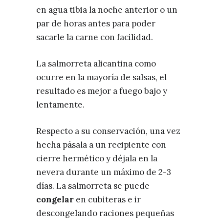
en agua tibia la noche anterior o un
par de horas antes para poder
sacarle la carne con facilidad.
La salmorreta alicantina como
ocurre en la mayoría de salsas, el
resultado es mejor a fuego bajo y
lentamente.
Respecto a su conservación, una vez
hecha pásala a un recipiente con
cierre hermético y déjala en la
nevera durante un máximo de 2-3
días. La salmorreta se puede
congelar
en cubiteras e ir
descongelando raciones pequeñas