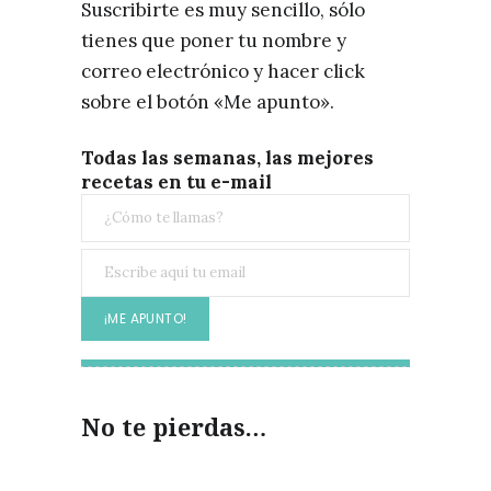
Suscribirte es muy sencillo, sólo
tienes que poner tu nombre y
correo electrónico y hacer click
sobre el botón «Me apunto».
Todas las semanas, las mejores
recetas en tu e-mail
No te pierdas…