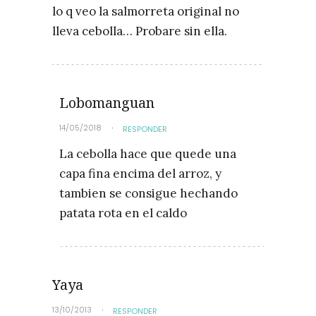
lo q veo la salmorreta original no
lleva cebolla… Probare sin ella.
Lobomanguan
14/05/2018
RESPONDER
La cebolla hace que quede una
capa fina encima del arroz, y
tambien se consigue hechando
patata rota en el caldo
Yaya
13/10/2013
RESPONDER