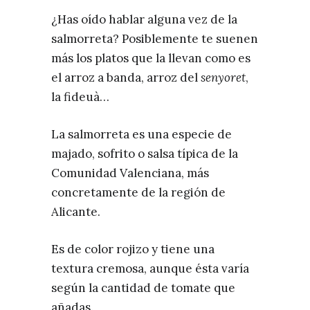
¿Has oído hablar alguna vez de la
salmorreta? Posiblemente te suenen
más los platos que la llevan como es
el arroz a banda, arroz del
senyoret
,
la fideuà…
La salmorreta es una especie de
majado, sofrito o salsa típica de la
Comunidad Valenciana, más
concretamente de la región de
Alicante.
Es de color rojizo y tiene una
textura cremosa, aunque ésta varía
según la cantidad de tomate que
añadas.