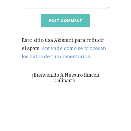
Este sitio usa Akismet para reducir
el spam.
Aprende cómo se procesan
los datos de tus comentarios.
¡Bienvenido A Nuestro Rincón
Culinario!