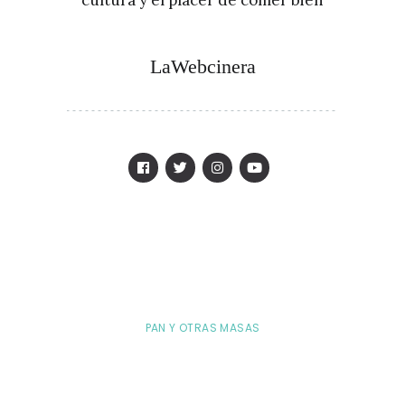
LaWebcinera
PAN Y OTRAS MASAS