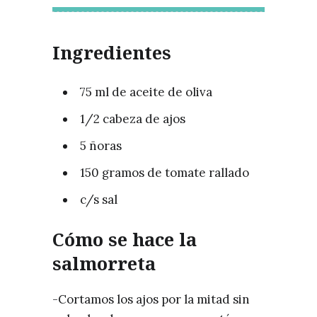
Ingredientes
75 ml de aceite de oliva
1/2 cabeza de ajos
5 ñoras
150 gramos de tomate rallado
c/s sal
Cómo se hace la
salmorreta
-Cortamos los ajos por la mitad sin