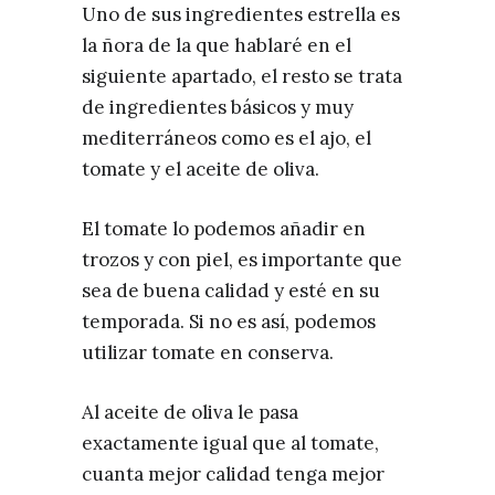
Uno de sus ingredientes estrella es
la ñora de la que hablaré en el
siguiente apartado, el resto se trata
de ingredientes básicos y muy
mediterráneos como es el ajo, el
tomate y el aceite de oliva.
El tomate lo podemos añadir en
trozos y con piel, es importante que
sea de buena calidad y esté en su
temporada. Si no es así, podemos
utilizar tomate en conserva.
Al aceite de oliva le pasa
exactamente igual que al tomate,
cuanta mejor calidad tenga mejor