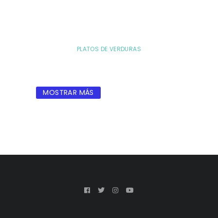
PLATOS DE VERDURAS
MOSTRAR MÁS