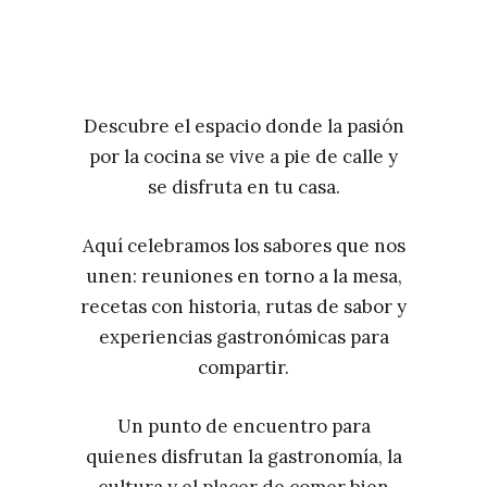
Descubre el espacio donde la pasión
por la cocina se vive a pie de calle y
se disfruta en tu casa.
Aquí celebramos los sabores que nos
unen: reuniones en torno a la mesa,
recetas con historia, rutas de sabor y
experiencias gastronómicas para
compartir.
Un punto de encuentro para
quienes disfrutan la gastronomía, la
cultura y el placer de comer bien