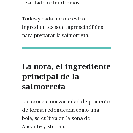
resultado obtendremos.
Todos y cada uno de estos
ingredientes son imprescindibles
para preparar la salmorreta.
La ñora, el ingrediente
principal de la
salmorreta
La ñora es una variedad de pimiento
de forma redondeada como una
bola, se cultiva en la zona de
Alicante y Murcia.