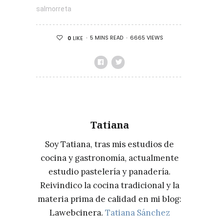
salmorreta
5 MINS READ
6665 VIEWS
0
LIKE
Tatiana
Soy Tatiana, tras mis estudios de
cocina y gastronomía, actualmente
estudio pastelería y panadería.
Reivindico la cocina tradicional y la
materia prima de calidad en mi blog:
Lawebcinera.
Tatiana Sánchez