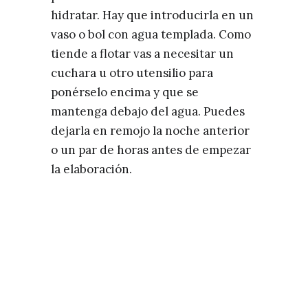
hidratar. Hay que introducirla en un
vaso o bol con agua templada. Como
tiende a flotar vas a necesitar un
cuchara u otro utensilio para
ponérselo encima y que se
mantenga debajo del agua. Puedes
dejarla en remojo la noche anterior
o un par de horas antes de empezar
la elaboración.