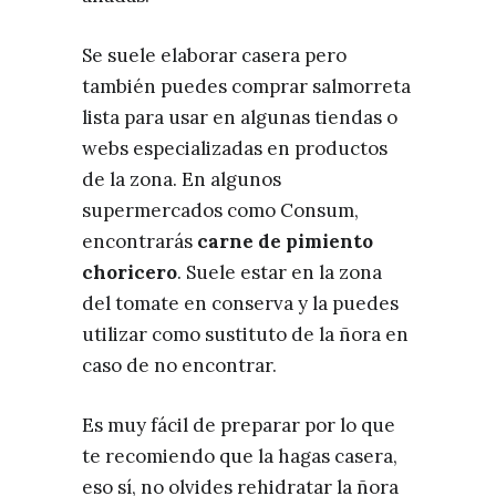
Se suele elaborar casera pero
también puedes comprar salmorreta
lista para usar en algunas tiendas o
webs especializadas en productos
de la zona. En algunos
supermercados como Consum,
encontrarás
carne de pimiento
choricero
. Suele estar en la zona
del tomate en conserva y la puedes
utilizar como sustituto de la ñora en
caso de no encontrar.
Es muy fácil de preparar por lo que
te recomiendo que la hagas casera,
eso sí, no olvides rehidratar la ñora