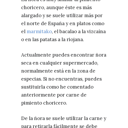
choricero, aunque éste es más
alargado y se suele utilizar más por
el norte de España y en platos como
el
marmitako
, el bacalao a la vizcaína
o en las patatas a la riojana.
Actualmente puedes encontrar ñora
seca en cualquier supermercado,
normalmente está en la zona de
especias. Si no encuentras, puedes
sustituirla como he comentado
anteriormente por carne de
pimiento choricero.
De la ñora se suele utilizar la carne y
para retirarla fácilmente se debe