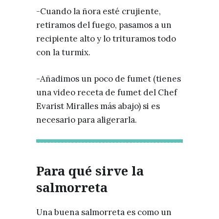
-Cuando la ñora esté crujiente,
retiramos del fuego, pasamos a un
recipiente alto y lo trituramos todo
con la turmix.
-Añadimos un poco de fumet (tienes
una video receta de fumet del Chef
Evarist Miralles más abajo) si es
necesario para aligerarla.
Para qué sirve la
salmorreta
Una buena salmorreta es como un