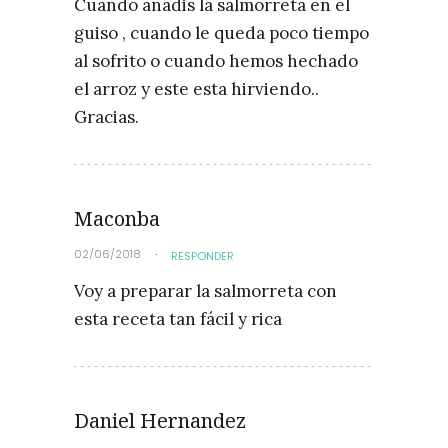
Cuando añadis la salmorreta en el
guiso , cuando le queda poco tiempo
al sofrito o cuando hemos hechado
el arroz y este esta hirviendo..
Gracias.
Maconba
02/06/2018
RESPONDER
Voy a preparar la salmorreta con
esta receta tan fácil y rica
Daniel Hernandez