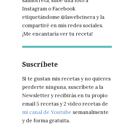
salmorreta, sube una foto a
Instagram o Facebook
etiquetándome @lawebcinera y la
compartiré en mis redes sociales.
¡Me encantaría ver tu receta!
Suscríbete
Si te gustan mis recetas y no quieres
perderte ninguna, suscríbete a la
Newsletter y recibirás en tu propio
email 5 recetas y 2 video recetas de
mi canal de Youtube
semanalmente
y de forma gratuita.