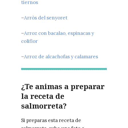
tiernos
–
Arròs del senyoret
–
Arroz con bacalao, espinacas y
coliflor
–
Arroz de alcachofas y calamares
¿Te animas a preparar
la receta de
salmorreta?
Si preparas esta receta de