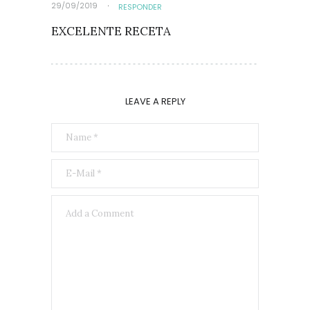
29/09/2019
RESPONDER
EXCELENTE RECETA
LEAVE A REPLY