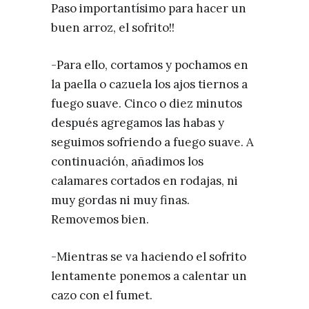
Paso importantísimo para hacer un
buen arroz, el sofrito!!
-Para ello, cortamos y pochamos en
la paella o cazuela los ajos tiernos a
fuego suave. Cinco o diez minutos
después agregamos las habas y
seguimos sofriendo a fuego suave. A
continuación, añadimos los
calamares cortados en rodajas, ni
muy gordas ni muy finas.
Removemos bien.
-Mientras se va haciendo el sofrito
lentamente ponemos a calentar un
cazo con el fumet.