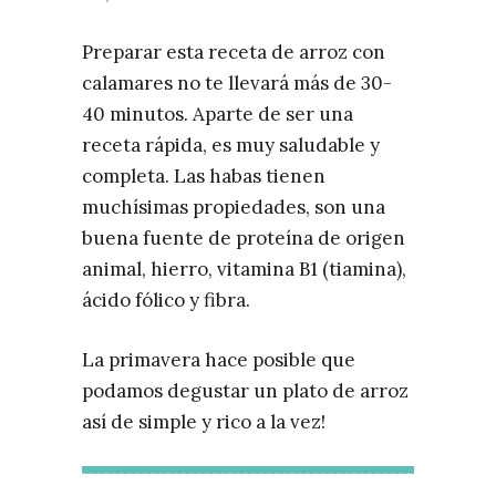
Preparar esta receta de arroz con
calamares no te llevará más de 30-
40 minutos. Aparte de ser una
receta rápida, es muy saludable y
completa. Las habas tienen
muchísimas propiedades, son una
buena fuente de proteína de origen
animal, hierro, vitamina B1 (tiamina),
ácido fólico y fibra.
La primavera hace posible que
podamos degustar un plato de arroz
así de simple y rico a la vez!