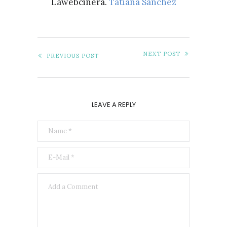
Lawebcinera.
Tatiana Sánchez
NEXT POST
PREVIOUS POST
LEAVE A REPLY