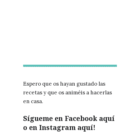
Espero que os hayan gustado las
recetas y que os animéis a hacerlas
en casa.
Sígueme en Facebook
aquí
o en Instagram
aquí!