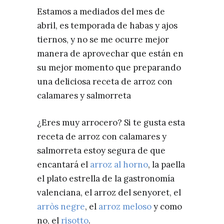
Estamos a mediados del mes de
abril, es temporada de habas y ajos
tiernos, y no se me ocurre mejor
manera de aprovechar que están en
su mejor momento que preparando
una deliciosa receta de arroz con
calamares y salmorreta
¿Eres muy arrocero? Si te gusta esta
receta de arroz con calamares y
salmorreta estoy segura de que
encantará el
arroz al horno
, la paella
el plato estrella de la gastronomía
valenciana, el arroz del senyoret, el
arròs negre
, el
arroz meloso
y como
no, el
risotto
.