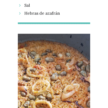
Sal
Hebras de azafrán