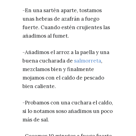
-En una sartén aparte, tostamos
unas hebras de azafrán a fuego
fuerte. Cuando estén crujientes las
añadimos al fumet.
-Añadimos el arroz a la paella y una
buena cucharada de
salmorreta
,
mezclamos bien y finalmente
mojamos con el caldo de pescado
bien caliente.
-Probamos con una cuchara el caldo,
si lo notamos soso añadimos un poco
más de sal.