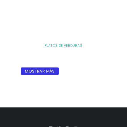
PLATOS DE VERDURAS
MOSTRAR MÁS