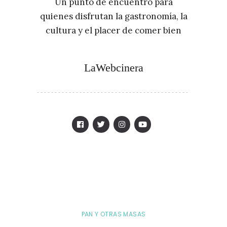
Un punto de encuentro para
quienes disfrutan la gastronomía, la
cultura y el placer de comer bien
LaWebcinera
PAN Y OTRAS MASAS