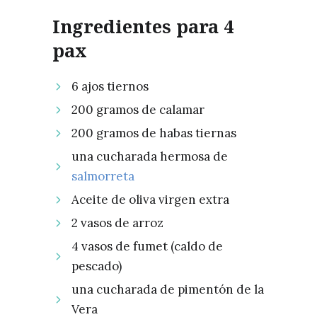
Ingredientes para 4
pax
6 ajos tiernos
200 gramos de calamar
200 gramos de habas tiernas
una cucharada hermosa de
salmorreta
Aceite de oliva virgen extra
2 vasos de arroz
4 vasos de fumet (caldo de
pescado)
una cucharada de pimentón de la
Vera