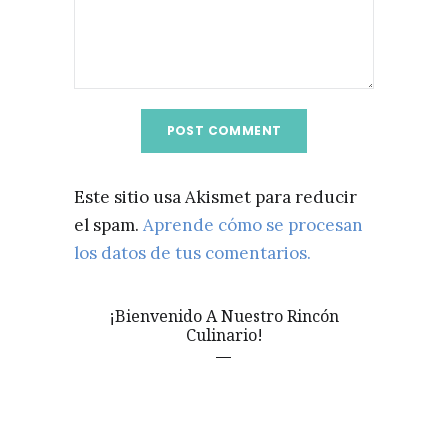
Este sitio usa Akismet para reducir
el spam.
Aprende cómo se procesan
los datos de tus comentarios.
¡Bienvenido A Nuestro Rincón
Culinario!