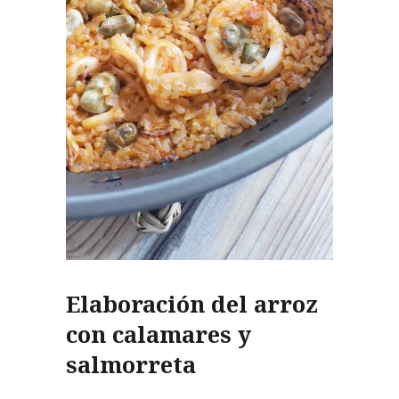
Elaboración del arroz
con calamares y
salmorreta