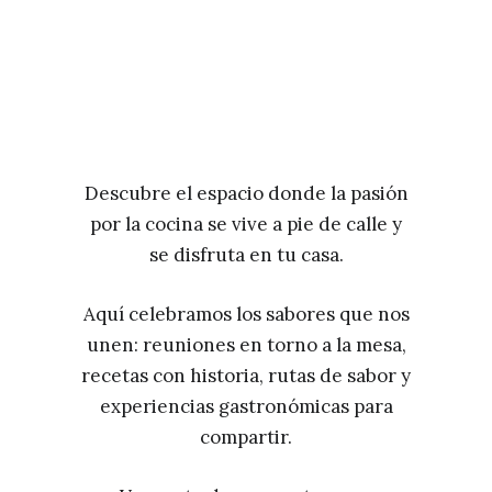
Descubre el espacio donde la pasión
por la cocina se vive a pie de calle y
se disfruta en tu casa.
Aquí celebramos los sabores que nos
unen: reuniones en torno a la mesa,
recetas con historia, rutas de sabor y
experiencias gastronómicas para
compartir.