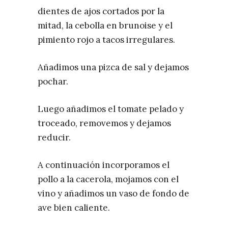
dientes de ajos cortados por la
mitad, la cebolla en brunoise y el
pimiento rojo a tacos irregulares.
Añadimos una pizca de sal y dejamos
pochar.
Luego añadimos el tomate pelado y
troceado, removemos y dejamos
reducir.
A continuación incorporamos el
pollo a la cacerola, mojamos con el
vino y añadimos un vaso de fondo de
ave bien caliente.