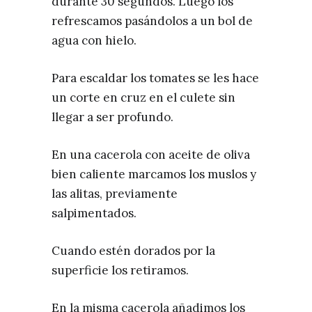
durante 30 segundos. Luego los
refrescamos pasándolos a un bol de
agua con hielo.
Para escaldar los tomates se les hace
un corte en cruz en el culete sin
llegar a ser profundo.
En una cacerola con aceite de oliva
bien caliente marcamos los muslos y
las alitas, previamente
salpimentados.
Cuando estén dorados por la
superficie los retiramos.
En la misma cacerola añadimos los