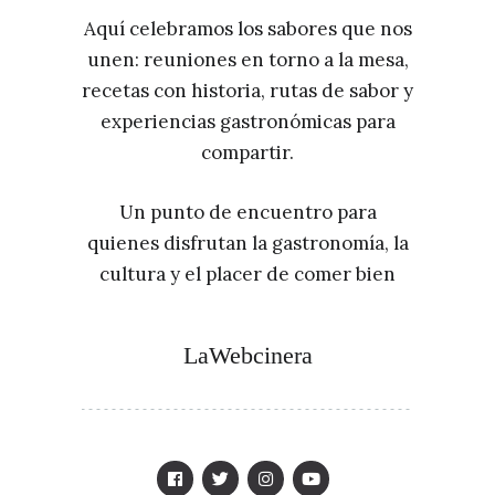
Aquí celebramos los sabores que nos
unen: reuniones en torno a la mesa,
recetas con historia, rutas de sabor y
experiencias gastronómicas para
compartir.
Un punto de encuentro para
quienes disfrutan la gastronomía, la
cultura y el placer de comer bien
LaWebcinera