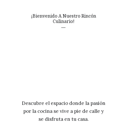
¡Bienvenido A Nuestro Rincón
Culinario!
Descubre el espacio donde la pasión
por la cocina se vive a pie de calle y
se disfruta en tu casa.