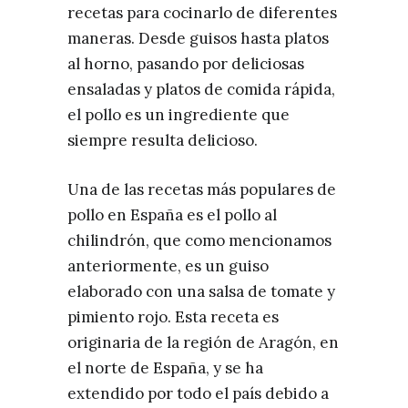
recetas para cocinarlo de diferentes
maneras. Desde guisos hasta platos
al horno, pasando por deliciosas
ensaladas y platos de comida rápida,
el pollo es un ingrediente que
siempre resulta delicioso.
Una de las recetas más populares de
pollo en España es el pollo al
chilindrón, que como mencionamos
anteriormente, es un guiso
elaborado con una salsa de tomate y
pimiento rojo. Esta receta es
originaria de la región de Aragón, en
el norte de España, y se ha
extendido por todo el país debido a