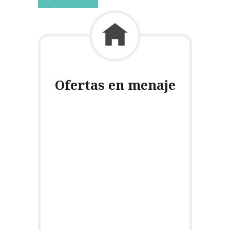
Ofertas en menaje