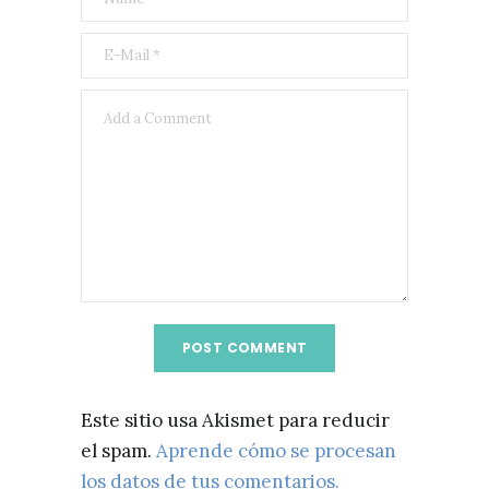
Este sitio usa Akismet para reducir
el spam.
Aprende cómo se procesan
los datos de tus comentarios.