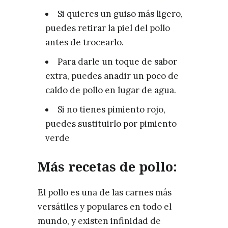
Si quieres un guiso más ligero,
puedes retirar la piel del pollo
antes de trocearlo.
Para darle un toque de sabor
extra, puedes añadir un poco de
caldo de pollo en lugar de agua.
Si no tienes pimiento rojo,
puedes sustituirlo por pimiento
verde
Más recetas de pollo:
El pollo es una de las carnes más
versátiles y populares en todo el
mundo, y existen infinidad de