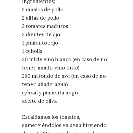
Ingredientes;
2 muslos de pollo
2 alitas de pollo
2 tomates maduros
3 dientes de ajo
1 pimiento rojo
1 cebolla
30 ml de vino blanco (en caso de no
tener, añadir vino tinto)
250 ml fondo de ave (en caso de no
tener, añadir agua)
c/s sal y pimienta negra
aceite de oliva
Escaldamos los tomates,
sumergiéndolos en agua hirviendo