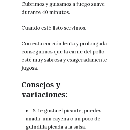
Cubrimos y guisamos a fuego suave
durante 40 minutos.
Cuando esté listo servimos.
Con esta cocción lenta y prolongada
conseguimos que la carne del pollo
esté muy sabrosa y exageradamente
jugosa.
Consejos y
variaciones:
Si te gusta el picante, puedes
añadir una cayena o un poco de
guindilla picada a la salsa.