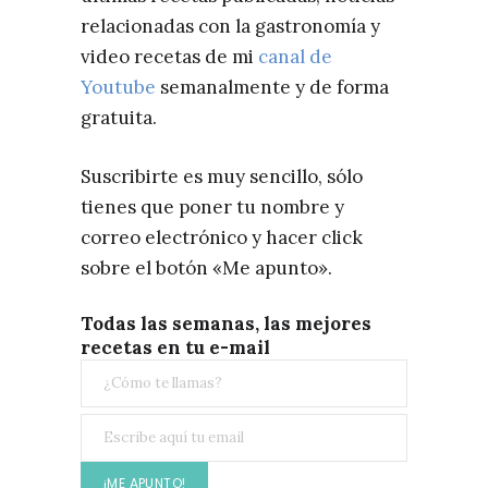
relacionadas con la gastronomía y
video recetas de mi
canal de
Youtube
semanalmente y de forma
gratuita.
Suscribirte es muy sencillo, sólo
tienes que poner tu nombre y
correo electrónico y hacer click
sobre el botón «Me apunto».
Todas las semanas, las mejores
recetas en tu e-mail