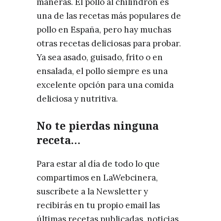
maneras. El pollo al chilindrón es
una de las recetas más populares de
pollo en España, pero hay muchas
otras recetas deliciosas para probar.
Ya sea asado, guisado, frito o en
ensalada, el pollo siempre es una
excelente opción para una comida
deliciosa y nutritiva.
No te pierdas ninguna
receta…
Para estar al día de todo lo que
compartimos en LaWebcinera,
suscríbete a la Newsletter y
recibirás en tu propio email las
últimas recetas publicadas, noticias