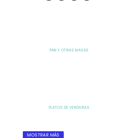
PAN Y OTRAS MASAS
PLATOS DE VERDURAS
MOSTRAR MÁS