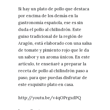
Si hay un plato de pollo que destaca
por encima de los demás en la
gastronomía española, ese es sin
duda el pollo al chilindrón. Este
guiso tradicional de la región de
Aragón, está elaborado con una salsa
de tomate y pimiento rojo que le da
un sabor y un aroma únicos. En este
artículo, te enseñaré a preparar la
receta de pollo al chilindrón paso a
paso, para que puedas disfrutar de
este exquisito plato en casa.
http://youtu.be/v4qOPrgxdPQ