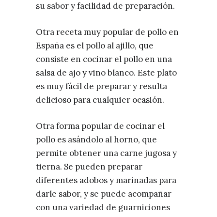
su sabor y facilidad de preparación.
Otra receta muy popular de pollo en
España es el pollo al ajillo, que
consiste en cocinar el pollo en una
salsa de ajo y vino blanco. Este plato
es muy fácil de preparar y resulta
delicioso para cualquier ocasión.
Otra forma popular de cocinar el
pollo es asándolo al horno, que
permite obtener una carne jugosa y
tierna. Se pueden preparar
diferentes adobos y marinadas para
darle sabor, y se puede acompañar
con una variedad de guarniciones