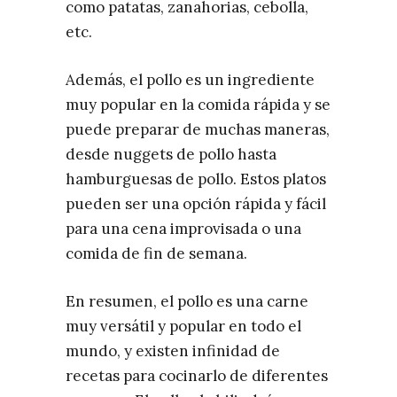
como patatas, zanahorias, cebolla,
etc.
Además, el pollo es un ingrediente
muy popular en la comida rápida y se
puede preparar de muchas maneras,
desde nuggets de pollo hasta
hamburguesas de pollo. Estos platos
pueden ser una opción rápida y fácil
para una cena improvisada o una
comida de fin de semana.
En resumen, el pollo es una carne
muy versátil y popular en todo el
mundo, y existen infinidad de
recetas para cocinarlo de diferentes