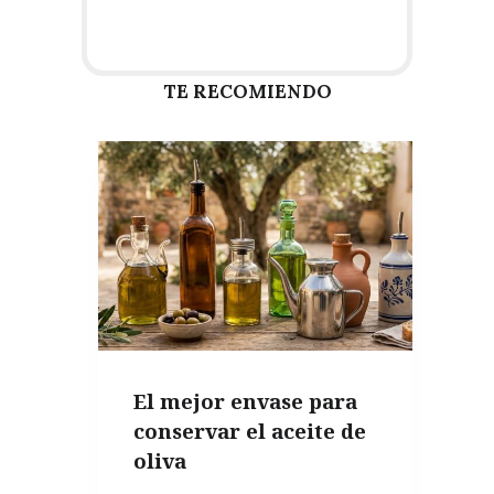
TE RECOMIENDO
El mejor envase para
conservar el aceite de
oliva