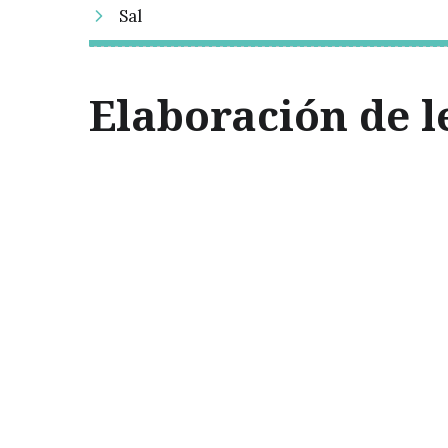
Sal
Elaboración de l