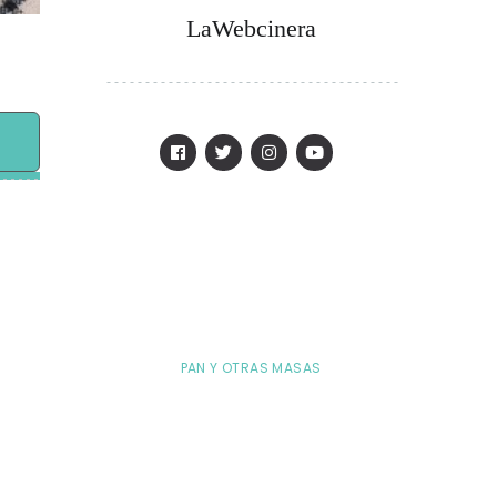
LaWebcinera
PAN Y OTRAS MASAS