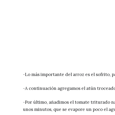
-Lo más importante del arroz es el sofrito, p
-A continuación agregamos el atún troceado
-Por último, añadimos el tomate triturado na
unos minutos, que se evapore un poco el agu