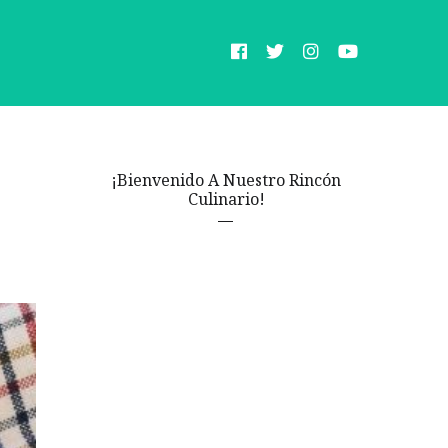
¡Bienvenido A Nuestro Rincón
Culinario!