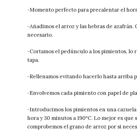
-Momento perfecto para precalentar el hor
-Añadimos el arroz y las hebras de azafrán.
necesario.
-Cortamos el pedúnculo a los pimientos, lo 
tapa.
-Rellenamos evitando hacerlo hasta arriba p
-Envolvemos cada pimiento con papel de pla
-Introducimos los pimientos en una cazuela
hora y 30 minutos a 190ºC. Lo mejor es que
comprobemos el grano de arroz por si neces