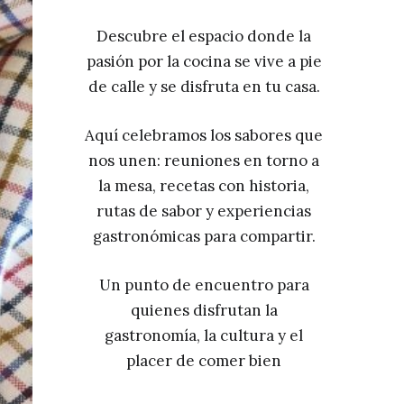
Descubre el espacio donde la
pasión por la cocina se vive a pie
de calle y se disfruta en tu casa.
Aquí celebramos los sabores que
nos unen: reuniones en torno a
la mesa, recetas con historia,
rutas de sabor y experiencias
gastronómicas para compartir.
Un punto de encuentro para
quienes disfrutan la
gastronomía, la cultura y el
placer de comer bien