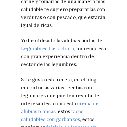
carne y tomarlas de una manera más
saludable te sugiero prepararlas con
verduras o con pescado, que estarán
igual de ricas.
Yo he utilizado las alubias pintas de
Legumbres LaCochura
, una empresa
con gran experiencia dentro del
sector de las legumbres.
Si te gusta esta receta, en el blog
encontrarás varias recetas con
legumbres que pueden resultarte
interesantes; como esta
crema de
alubias blancas,
estos
tacos
saludables con garbanzos
, estos