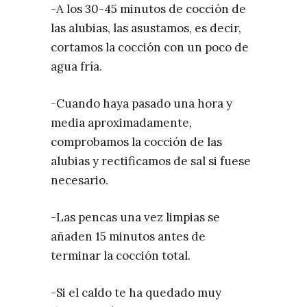
-A los 30-45 minutos de cocción de
las alubias, las asustamos, es decir,
cortamos la cocción con un poco de
agua fría.
-Cuando haya pasado una hora y
media aproximadamente,
comprobamos la cocción de las
alubias y rectificamos de sal si fuese
necesario.
-Las pencas una vez limpias se
añaden 15 minutos antes de
terminar la cocción total.
-Si el caldo te ha quedado muy