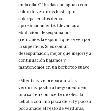
en la olla. Cúbrelas con agua o con
caldo de verduras hasta que
sobrepasen dos dedos
aproximadamente. Llevamos a
ebullición, desespumamos
(retiramos la espuma que se vea por
la superficie. Si es con un
desespumador, mejor que mejor) y a
continuación bajamos y
mantenemos en un borboteo suave.
-Mientras, ve preparando las
verduras; pocha a fuego medio en
una sartén con aceite de oliva la
cebolla con una pizca de sal y poco a
poco añade el resto de verduras,