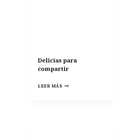
Delicias para
compartir
DELICIAS
LEER MÁS
PARA
COMPARTIR