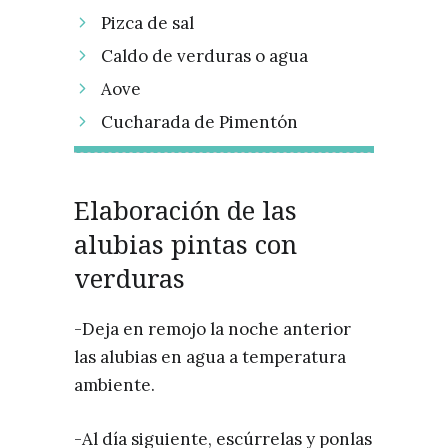
Pizca de sal
Caldo de verduras o agua
Aove
Cucharada de Pimentón
Elaboración de las
alubias pintas con
verduras
-Deja en remojo la noche anterior
las alubias en agua a temperatura
ambiente.
-Al día siguiente, escúrrelas y ponlas