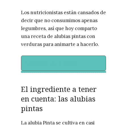
Los nutricionistas están cansados de
decir que no consumimos apenas
legumbres, así que hoy comparto
una receta de alubias pintas con
verduras para animarte a hacerlo.
Contenido de la receta
El ingrediente a tener
en cuenta: las alubias
pintas
La alubia Pinta se cultiva en casi