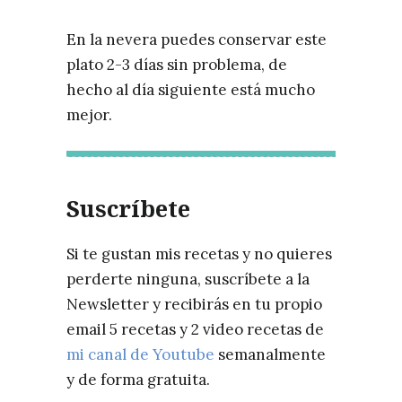
En la nevera puedes conservar este
plato 2-3 días sin problema, de
hecho al día siguiente está mucho
mejor.
Suscríbete
Si te gustan mis recetas y no quieres
perderte ninguna, suscríbete a la
Newsletter y recibirás en tu propio
email 5 recetas y 2 video recetas de
mi canal de Youtube
semanalmente
y de forma gratuita.