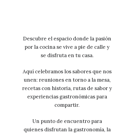
Descubre el espacio donde la pasión
por la cocina se vive a pie de calle y
se disfruta en tu casa.
Aquí celebramos los sabores que nos
unen: reuniones en torno a la mesa,
recetas con historia, rutas de sabor y
experiencias gastronómicas para
compartir.
Un punto de encuentro para
quienes disfrutan la gastronomía, la