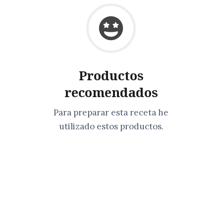
Productos
recomendados
Para preparar esta receta he
utilizado estos productos.