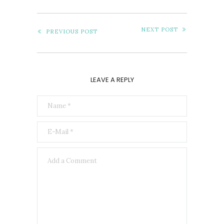
NEXT POST
PREVIOUS POST
LEAVE A REPLY