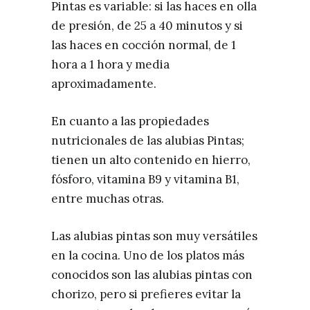
Pintas es variable: si las haces en olla
de presión, de 25 a 40 minutos y si
las haces en cocción normal, de 1
hora a 1 hora y media
aproximadamente.
En cuanto a las propiedades
nutricionales de las alubias Pintas;
tienen un alto contenido en hierro,
fósforo, vitamina B9 y vitamina B1,
entre muchas otras.
Las alubias pintas son muy versátiles
en la cocina. Uno de los platos más
conocidos son las alubias pintas con
chorizo, pero si prefieres evitar la