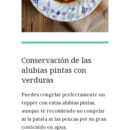
Conservación de las
alubias pintas con
verduras
Puedes congelar perfectamente un
tupper con estas alubias pintas,
aunque te recomiendo no congelar
ni la patata ni las pencas por su gran
contenido en agua.