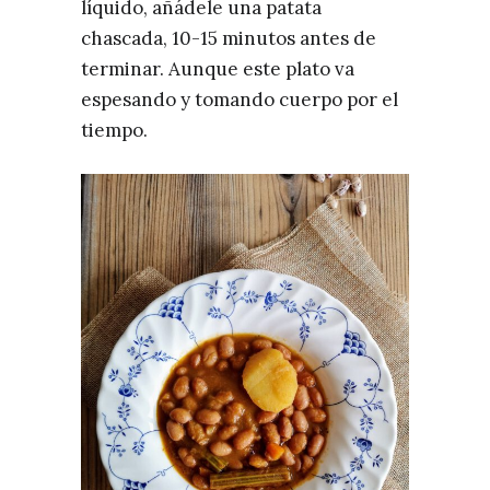
líquido, añádele una patata
chascada, 10-15 minutos antes de
terminar. Aunque este plato va
espesando y tomando cuerpo por el
tiempo.