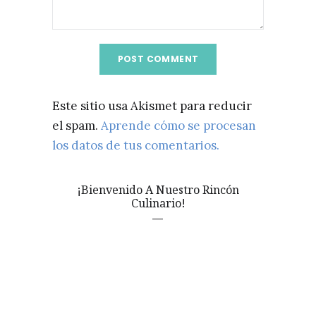
Este sitio usa Akismet para reducir
el spam.
Aprende cómo se procesan
los datos de tus comentarios.
¡Bienvenido A Nuestro Rincón
Culinario!