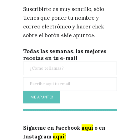
Suscribirte es muy sencillo, sólo
tienes que poner tu nombre y
correo electrónico y hacer click
sobre el botón «Me apunto».
Todas las semanas, las mejores
recetas en tu e-mail
Sígueme en Facebook
aquí
o en
Instagram
aquí!