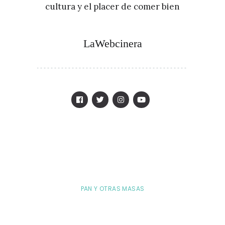
cultura y el placer de comer bien
LaWebcinera
PAN Y OTRAS MASAS