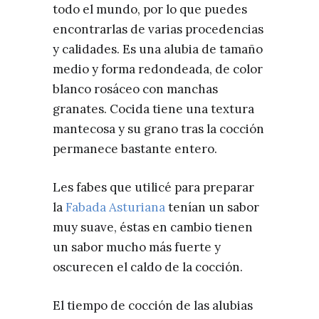
todo el mundo, por lo que puedes
encontrarlas de varias procedencias
y calidades. Es una alubia de tamaño
medio y forma redondeada, de color
blanco rosáceo con manchas
granates. Cocida tiene una textura
mantecosa y su grano tras la cocción
permanece bastante entero.
Les fabes que utilicé para preparar
la
Fabada Asturiana
tenían un sabor
muy suave, éstas en cambio tienen
un sabor mucho más fuerte y
oscurecen el caldo de la cocción.
El tiempo de cocción de las alubias