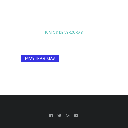
PLATOS DE VERDURAS
MOSTRAR MÁS