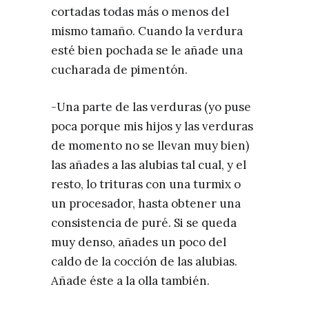
cortadas todas más o menos del
mismo tamaño. Cuando la verdura
esté bien pochada se le añade una
cucharada de pimentón.
-Una parte de las verduras (yo puse
poca porque mis hijos y las verduras
de momento no se llevan muy bien)
las añades a las alubias tal cual, y el
resto, lo trituras con una turmix o
un procesador, hasta obtener una
consistencia de puré. Si se queda
muy denso, añades un poco del
caldo de la cocción de las alubias.
Añade éste a la olla también.