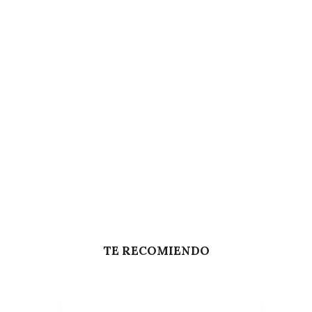
TE RECOMIENDO