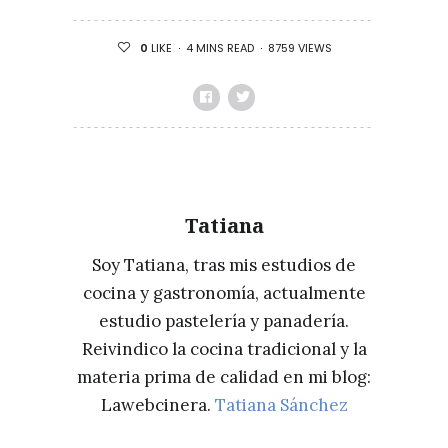
4 MINS READ
8759 VIEWS
0
LIKE
Tatiana
Soy Tatiana, tras mis estudios de
cocina y gastronomía, actualmente
estudio pastelería y panadería.
Reivindico la cocina tradicional y la
materia prima de calidad en mi blog:
Lawebcinera.
Tatiana Sánchez