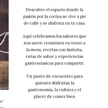
Descubre el espacio donde la
pasión por la cocina se vive a pie
de calle y se disfruta en tu casa.
Aquí celebramos los sabores que
nos unen: reuniones en torno a
la mesa, recetas con historia,
rutas de sabor y experiencias
gastronómicas para compartir.
Un punto de encuentro para
quienes disfrutan la
gastronomía, la cultura y el
placer de comer bien
r!