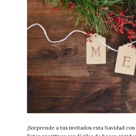
¡Sorprende a tus invitados esta Navidad con