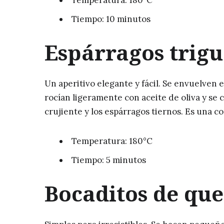
Tiempo: 10 minutos
Espárragos trig
Un aperitivo elegante y fácil. Se envuelven 
rocían ligeramente con aceite de oliva y se 
crujiente y los espárragos tiernos. Es una c
Temperatura: 180°C
Tiempo: 5 minutos
Bocaditos de qu