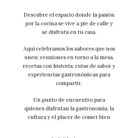
Descubre el espacio donde la pasión
por la cocina se vive a pie de calle y
se disfruta en tu casa.
Aquí celebramos los sabores que nos
unen: reuniones en torno a la mesa,
recetas con historia, rutas de sabor y
experiencias gastronómicas para
compartir.
Un punto de encuentro para
quienes disfrutan la gastronomía, la
cultura y el placer de comer bien