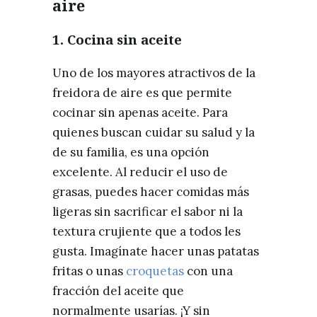
aire
1.
Cocina sin aceite
Uno de los mayores atractivos de la
freidora de aire es que permite
cocinar sin apenas aceite. Para
quienes buscan cuidar su salud y la
de su familia, es una opción
excelente. Al reducir el uso de
grasas, puedes hacer comidas más
ligeras sin sacrificar el sabor ni la
textura crujiente que a todos les
gusta. Imagínate hacer unas patatas
fritas o unas
croquetas
con una
fracción del aceite que
normalmente usarías. ¡Y sin