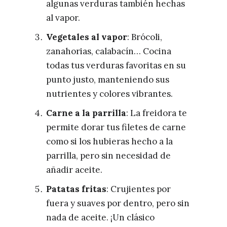
algunas verduras también hechas
al vapor.
Vegetales al vapor
: Brócoli,
zanahorias, calabacín… Cocina
todas tus verduras favoritas en su
punto justo, manteniendo sus
nutrientes y colores vibrantes.
Carne a la parrilla
: La freidora te
permite dorar tus filetes de carne
como si los hubieras hecho a la
parrilla, pero sin necesidad de
añadir aceite.
Patatas fritas
: Crujientes por
fuera y suaves por dentro, pero sin
nada de aceite. ¡Un clásico