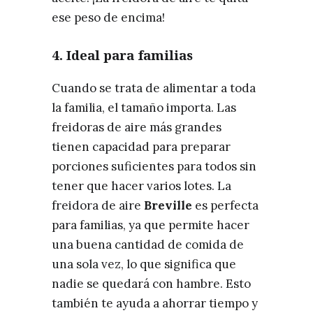
ese peso de encima!
4.
Ideal para familias
Cuando se trata de alimentar a toda
la familia, el tamaño importa. Las
freidoras de aire más grandes
tienen capacidad para preparar
porciones suficientes para todos sin
tener que hacer varios lotes. La
freidora de aire
Breville
es perfecta
para familias, ya que permite hacer
una buena cantidad de comida de
una sola vez, lo que significa que
nadie se quedará con hambre. Esto
también te ayuda a ahorrar tiempo y