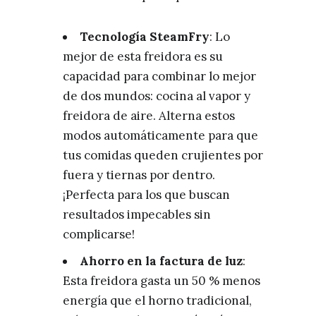
Tecnología SteamFry
: Lo
mejor de esta freidora es su
capacidad para combinar lo mejor
de dos mundos: cocina al vapor y
freidora de aire. Alterna estos
modos automáticamente para que
tus comidas queden crujientes por
fuera y tiernas por dentro.
¡Perfecta para los que buscan
resultados impecables sin
complicarse!
Ahorro en la factura de luz
:
Esta freidora gasta un 50 % menos
energía que el horno tradicional,