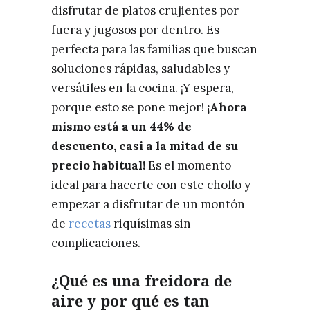
disfrutar de platos crujientes por
fuera y jugosos por dentro. Es
perfecta para las familias que buscan
soluciones rápidas, saludables y
versátiles en la cocina. ¡Y espera,
porque esto se pone mejor!
¡Ahora
mismo está a un 44% de
descuento, casi a la mitad de su
precio habitual!
Es el momento
ideal para hacerte con este chollo y
empezar a disfrutar de un montón
de
recetas
riquísimas sin
complicaciones.
¿Qué es una freidora de
aire y por qué es tan