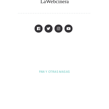
LaWebcinera
PAN Y OTRAS MASAS