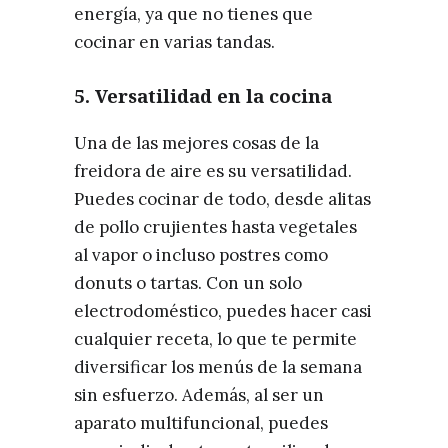
energía, ya que no tienes que
cocinar en varias tandas.
5.
Versatilidad en la cocina
Una de las mejores cosas de la
freidora de aire es su versatilidad.
Puedes cocinar de todo, desde alitas
de pollo crujientes hasta vegetales
al vapor o incluso postres como
donuts o tartas. Con un solo
electrodoméstico, puedes hacer casi
cualquier receta, lo que te permite
diversificar los menús de la semana
sin esfuerzo. Además, al ser un
aparato multifuncional, puedes