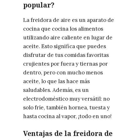
popular?
La freidora de aire es un aparato de
cocina que cocina los alimentos
utilizando aire caliente en lugar de
aceite. Esto significa que puedes
disfrutar de tus comidas favoritas
crujientes por fuera y tiernas por
dentro, pero con mucho menos
aceite, lo que las hace más
saludables. Además, es un
electrodoméstico muy versátil: no
solo fríe, también hornea, tuesta y
hasta cocina al vapor, ¡todo en uno!
Ventajas de la freidora de