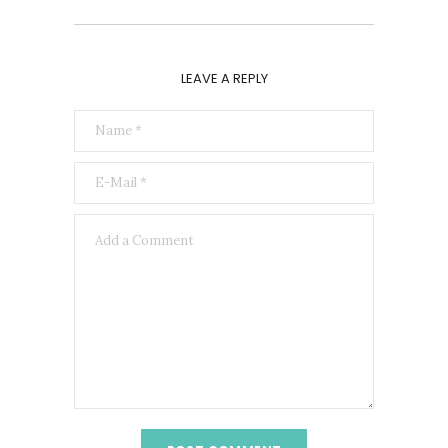
LEAVE A REPLY