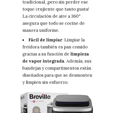
tradicional, ¡pero sin perder ese
toque crujiente que tanto gusta!
La circulación de aire a 360°
asegura que todo se cocine de
manera uniforme.
Fácil de limpiar
: Limpiar la
freidora también es pan comido
gracias a su función de
limpieza
de vapor integrada
. Además, sus
bandejas y compartimentos están
diseñados para que se desmonten
y limpien sin esfuerzo.