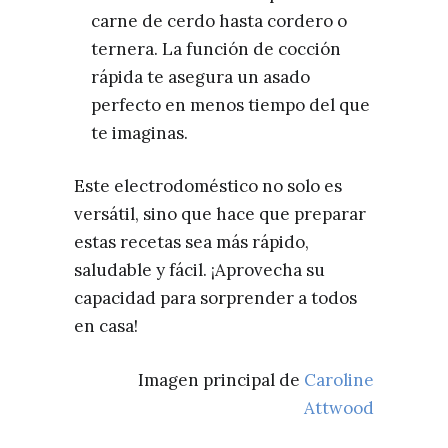
carne de cerdo hasta cordero o
ternera. La función de cocción
rápida te asegura un asado
perfecto en menos tiempo del que
te imaginas.
Este electrodoméstico no solo es
versátil, sino que hace que preparar
estas recetas sea más rápido,
saludable y fácil. ¡Aprovecha su
capacidad para sorprender a todos
en casa!
Imagen principal de
Caroline
Attwood