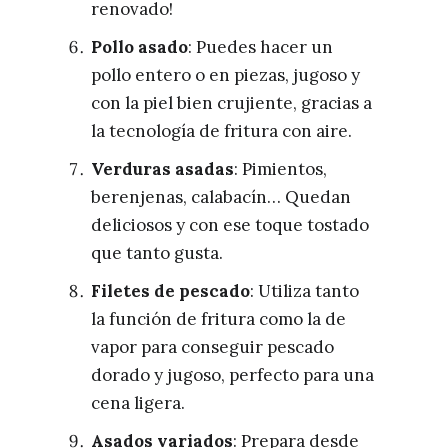
renovado!
Pollo asado
: Puedes hacer un
pollo entero o en piezas, jugoso y
con la piel bien crujiente, gracias a
la tecnología de fritura con aire.
Verduras asadas
: Pimientos,
berenjenas, calabacín… Quedan
deliciosos y con ese toque tostado
que tanto gusta.
Filetes de pescado
: Utiliza tanto
la función de fritura como la de
vapor para conseguir pescado
dorado y jugoso, perfecto para una
cena ligera.
Asados variados
: Prepara desde