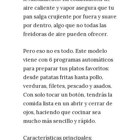
aire caliente y vapor asegura que tu
pan salga crujiente por fuera y suave
por dentro, algo que no todas las
freidoras de aire pueden ofrecer.
Pero eso no es todo. Este modelo
viene con 6 programas automáticos
para preparar tus platos favoritos:
desde patatas fritas hasta pollo,
verduras, filetes, pescado y asados.
Con solo tocar un botón, tendrás la
comida lista en un abrir y cerrar de
ojos, haciendo que cocinar sea
mucho más sencillo y rápido.
Características principales: