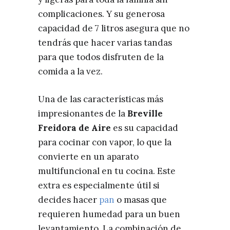
complicaciones. Y su generosa
capacidad de 7 litros asegura que no
tendrás que hacer varias tandas
para que todos disfruten de la
comida a la vez.
Una de las características más
impresionantes de la
Breville
Freidora de Aire
es su capacidad
para cocinar con vapor, lo que la
convierte en un aparato
multifuncional en tu cocina. Este
extra es especialmente útil si
decides hacer
pan
o masas que
requieren humedad para un buen
levantamiento. La combinación de