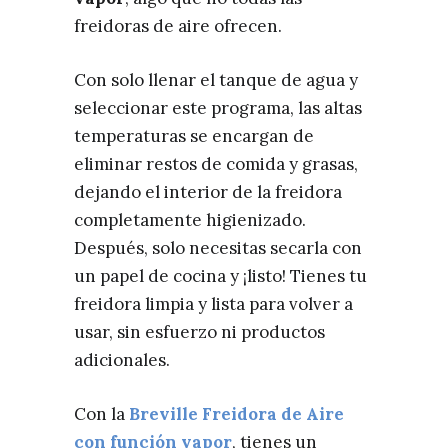
freidoras de aire ofrecen.
Con solo llenar el tanque de agua y
seleccionar este programa, las altas
temperaturas se encargan de
eliminar restos de comida y grasas,
dejando el interior de la freidora
completamente higienizado.
Después, solo necesitas secarla con
un papel de cocina y ¡listo! Tienes tu
freidora limpia y lista para volver a
usar, sin esfuerzo ni productos
adicionales.
Con la
Breville Freidora de Aire
con función vapor
, tienes un