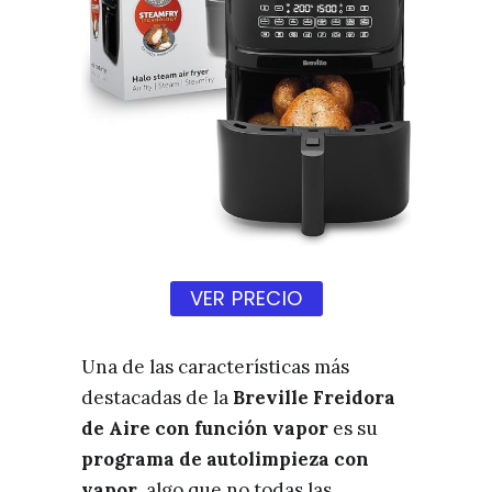
VER PRECIO
Una de las características más
destacadas de la
Breville Freidora
de Aire con función vapor
es su
programa de autolimpieza con
vapor
, algo que no todas las