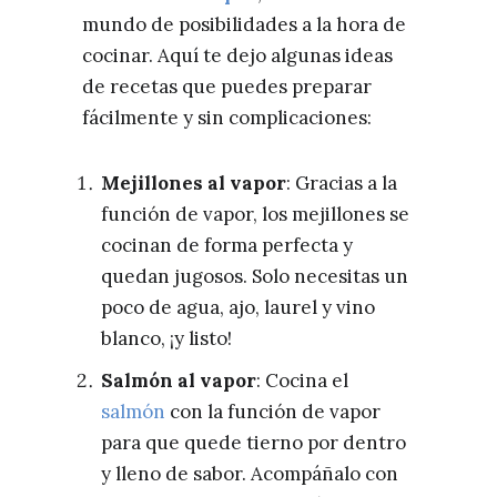
mundo de posibilidades a la hora de
cocinar. Aquí te dejo algunas ideas
de recetas que puedes preparar
fácilmente y sin complicaciones:
Mejillones al vapor
: Gracias a la
función de vapor, los mejillones se
cocinan de forma perfecta y
quedan jugosos. Solo necesitas un
poco de agua, ajo, laurel y vino
blanco, ¡y listo!
Salmón al vapor
: Cocina el
salmón
con la función de vapor
para que quede tierno por dentro
y lleno de sabor. Acompáñalo con