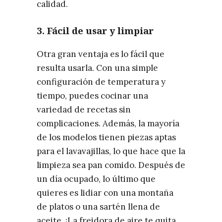
calidad.
3.
Fácil de usar y limpiar
Otra gran ventaja es lo fácil que
resulta usarla. Con una simple
configuración de temperatura y
tiempo, puedes cocinar una
variedad de recetas sin
complicaciones. Además, la mayoría
de los modelos tienen piezas aptas
para el lavavajillas, lo que hace que la
limpieza sea pan comido. Después de
un día ocupado, lo último que
quieres es lidiar con una montaña
de platos o una sartén llena de
aceite. ¡La freidora de aire te quita