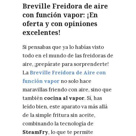
Breville Freidora de aire
con función vapor: ¡En
oferta y con opiniones
excelentes!
Si pensabas que ya lo habías visto
todo en el mundo de las freidoras de
aire, ¡prepárate para sorprenderte!
La
Breville Freidora de Aire con
función vapor
no solo hace
maravillas friendo con aire, sino que
también
cocina al vapor
. Sí, has
leído bien, este aparato va más allá
de la simple fritura sin aceite,
combinando la tecnología de
SteamFry
, lo que te permite