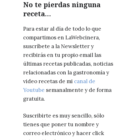
No te pierdas ninguna
receta…
Para estar al día de todo lo que
compartimos en LaWebcinera,
suscríbete a la Newsletter y
recibirás en tu propio email las
últimas recetas publicadas, noticias
relacionadas con la gastronomía y
video recetas de mi
canal de
Youtube
semanalmente y de forma
gratuita.
Suscribirte es muy sencillo, sólo
tienes que poner tu nombre y
correo electrónico y hacer click