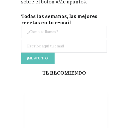
sobre el botón «Me apunto».
Todas las semanas, las mejores
recetas en tu e-mail
TE RECOMIENDO