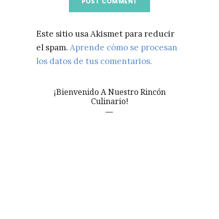
Este sitio usa Akismet para reducir
el spam.
Aprende cómo se procesan
los datos de tus comentarios.
¡Bienvenido A Nuestro Rincón
Culinario!