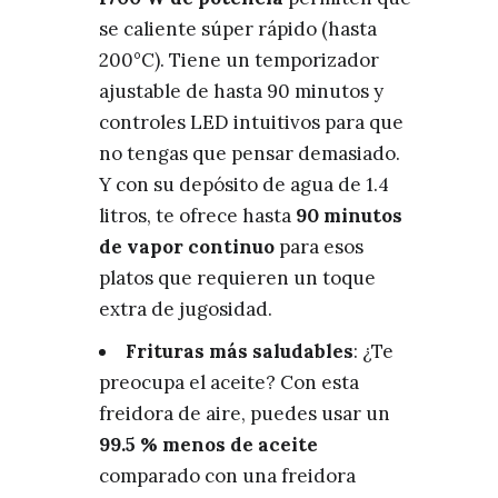
se caliente súper rápido (hasta
200°C). Tiene un temporizador
ajustable de hasta 90 minutos y
controles LED intuitivos para que
no tengas que pensar demasiado.
Y con su depósito de agua de 1.4
litros, te ofrece hasta
90 minutos
de vapor continuo
para esos
platos que requieren un toque
extra de jugosidad.
Frituras más saludables
: ¿Te
preocupa el aceite? Con esta
freidora de aire, puedes usar un
99.5 % menos de aceite
comparado con una freidora