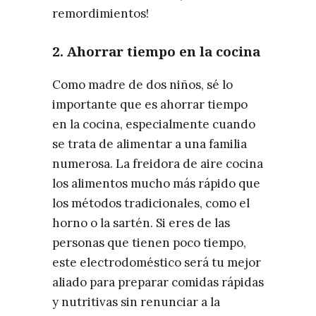
remordimientos!
2.
Ahorrar tiempo en la cocina
Como madre de dos niños, sé lo
importante que es ahorrar tiempo
en la cocina, especialmente cuando
se trata de alimentar a una familia
numerosa. La freidora de aire cocina
los alimentos mucho más rápido que
los métodos tradicionales, como el
horno o la sartén. Si eres de las
personas que tienen poco tiempo,
este electrodoméstico será tu mejor
aliado para preparar comidas rápidas
y nutritivas sin renunciar a la