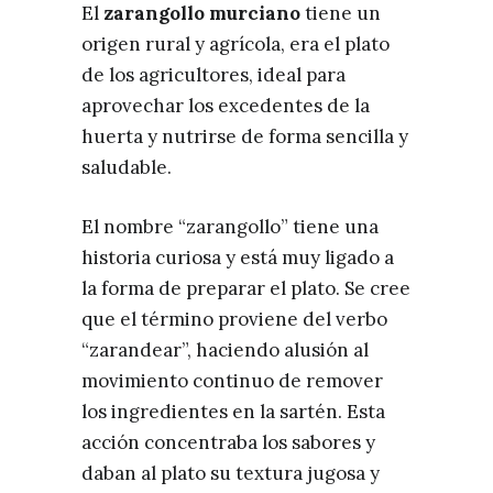
El
zarangollo murciano
tiene un
origen rural y agrícola, era el plato
de los agricultores, ideal para
aprovechar los excedentes de la
huerta y nutrirse de forma sencilla y
saludable.
El nombre “zarangollo” tiene una
historia curiosa y está muy ligado a
la forma de preparar el plato. Se cree
que el término proviene del verbo
“zarandear”, haciendo alusión al
movimiento continuo de remover
los ingredientes en la sartén. Esta
acción concentraba los sabores y
daban al plato su textura jugosa y