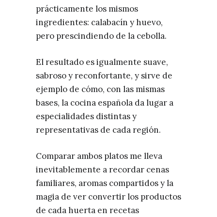
prácticamente los mismos
ingredientes: calabacín y huevo,
pero prescindiendo de la cebolla.
El resultado es igualmente suave,
sabroso y reconfortante, y sirve de
ejemplo de cómo, con las mismas
bases, la cocina española da lugar a
especialidades distintas y
representativas de cada región.
Comparar ambos platos me lleva
inevitablemente a recordar cenas
familiares, aromas compartidos y la
magia de ver convertir los productos
de cada huerta en recetas