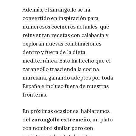
Además, el zarangollo se ha
convertido en inspiración para
numerosos cocineros actuales, que
reinventan recetas con calabacín y
exploran nuevas combinaciones
dentro y fuera de la dieta
mediterránea. Esto ha hecho que el
zarangollo trascienda la cocina
murciana, ganando adeptos por toda
España e incluso fuera de nuestras
fronteras.
En próximas ocasiones, hablaremos
del
zorongollo extremeño
, un plato
con nombre similar pero con