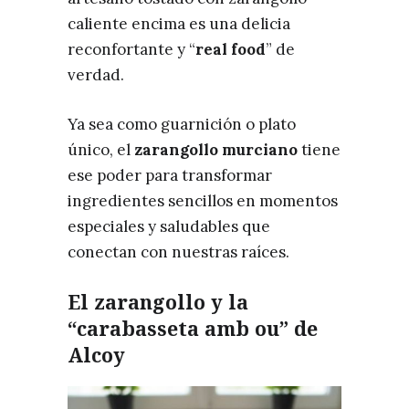
caliente encima es una delicia
reconfortante y “
real food
” de
verdad.
Ya sea como guarnición o plato
único, el
zarangollo murciano
tiene
ese poder para transformar
ingredientes sencillos en momentos
especiales y saludables que
conectan con nuestras raíces.
​El zarangollo y la
“carabasseta amb ou” de
Alcoy