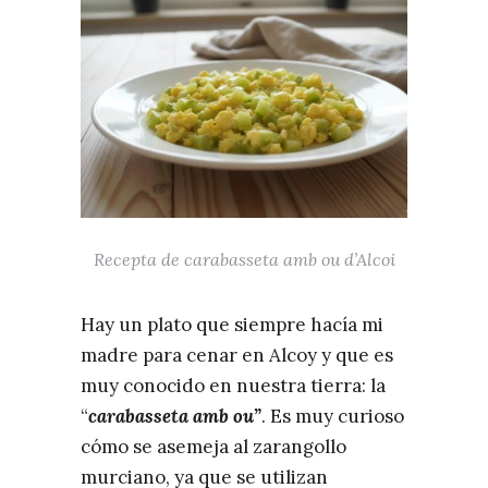
Recepta de carabasseta amb ou d’Alcoi
Hay un plato que siempre hacía mi
madre para cenar en Alcoy y que es
muy conocido en nuestra tierra: la
“
carabasseta amb ou”
. Es muy curioso
cómo se asemeja al zarangollo
murciano, ya que se utilizan