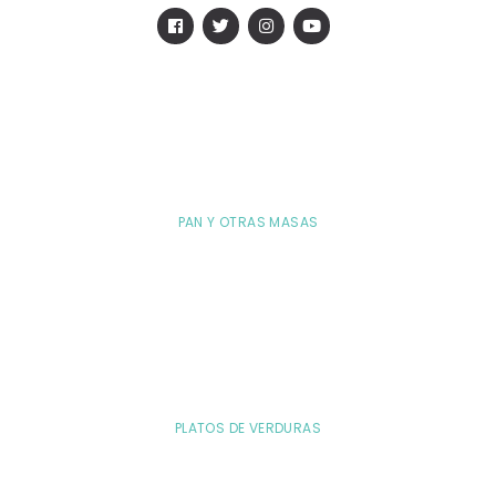
PAN Y OTRAS MASAS
PLATOS DE VERDURAS