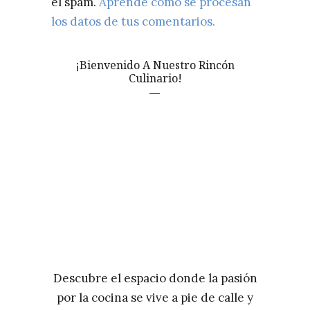
el spam.
Aprende cómo se procesan
los datos de tus comentarios.
¡Bienvenido A Nuestro Rincón
Culinario!
Descubre el espacio donde la pasión
por la cocina se vive a pie de calle y