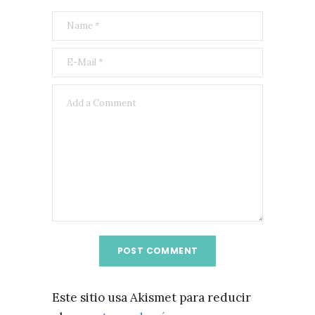
Este sitio usa Akismet para reducir