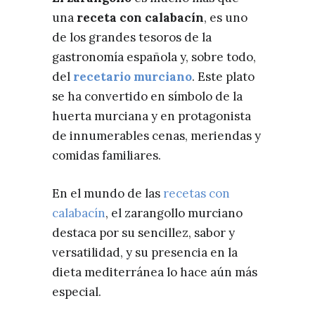
una
receta con calabacín
, es uno
de los grandes tesoros de la
gastronomía española y, sobre todo,
del
recetario murciano
. Este plato
se ha convertido en símbolo de la
huerta murciana y en protagonista
de innumerables cenas, meriendas y
comidas familiares.
En el mundo de las
recetas con
calabacín
, el zarangollo murciano
destaca por su sencillez, sabor y
versatilidad, y su presencia en la
dieta mediterránea lo hace aún más
especial.