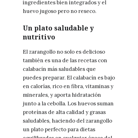
ingredientes bien integrados y el
huevo jugoso pero no reseco.
Un plato saludable y
nutritivo
El zarangollo no solo es delicioso
también es una de las recetas con
calabacín más saludables que
puedes preparar. El calabacín es bajo
en calorías, rico en fibra, vitaminas y
minerales, y aporta hidratación
junto a la cebolla. Los huevos suman
proteínas de alta calidad y grasas
saludables, haciendo del zarangollo
un plato perfecto para dietas
equilibradas en cualquier época del