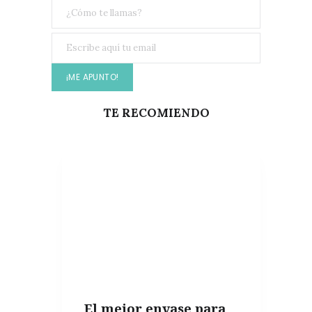
TE RECOMIENDO
El mejor envase para