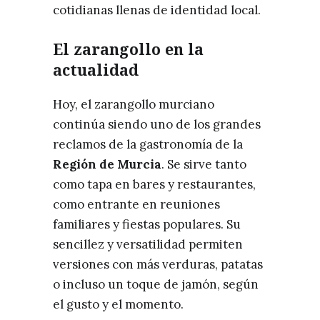
cotidianas llenas de identidad local.
El zarangollo en la
actualidad
Hoy, el zarangollo murciano
continúa siendo uno de los grandes
reclamos de la gastronomía de la
Región de Murcia
. Se sirve tanto
como tapa en bares y restaurantes,
como entrante en reuniones
familiares y fiestas populares. Su
sencillez y versatilidad permiten
versiones con más verduras, patatas
o incluso un toque de jamón, según
el gusto y el momento.