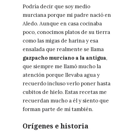
Podría decir que soy medio
murciana porque mi padre nació en
Aledo. Aunque en casa cocinaba
poco, conocimos platos de su tierra
como las migas de harina y esa
ensalada que realmente se llama
gazpacho murciano a la antigua
,
que siempre me llamó mucho la
atención porque llevaba agua y
recuerdo incluso verlo poner hasta
cubitos de hielo. Estas recetas me
recuerdan mucho a él y siento que
forman parte de mí también.
Orígenes e historia