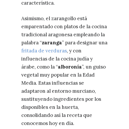
característica.
Asimismo, el zarangollo está
emparentado con platos de la cocina
tradicional aragonesa empleando la
palabra “
zaranga
” para designar una
fritada de verduras
, y con
influencias de la cocina judía y
árabe, como la “
alboronía
”, un guiso
vegetal muy popular en la Edad
Media. Estas influencias se
adaptaron al entorno murciano,
sustituyendo ingredientes por los
disponibles en la huerta,
consolidando así la receta que
conocemos hoy en día.