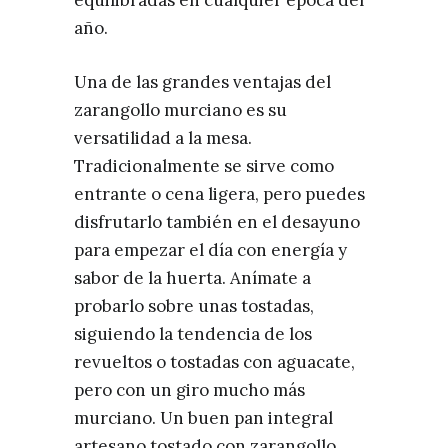
año. ​
Una de las grandes ventajas del
zarangollo murciano es su
versatilidad a la mesa.
Tradicionalmente se sirve como
entrante o cena ligera, pero puedes
disfrutarlo también en el desayuno
para empezar el día con energía y
sabor de la huerta. Anímate a
probarlo sobre unas tostadas,
siguiendo la tendencia de los
revueltos o tostadas con aguacate,
pero con un giro mucho más
murciano. Un buen pan integral
artesano tostado con zarangollo