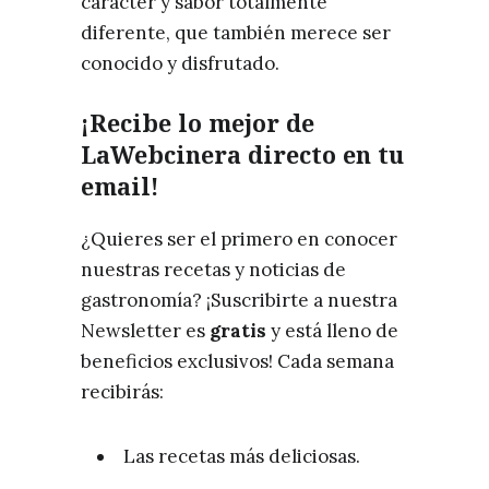
carácter y sabor totalmente
diferente, que también merece ser
conocido y disfrutado.
¡Recibe lo mejor de
LaWebcinera directo en tu
email!
¿Quieres ser el primero en conocer
nuestras recetas y noticias de
gastronomía? ¡Suscribirte a nuestra
Newsletter es
gratis
y está lleno de
beneficios exclusivos! Cada semana
recibirás:
Las recetas más deliciosas.