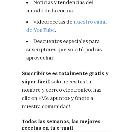
Noticias y tendencias del
mundo de la cocina.
Videorecetas de
nuestro canal
de YouTube
.
Descuentos especiales para
suscriptores que solo tú podrás
aprovechar.
Suscribirse es totalmente gratis y
súper fácil:
solo necesitas tu
nombre y correo electrónico, haz
clic en «Me apunto» y únete a
nuestra comunidad!
Todas las semanas, las mejores
recetas en tu e-mail