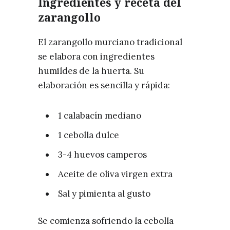
Ingredientes y receta del
zarangollo
El zarangollo murciano tradicional
se elabora con ingredientes
humildes de la huerta. Su
elaboración es sencilla y rápida:
1 calabacín mediano
1 cebolla dulce
3-4 huevos camperos
Aceite de oliva virgen extra
Sal y pimienta al gusto
Se comienza sofriendo la cebolla