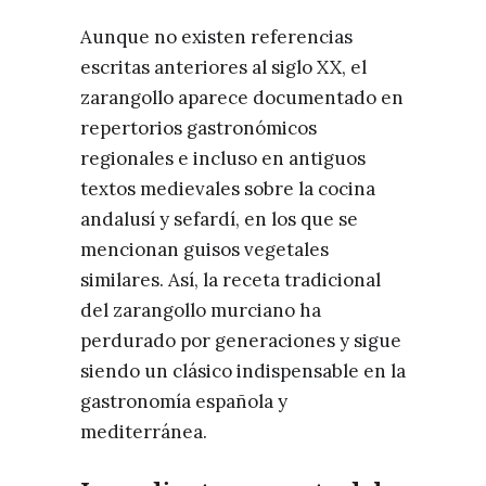
Aunque no existen referencias
escritas anteriores al siglo XX, el
zarangollo aparece documentado en
repertorios gastronómicos
regionales e incluso en antiguos
textos medievales sobre la cocina
andalusí y sefardí, en los que se
mencionan guisos vegetales
similares. Así, la receta tradicional
del zarangollo murciano ha
perdurado por generaciones y sigue
siendo un clásico indispensable en la
gastronomía española y
mediterránea.