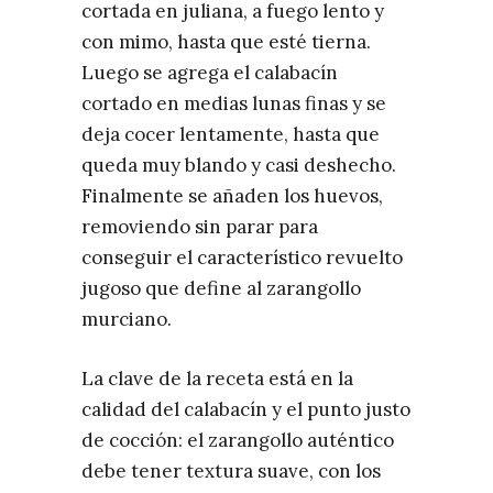
cortada en juliana, a fuego lento y
con mimo, hasta que esté tierna.
Luego se agrega el calabacín
cortado en medias lunas finas y se
deja cocer lentamente, hasta que
queda muy blando y casi deshecho.
Finalmente se añaden los huevos,
removiendo sin parar para
conseguir el característico revuelto
jugoso que define al zarangollo
murciano.
La clave de la receta está en la
calidad del calabacín y el punto justo
de cocción: el zarangollo auténtico
debe tener textura suave, con los