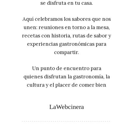
se disfruta en tu casa.
Aquí celebramos los sabores que nos
unen: reuniones en torno a la mesa,
recetas con historia, rutas de sabor y
experiencias gastronómicas para
compartir.
Un punto de encuentro para
quienes disfrutan la gastronomía, la
cultura y el placer de comer bien
LaWebcinera