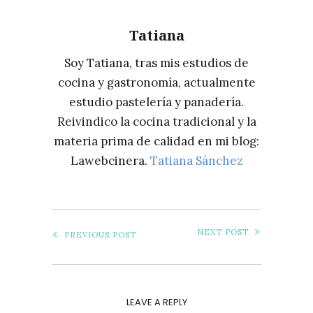
PERFECTAS
Tatiana
Soy Tatiana, tras mis estudios de
cocina y gastronomía, actualmente
estudio pastelería y panadería.
Reivindico la cocina tradicional y la
materia prima de calidad en mi blog:
Lawebcinera.
Tatiana Sánchez
NEXT POST
PREVIOUS POST
LEAVE A REPLY