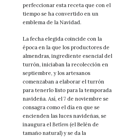
perfeccionar esta receta que con el
tiempo se ha convertido en un
emblema de la Navidad.
La fecha elegida coincide con la
época en la que los productores de
almendras, ingrediente esencial del
turrón, iniciaban la recolección en
septiembre, y los artesanos
comenzaban a elaborar el turrón
para tenerlo listo para la temporada
navideña. Así, el 7 de noviembre se
consagra como el día en que se
encienden las luces navideñas, se
inaugura el
Betlem
(el Belén de
tamaño natural) y se da la