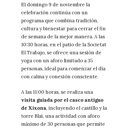
El domingo 9 de noviembre la
celebración continúa con un
programa que combina tradición,
cultura y bienestar para cerrar el fin
de semana de la mejor manera. A las
10:30 horas, en el patio de la Societat
El Trabajo, se ofrece una sesión de
yoga con un aforo limitado a 35
personas, ideal para comenzar el día
con calma y conexión consciente.
A las 11:00 horas, se realiza una
visita guiada por el casco antiguo
de Xixona
, incluyendo el castillo y la
torre Blai, una actividad con aforo
máximo de 30 personas que permite