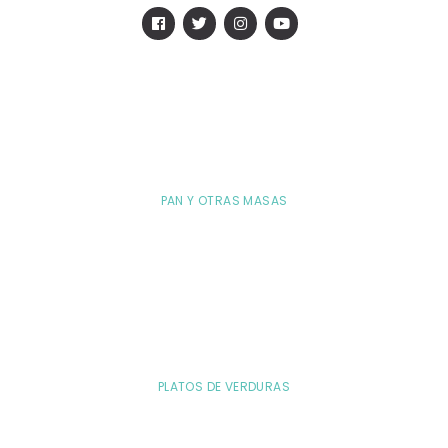
PAN Y OTRAS MASAS
PLATOS DE VERDURAS