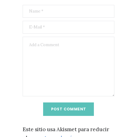
Este sitio usa Akismet para reducir