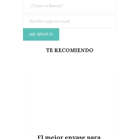
TE RECOMIENDO
El mejor envase para