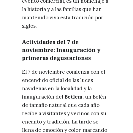
evento comercial, es un homenaje a
la historia y a las familias que han
mantenido viva esta tradición por
siglos.
Actividades del 7 de
noviembre: Inauguración y
primeras degustaciones
El 7 de noviembre comienza con el
encendido oficial de las luces
navideñas en la localidad y la
inauguración del
Betlem
, un Belén
de tamaño natural que cada año
recibe a visitantes y vecinos con su
encanto y tradición. La tarde se
llena de emoción y color, marcando