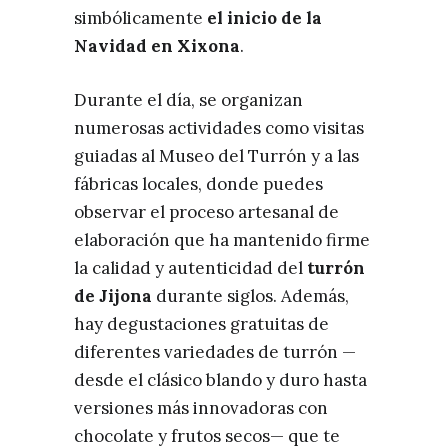
simbólicamente
el inicio de la
Navidad en Xixona
.
Durante el día, se organizan
numerosas actividades como visitas
guiadas al Museo del Turrón y a las
fábricas locales, donde puedes
observar el proceso artesanal de
elaboración que ha mantenido firme
la calidad y autenticidad del
turrón
de Jijona
durante siglos. Además,
hay degustaciones gratuitas de
diferentes variedades de turrón —
desde el clásico blando y duro hasta
versiones más innovadoras con
chocolate y frutos secos— que te