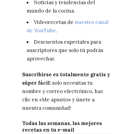
Noticias y tendencias del
mundo de la cocina.
Videorecetas de
nuestro canal
de YouTube
.
Descuentos especiales para
suscriptores que solo tú podrás
aprovechar.
Suscribirse es totalmente gratis y
súper fácil:
solo necesitas tu
nombre y correo electrónico, haz
clic en «Me apunto» y únete a
nuestra comunidad!
Todas las semanas, las mejores
recetas en tu e-mail