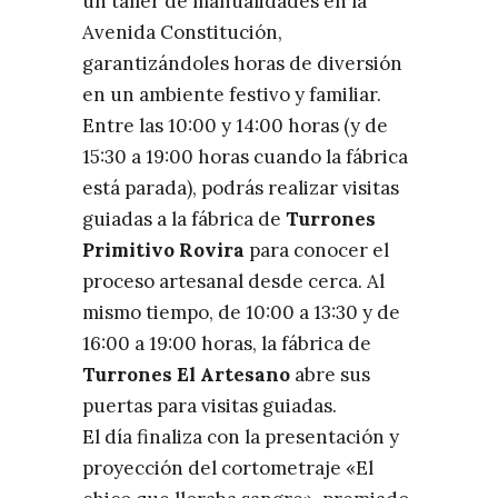
un taller de manualidades en la
Avenida Constitución,
garantizándoles horas de diversión
en un ambiente festivo y familiar.
Entre las 10:00 y 14:00 horas (y de
15:30 a 19:00 horas cuando la fábrica
está parada), podrás realizar visitas
guiadas a la fábrica de
Turrones
Primitivo Rovira
para conocer el
proceso artesanal desde cerca. Al
mismo tiempo, de 10:00 a 13:30 y de
16:00 a 19:00 horas, la fábrica de
Turrones El Artesano
abre sus
puertas para visitas guiadas.
El día finaliza con la presentación y
proyección del cortometraje «El