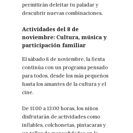
permitirán deleitar tu paladar y
descubrir nuevas combinaciones.
Actividades del 8 de
noviembre: Cultura, música y
participación familiar
El sábado 8 de noviembre, la fiesta
continúa con un programa pensado
para todos, desde los más pequeños
hasta los amantes de la cultura y el
cine.
De 11:00 a 13:00 horas, los niños
disfrutarán de actividades como
inflables, colchonetas, pintacaras y