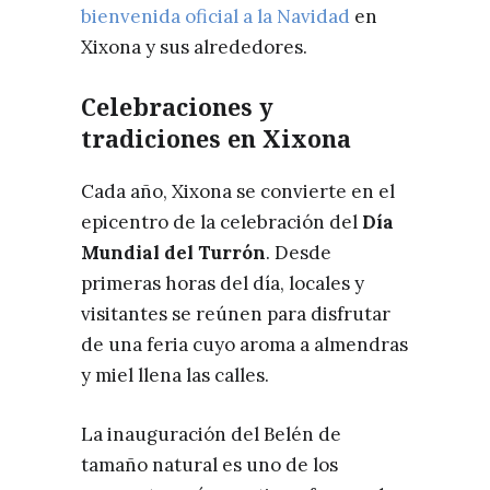
bienvenida oficial a la Navidad
en
Xixona y sus alrededores.
Celebraciones y
tradiciones en Xixona
Cada año, Xixona se convierte en el
epicentro de la celebración del
Día
Mundial del Turrón
. Desde
primeras horas del día, locales y
visitantes se reúnen para disfrutar
de una feria cuyo aroma a almendras
y miel llena las calles.
La inauguración del Belén de
tamaño natural es uno de los