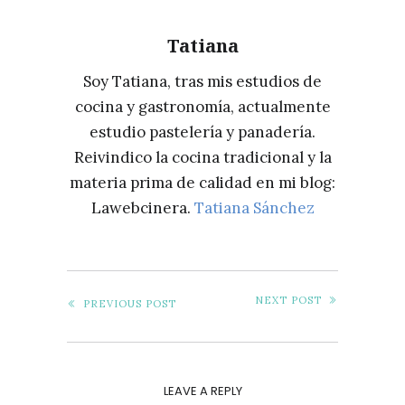
PERFECTAS
Tatiana
Soy Tatiana, tras mis estudios de
cocina y gastronomía, actualmente
estudio pastelería y panadería.
Reivindico la cocina tradicional y la
materia prima de calidad en mi blog:
Lawebcinera.
Tatiana Sánchez
NEXT POST
PREVIOUS POST
LEAVE A REPLY