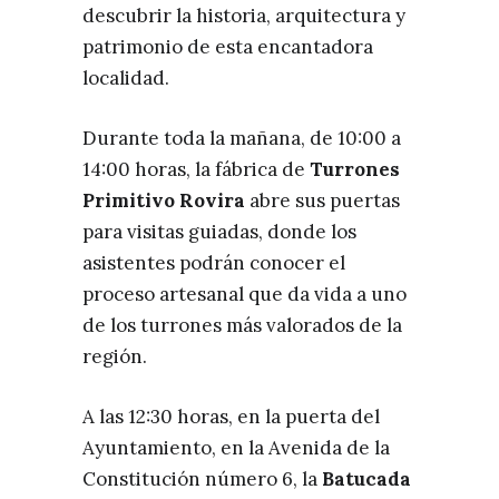
descubrir la historia, arquitectura y
patrimonio de esta encantadora
localidad.
Durante toda la mañana, de 10:00 a
14:00 horas, la fábrica de
Turrones
Primitivo Rovira
abre sus puertas
para visitas guiadas, donde los
asistentes podrán conocer el
proceso artesanal que da vida a uno
de los turrones más valorados de la
región.
A las 12:30 horas, en la puerta del
Ayuntamiento, en la Avenida de la
Constitución número 6, la
Batucada