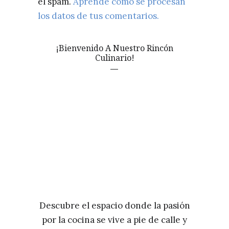
el spam.
Aprende cómo se procesan
los datos de tus comentarios.
¡Bienvenido A Nuestro Rincón
Culinario!
Descubre el espacio donde la pasión
por la cocina se vive a pie de calle y