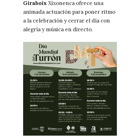
Giraboix
Xixonenca ofrece una
animada actuación para poner ritmo
a la celebración y cerrar el día con
alegría y música en directo.