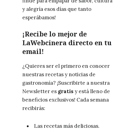
finde para empapar de sabor, cultura
y alegría esos días que tanto
esperábamos!
¡Recibe lo mejor de
LaWebcinera directo en tu
email!
¿Quieres ser el primero en conocer
nuestras recetas y noticias de
gastronomía? ¡Suscribirte a nuestra
Newsletter es
gratis
y está lleno de
beneficios exclusivos! Cada semana
recibirás:
Las recetas más deliciosas.