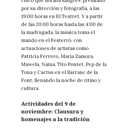
chico que lloraba sangre», premiado
por su dirección y fotografía, a las
19:00 horas en El Teatret. Y a partir
de las 20:00 horas hasta las 4:00 de
la madrugada, la música toma el
mando en el Festerró, con
actuaciones de artistas como
Patricia Ferrero, María Zamora,
Mawela, Naina, Tito Pontet, Pep de la
Tona y Cactus en el Barranc de la
Font, llenando la noche de ritmo y
cultura.
Actividades del 9 de
noviembre: Clausura y
homenajes a la tradición