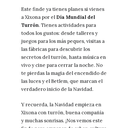
Este finde ya tienes planes si vienes
a Xixona por el
Día Mundial del
Turrón
. Tienes actividades para
todos los gustos: desde talleres y
juegos para los más peques, visitas a
las fábricas para descubrir los
secretos del turrón, hasta música en
vivo y cine para cerrar la noche. No
te pierdas la magia del encendido de
las luces y el Betlem, que marcan el
verdadero inicio de la Navidad.
Y recuerda, la Navidad empieza en
Xixona con turrón, buena compañía
y muchas sonrisas. ¡Nos vemos este