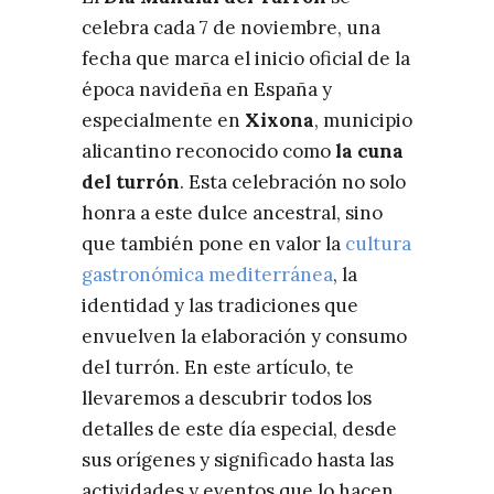
celebra cada 7 de noviembre, una
fecha que marca el inicio oficial de la
época navideña en España y
especialmente en
Xixona
, municipio
alicantino reconocido como
la cuna
del turrón
. Esta celebración no solo
honra a este dulce ancestral, sino
que también pone en valor la
cultura
gastronómica mediterránea
, la
identidad y las tradiciones que
envuelven la elaboración y consumo
del turrón. En este artículo, te
llevaremos a descubrir todos los
detalles de este día especial, desde
sus orígenes y significado hasta las
actividades y eventos que lo hacen