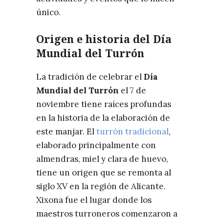
único.
Origen e historia del Día
Mundial del Turrón
La tradición de celebrar el
Día
Mundial del Turrón
el 7 de
noviembre tiene raíces profundas
en la historia de la elaboración de
este manjar. El
turrón tradicional
,
elaborado principalmente con
almendras, miel y clara de huevo,
tiene un origen que se remonta al
siglo XV en la región de Alicante.
Xixona fue el lugar donde los
maestros turroneros comenzaron a