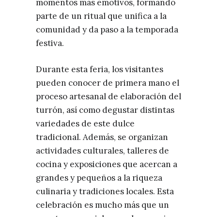
momentos más emotivos, formando
parte de un ritual que unifica a la
comunidad y da paso a la temporada
festiva.
Durante esta feria, los visitantes
pueden conocer de primera mano el
proceso artesanal de elaboración del
turrón, así como degustar distintas
variedades de este dulce
tradicional. Además, se organizan
actividades culturales, talleres de
cocina y exposiciones que acercan a
grandes y pequeños a la riqueza
culinaria y tradiciones locales. Esta
celebración es mucho más que un