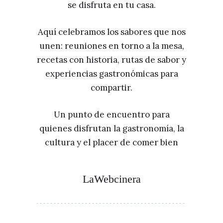
se disfruta en tu casa.
Aquí celebramos los sabores que nos
unen: reuniones en torno a la mesa,
recetas con historia, rutas de sabor y
experiencias gastronómicas para
compartir.
Un punto de encuentro para
quienes disfrutan la gastronomía, la
cultura y el placer de comer bien
LaWebcinera