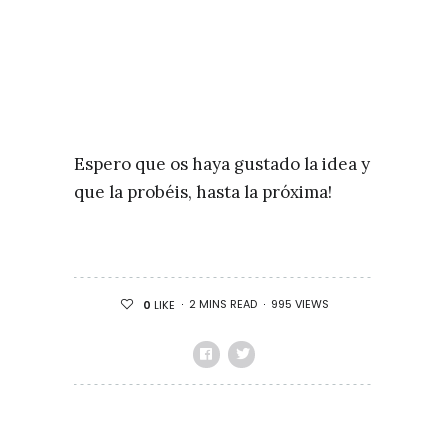
Espero que os haya gustado la idea y
que la probéis, hasta la próxima!
2 MINS READ
995 VIEWS
0
LIKE