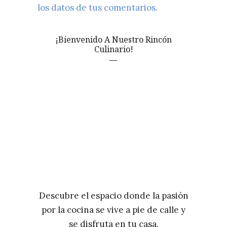
los datos de tus comentarios.
¡Bienvenido A Nuestro Rincón
Culinario!
Descubre el espacio donde la pasión
por la cocina se vive a pie de calle y
se disfruta en tu casa.