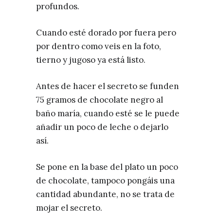
profundos.
Cuando esté dorado por fuera pero
por dentro como veis en la foto,
tierno y jugoso ya está listo.
Antes de hacer el secreto se funden
75 gramos de chocolate negro al
baño maría, cuando esté se le puede
añadir un poco de leche o dejarlo
así.
Se pone en la base del plato un poco
de chocolate, tampoco pongáis una
cantidad abundante, no se trata de
mojar el secreto.