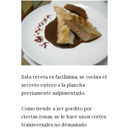
Esta receta es facilísima, se cocina el
secreto entero a la plancha
previamente salpimentado.
Como tiende a ser gordito por
ciertas zonas, se le hace unos cortes
transversales no demasiado