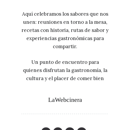
Aquí celebramos los sabores que nos
unen: reuniones en torno a la mesa,
recetas con historia, rutas de sabor y
experiencias gastronómicas para
compartir.
Un punto de encuentro para
quienes disfrutan la gastronomía, la
cultura y el placer de comer bien
LaWebcinera