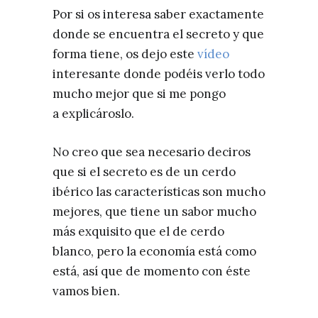
Por si os interesa saber exactamente
donde se encuentra el secreto y que
forma tiene, os dejo este
vídeo
interesante donde podéis verlo todo
mucho mejor que si me pongo
a explicároslo.
No creo que sea necesario deciros
que si el secreto es de un cerdo
ibérico las características son mucho
mejores, que tiene un sabor mucho
más exquisito que el de cerdo
blanco, pero la economía está como
está, así que de momento con éste
vamos bien.