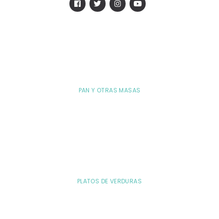
PAN Y OTRAS MASAS
PLATOS DE VERDURAS