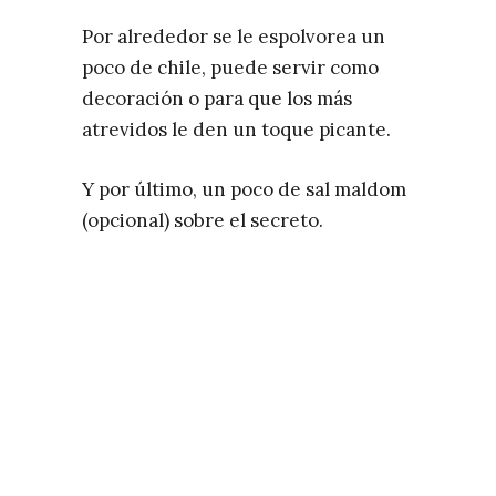
Por alrededor se le espolvorea un
poco de chile, puede servir como
decoración o para que los más
atrevidos le den un toque picante.
Y por último, un poco de sal maldom
(opcional) sobre el secreto.