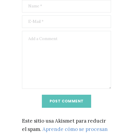
Este sitio usa Akismet para reducir
el spam.
Aprende cómo se procesan