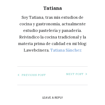
Tatiana
Soy Tatiana, tras mis estudios de
cocina y gastronomía, actualmente
estudio pastelería y panadería.
Reivindico la cocina tradicional y la
materia prima de calidad en mi blog:
Lawebcinera.
Tatiana Sánchez
NEXT POST
PREVIOUS POST
LEAVE A REPLY