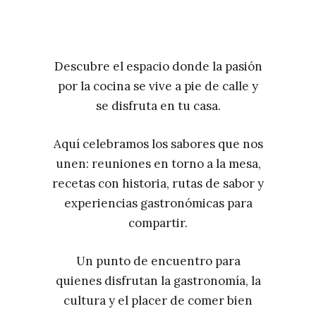
Descubre el espacio donde la pasión
por la cocina se vive a pie de calle y
se disfruta en tu casa.
Aquí celebramos los sabores que nos
unen: reuniones en torno a la mesa,
recetas con historia, rutas de sabor y
experiencias gastronómicas para
compartir.
Un punto de encuentro para
quienes disfrutan la gastronomía, la
cultura y el placer de comer bien