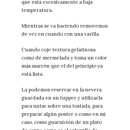
que está excesivamente a baja
temperatura.
Mientras se va haciendo removemos
de vez en cuando con una varilla.
Cuando coje textura gelatinosa
como de mermelada y toma un color
más marrón que el del principio ya
está lista.
La podemos reservar en la nevera
guardada en un tupper y utilizarla
para untar sobre una tostada, para
preparar algún postre o como en mi
caso, como guarnición de un plato