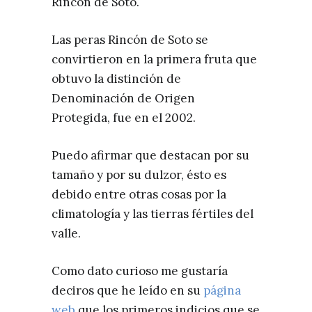
Rincón de Soto.
Las peras Rincón de Soto se
convirtieron en la primera fruta que
obtuvo la distinción de
Denominación de Origen
Protegida, fue en el 2002.
Puedo afirmar que destacan por su
tamaño y por su dulzor, ésto es
debido entre otras cosas por la
climatología y las tierras fértiles del
valle.
Como dato curioso me gustaría
deciros que he leído en su
página
web
que los primeros indicios que se