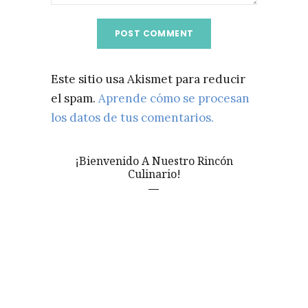
Este sitio usa Akismet para reducir
el spam.
Aprende cómo se procesan
los datos de tus comentarios.
¡Bienvenido A Nuestro Rincón
Culinario!