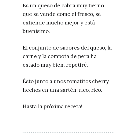
Es un queso de cabra muy tierno
que se vende como el fresco, se
extiende mucho mejor y está
buenísimo.
El conjunto de sabores del queso, la
carne y la compota de pera ha
estado muy bien, repetiré.
Ésto junto a unos tomatitos cherry
hechos en una sartén, rico, rico.
Hasta la próxima receta!