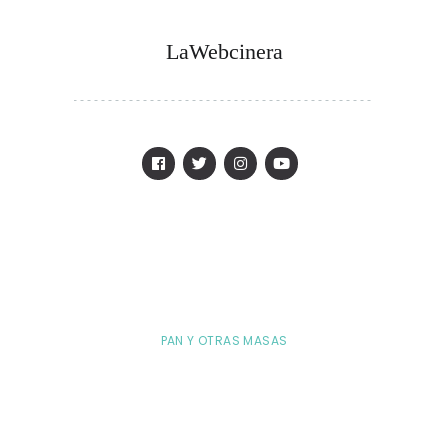
LaWebcinera
PAN Y OTRAS MASAS