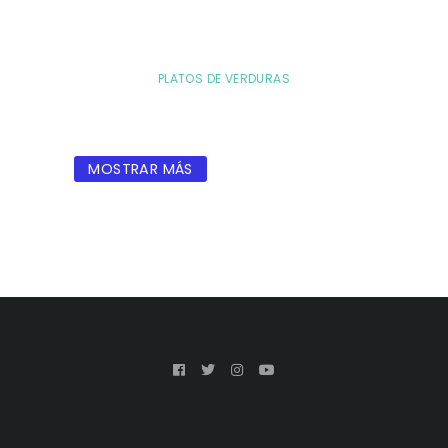
PLATOS DE VERDURAS
MOSTRAR MÁS