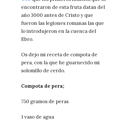
encontraron de esta fruta datan del
año 3000 antes de Cristo y que
fueron las legiones romanas las que
lo introdujeron en la cuenca del
Ebro.
Os dejo mi receta de compota de
pera, con la que he guarnecido mi
solomillo de cerdo.
Compota de pera;
750 gramos de peras
1 vaso de agua