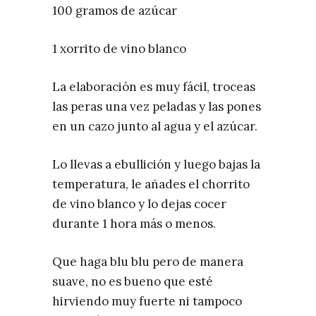
100 gramos de azúcar
1 xorrito de vino blanco
La elaboración es muy fácil, troceas
las peras una vez peladas y las pones
en un cazo junto al agua y el azúcar.
Lo llevas a ebullición y luego bajas la
temperatura, le añades el chorrito
de vino blanco y lo dejas cocer
durante 1 hora más o menos.
Que haga blu blu pero de manera
suave, no es bueno que esté
hirviendo muy fuerte ni tampoco