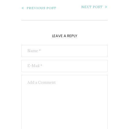
NEXT POST
PREVIOUS POST
LEAVE A REPLY