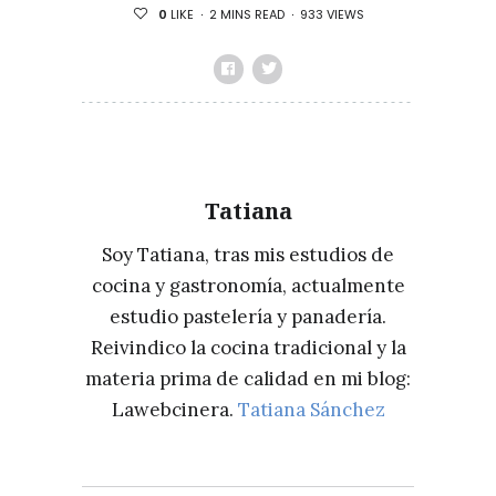
2 MINS READ
933 VIEWS
0
LIKE
Tatiana
Soy Tatiana, tras mis estudios de
cocina y gastronomía, actualmente
estudio pastelería y panadería.
Reivindico la cocina tradicional y la
materia prima de calidad en mi blog:
Lawebcinera.
Tatiana Sánchez