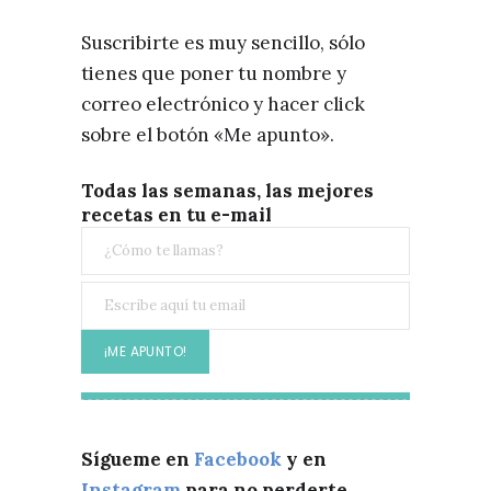
Suscribirte es muy sencillo, sólo
tienes que poner tu nombre y
correo electrónico y hacer click
sobre el botón «Me apunto».
Todas las semanas, las mejores
recetas en tu e-mail
Sígueme en
Facebook
y en
Instagram
para no perderte