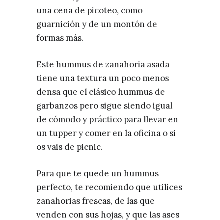
una cena de picoteo, como
guarnición y de un montón de
formas más.
Este hummus de zanahoria asada
tiene una textura un poco menos
densa que el clásico hummus de
garbanzos pero sigue siendo igual
de cómodo y práctico para llevar en
un tupper y comer en la oficina o si
os vais de picnic.
Para que te quede un hummus
perfecto, te recomiendo que utilices
zanahorias frescas, de las que
venden con sus hojas, y que las ases