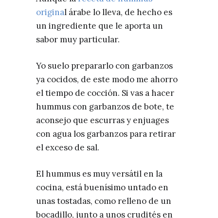
origina
l árabe lo lleva, de hecho es
un ingrediente que le aporta un
sabor muy particular.
Yo suelo prepararlo con garbanzos
ya cocidos, de este modo me ahorro
el tiempo de cocción. Si vas a hacer
hummus con garbanzos de bote, te
aconsejo que escurras y enjuages
con agua los garbanzos para retirar
el exceso de sal.
El hummus es muy versátil en la
cocina, está buenísimo untado en
unas tostadas, como relleno de un
bocadillo, junto a unos crudités en