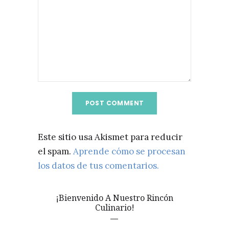
Este sitio usa Akismet para reducir
el spam.
Aprende cómo se procesan
los datos de tus comentarios.
¡Bienvenido A Nuestro Rincón
Culinario!