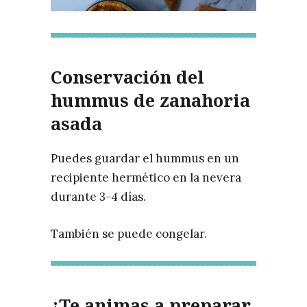
Conservación del
hummus de zanahoria
asada
Puedes guardar el hummus en un
recipiente hermético en la nevera
durante 3-4 días.
También se puede congelar.
¿Te animas a preparar