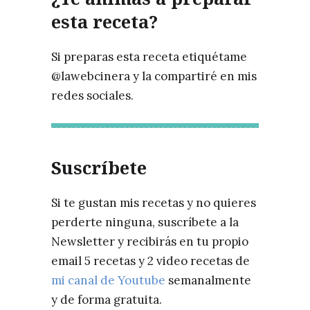
esta receta?
Si preparas esta receta etiquétame
@lawebcinera y la compartiré en mis
redes sociales.
Suscríbete
Si te gustan mis recetas y no quieres
perderte ninguna, suscríbete a la
Newsletter y recibirás en tu propio
email 5 recetas y 2 video recetas de
mi canal de Youtube
semanalmente
y de forma gratuita.