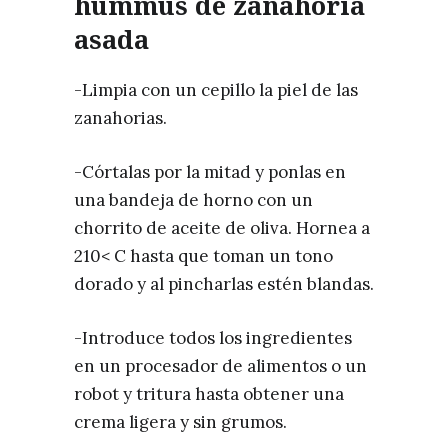
hummus de zanahoria
asada
-Limpia con un cepillo la piel de las
zanahorias.
-Córtalas por la mitad y ponlas en
una bandeja de horno con un
chorrito de aceite de oliva. Hornea a
210< C hasta que toman un tono
dorado y al pincharlas estén blandas.
-Introduce todos los ingredientes
en un procesador de alimentos o un
robot y tritura hasta obtener una
crema ligera y sin grumos.