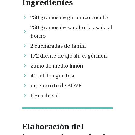
Ingredientes
250 gramos de garbanzo cocido
250 gramos de zanahoria asada al
horno
2 cucharadas de tahíni
1/2 diente de ajo sin el gérmen
zumo de medio limón
40 ml de agua fría
un chorrito de AOVE
Pizca de sal
Elaboración del