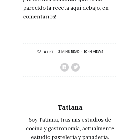
parecido la receta aquí debajo, en
comentarios!
3 MINS READ
1044 VIEWS
0
LIKE
Tatiana
Soy Tatiana, tras mis estudios de
cocina y gastronomía, actualmente
estudio pastelería y panadería.