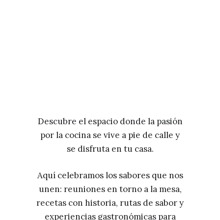
Descubre el espacio donde la pasión
por la cocina se vive a pie de calle y
se disfruta en tu casa.
Aquí celebramos los sabores que nos
unen: reuniones en torno a la mesa,
recetas con historia, rutas de sabor y
experiencias gastronómicas para