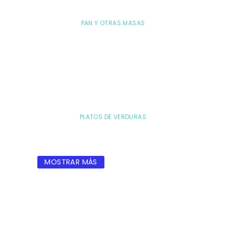
PAN Y OTRAS MASAS
PLATOS DE VERDURAS
MOSTRAR MÁS