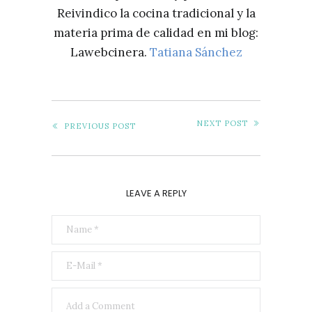
Reivindico la cocina tradicional y la
materia prima de calidad en mi blog:
Lawebcinera.
Tatiana Sánchez
NEXT POST
PREVIOUS POST
LEAVE A REPLY