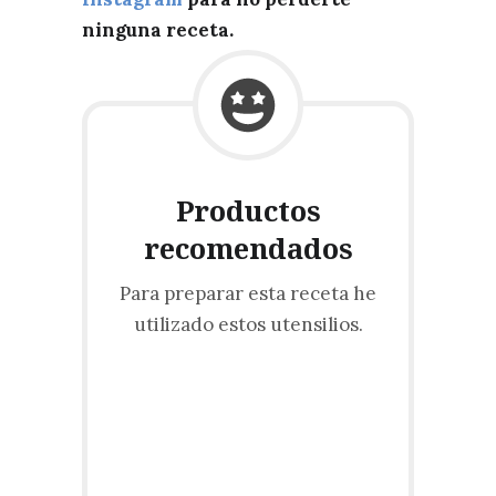
ninguna receta.
Productos
recomendados
Para preparar esta receta he
utilizado estos utensilios.