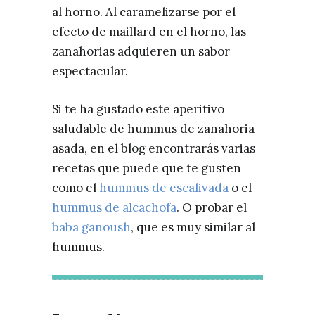
al horno. Al caramelizarse por el
efecto de maillard en el horno, las
zanahorias adquieren un sabor
espectacular.
Si te ha gustado este aperitivo
saludable de hummus de zanahoria
asada, en el blog encontrarás varias
recetas que puede que te gusten
como el
hummus de escalivada
o el
hummus de alcachofa
. O probar el
baba ganoush
, que es muy similar al
hummus.