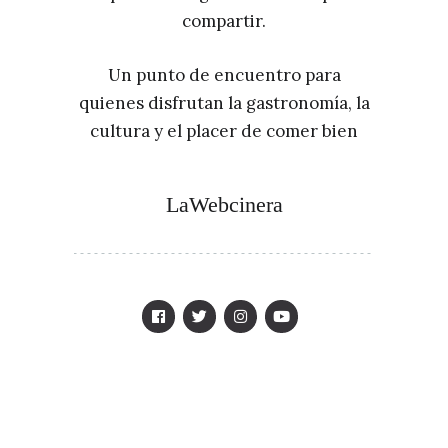
compartir.
Un punto de encuentro para
quienes disfrutan la gastronomía, la
cultura y el placer de comer bien
LaWebcinera