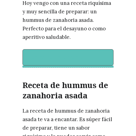
Hoy vengo con una receta riquísima
y muy sencilla de preparar: un
hummus de zanahoria asada.
Perfecto para el desayuno o como
aperitivo saludable.
Contenido de la receta
Receta de hummus de
zanahoria asada
La receta de hummus de zanahoria
asada te va a encantar. Es súper fácil
de preparar, tiene un sabor