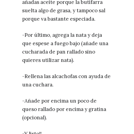
añadas aceite porque la butifarra
suelta algo de grasa, y tampoco sal
porque va bastante especiada.
-Por último, agrega la nata y deja
que espese a fuego bajo (añade una
cucharada de pan rallado sino
quieres utilizar nata).
-Rellena las alcachofas con ayuda de
una cuchara.
-Añade por encima un poco de
queso rallado por encima y gratina
(opcional).
-Y listo!!