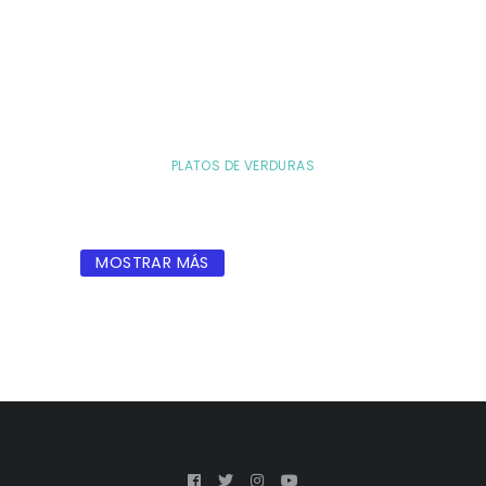
PLATOS DE VERDURAS
MOSTRAR MÁS