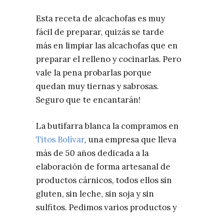
Esta receta de alcachofas es muy
fácil de preparar, quizás se tarde
más en limpiar las alcachofas que en
preparar el relleno y cocinarlas. Pero
vale la pena probarlas porque
quedan muy tiernas y sabrosas.
Seguro que te encantarán!
La butifarra blanca la compramos en
Titos Bolívar
, una empresa que lleva
más de 50 años dedicada a la
elaboración de forma artesanal de
productos cárnicos, todos ellos sin
gluten, sin leche, sin soja y sin
sulfitos. Pedimos varios productos y