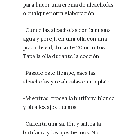
para hacer una crema de alcachofas
o cualquier otra elaboración.
-Cuece las alcachofas con la misma
agua y perejil en una olla con una
pizca de sal, durante 20 minutos.
Tapa la olla durante la cocción.
-Pasado este tiempo, saca las
alcachofas y resérvalas en un plato.
-Mientras, trocea la butifarra blanca
y pica los ajos tiernos.
-Calienta una sartén y saltea la
butifarra y los ajos tiernos. No