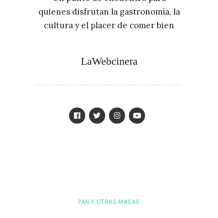
quienes disfrutan la gastronomía, la
cultura y el placer de comer bien
LaWebcinera
PAN Y OTRAS MASAS