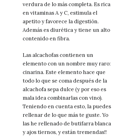
verdura de lo más completa. Es rica
en vitaminas A y C, estimula el
apetito y favorece la digestión.
Además es diurética y tiene un alto
contenido en fibra.
Las alcachofas contienen un
elemento con un nombre muy raro:
cinarina. Este elemento hace que
todo lo que se coma después de la
alcachofa sepa dulce (y por eso es
mala idea combinarlas con vino).
Teniendo en cuenta esto, la puedes
rellenar de lo que más te guste. Yo
las he rellenado de butifarra blanca
y ajos tiernos, y están tremendas!!