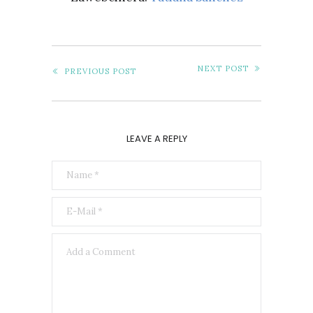
NEXT POST
PREVIOUS POST
LEAVE A REPLY