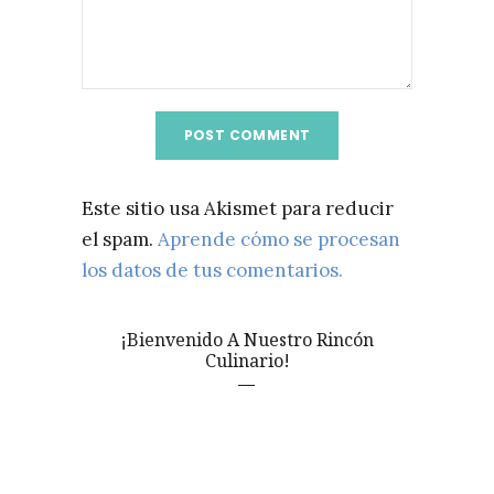
Este sitio usa Akismet para reducir
el spam.
Aprende cómo se procesan
los datos de tus comentarios.
¡Bienvenido A Nuestro Rincón
Culinario!