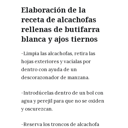
Elaboración de la
receta de alcachofas
rellenas de butifarra
blanca y ajos tiernos
-Limpia las alcachofas, retira las
hojas exteriores y vacíalas por
dentro con ayuda de un
descorazonador de manzana.
-Introdúcelas dentro de un bol con
agua y perejil para que no se oxiden
y oscurezcan.
-Reserva los troncos de alcachofa