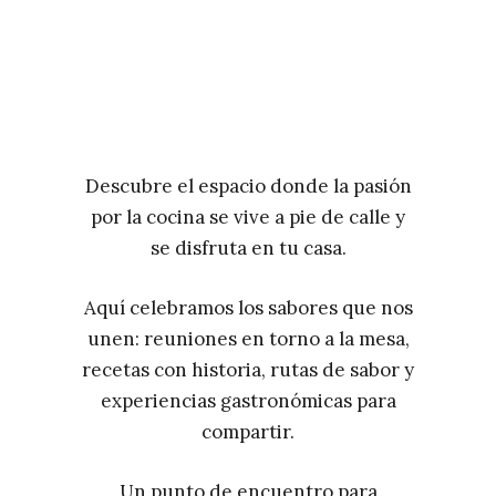
Descubre el espacio donde la pasión
por la cocina se vive a pie de calle y
se disfruta en tu casa.
Aquí celebramos los sabores que nos
unen: reuniones en torno a la mesa,
recetas con historia, rutas de sabor y
experiencias gastronómicas para
compartir.
Un punto de encuentro para