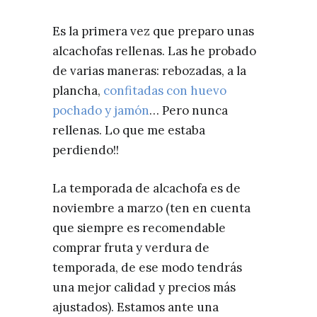
Es la primera vez que preparo unas
alcachofas rellenas. Las he probado
de varias maneras: rebozadas, a la
plancha,
confitadas con huevo
pochado y jamón
… Pero nunca
rellenas. Lo que me estaba
perdiendo!!
La temporada de alcachofa es de
noviembre a marzo (ten en cuenta
que siempre es recomendable
comprar fruta y verdura de
temporada, de ese modo tendrás
una mejor calidad y precios más
ajustados). Estamos ante una