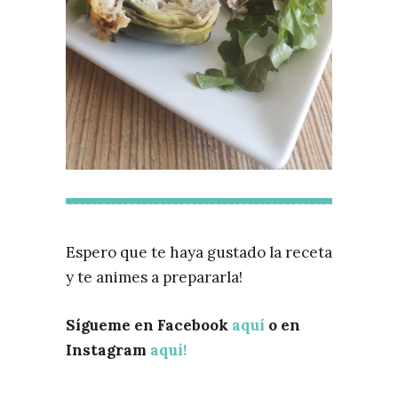
Espero que te haya gustado la receta
y te animes a prepararla!
Sígueme en Facebook
aquí
o en
Instagram
aquí!