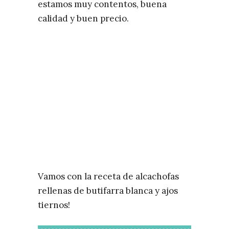
estamos muy contentos, buena
calidad y buen precio.
Vamos con la receta de alcachofas
rellenas de butifarra blanca y ajos
tiernos!