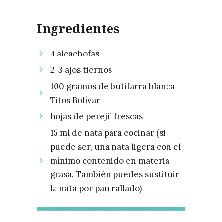
Ingredientes
4 alcachofas
2-3 ajos tiernos
100 gramos de butifarra blanca
Titos Bolívar
hojas de perejil frescas
15 ml de nata para cocinar (si
puede ser, una nata ligera con el
mínimo contenido en materia
grasa. También puedes sustituir
la nata por pan rallado)