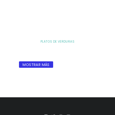
PLATOS DE VERDURAS
MOSTRAR MÁS