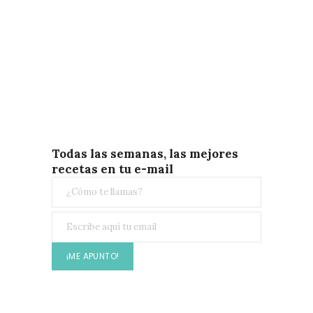
Todas las semanas, las mejores
recetas en tu e-mail