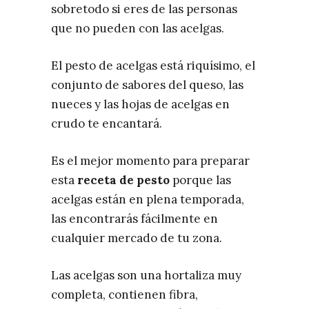
sobretodo si eres de las personas
que no pueden con las acelgas.
El pesto de acelgas está riquísimo, el
conjunto de sabores del queso, las
nueces y las hojas de acelgas en
crudo te encantará.
Es el mejor momento para preparar
esta
receta de pesto
porque las
acelgas están en plena temporada,
las encontrarás fácilmente en
cualquier mercado de tu zona.
Las acelgas son una hortaliza muy
completa, contienen fibra,