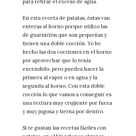
para retirar el exceso de agua.
En esta receta de patatas, éstas van
enteras al horno porque utilizo las
de guarnición que son pequeñas y
tienen una doble cocción. Yo he
hecho las dos cocciones en el horno
por aprovechar que lo tenía
encendido, pero puedes hacer la
primera al vapor o en agua y la
segunda al horno. Con esta doble
cocción lo que vamos a conseguir es
una textura muy crujiente por fuera
y muy jugosa y tierna por dentro.
Si te gustan las recetas fáciles con