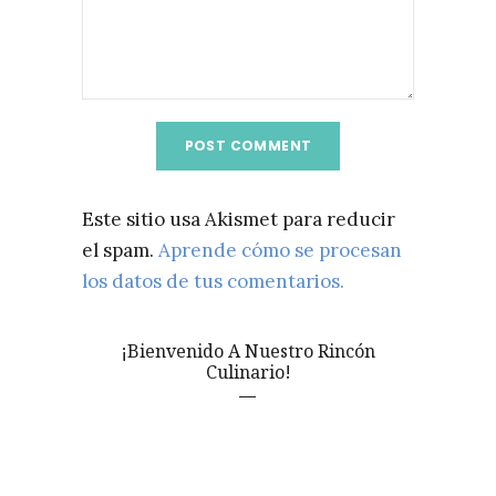
Este sitio usa Akismet para reducir
el spam.
Aprende cómo se procesan
los datos de tus comentarios.
¡Bienvenido A Nuestro Rincón
Culinario!