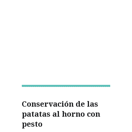
Conservación de las
patatas al horno con
pesto