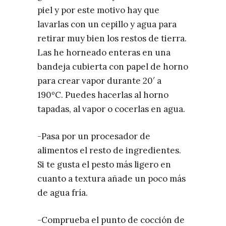
piel y por este motivo hay que
lavarlas con un cepillo y agua para
retirar muy bien los restos de tierra.
Las he horneado enteras en una
bandeja cubierta con papel de horno
para crear vapor durante 20′ a
190ºC. Puedes hacerlas al horno
tapadas, al vapor o cocerlas en agua.⁣
-Pasa por un procesador de
alimentos el resto de ingredientes.
Si te gusta el pesto más ligero en
cuanto a textura añade un poco más
de agua fría.
-Comprueba el punto de cocción de