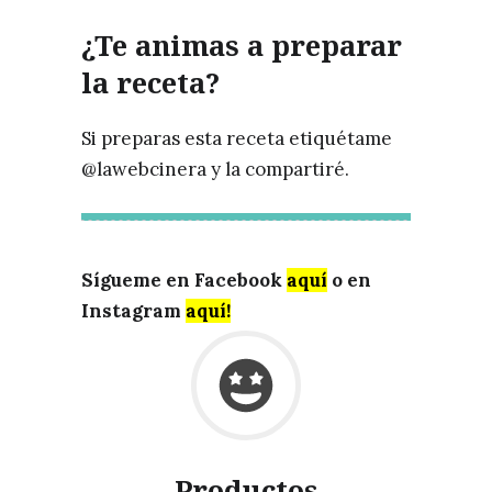
¿Te animas a preparar
la receta?
Si preparas esta receta etiquétame
@lawebcinera y la compartiré.
Sígueme en Facebook
aquí
o en
Instagram
aquí!
Productos