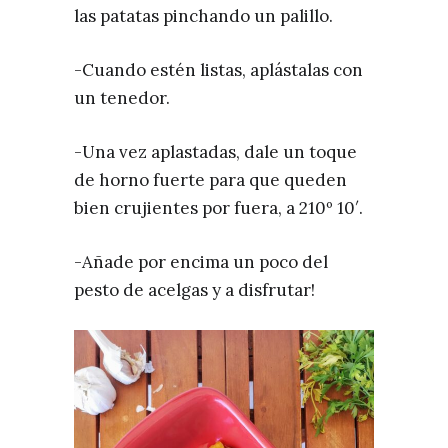
las patatas pinchando un palillo.⁣
-Cuando estén listas, aplástalas con
un tenedor.⁣
-Una vez aplastadas, dale un toque
de horno fuerte para que queden
bien crujientes por fuera, a 210º 10′.
-Añade por encima un poco del
pesto de acelgas y a disfrutar!