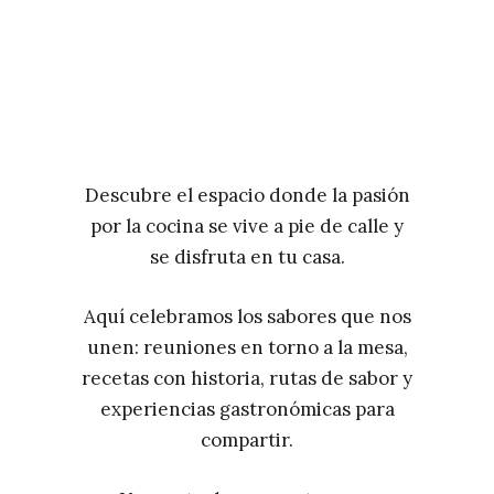
Descubre el espacio donde la pasión
por la cocina se vive a pie de calle y
se disfruta en tu casa.
Aquí celebramos los sabores que nos
unen: reuniones en torno a la mesa,
recetas con historia, rutas de sabor y
experiencias gastronómicas para
compartir.