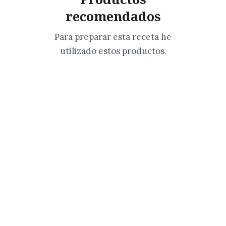
recomendados
Para preparar esta receta he
utilizado estos productos.