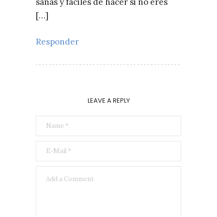
sanas y faciles de hacer si no eres
[…]
Responder
LEAVE A REPLY