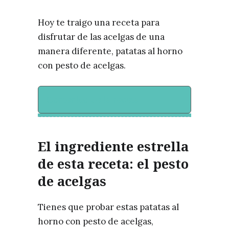
Hoy te traigo una receta para
disfrutar de las acelgas de una
manera diferente, patatas al horno
con pesto de acelgas.
Contenido de la receta
El ingrediente estrella
de esta receta: el pesto
de acelgas
Tienes que probar estas patatas al
horno con pesto de acelgas,