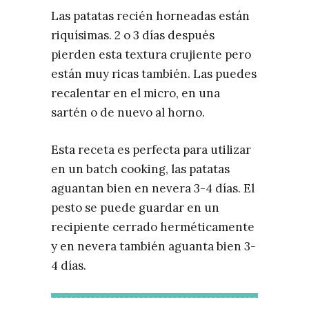
Las patatas recién horneadas están
riquísimas. 2 o 3 días después
pierden esta textura crujiente pero
están muy ricas también. Las puedes
recalentar en el micro, en una
sartén o de nuevo al horno.
Esta receta es perfecta para utilizar
en un batch cooking, las patatas
aguantan bien en nevera 3-4 días. El
pesto se puede guardar en un
recipiente cerrado herméticamente
y en nevera también aguanta bien 3-
4 días.