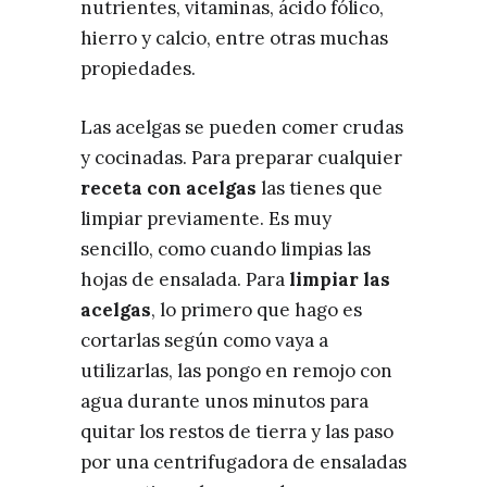
nutrientes, vitaminas, ácido fólico,
hierro y calcio, entre otras muchas
propiedades.
Las acelgas se pueden comer crudas
y cocinadas. Para preparar cualquier
receta con acelgas
las tienes que
limpiar previamente. Es muy
sencillo, como cuando limpias las
hojas de ensalada. Para
limpiar las
acelgas
, lo primero que hago es
cortarlas según como vaya a
utilizarlas, las pongo en remojo con
agua durante unos minutos para
quitar los restos de tierra y las paso
por una centrifugadora de ensaladas