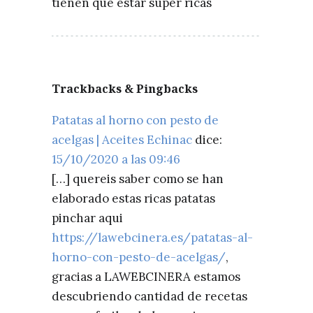
tienen que estar super ricas
Trackbacks & Pingbacks
Patatas al horno con pesto de
acelgas | Aceites Echinac
dice:
15/10/2020 a las 09:46
[…] quereis saber como se han
elaborado estas ricas patatas
pinchar aqui
https://lawebcinera.es/patatas-al-
horno-con-pesto-de-acelgas/
,
gracias a LAWEBCINERA estamos
descubriendo cantidad de recetas