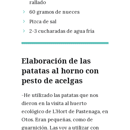
rallado
60 gramos de nueces
Pizca de sal
2-3 cucharadas de agua fría
Elaboración de las
patatas al horno con
pesto de acelgas
-He utilizado las patatas que nos
dieron en la visita al huerto
ecológico de L’Hort de Pastenaga, en
Otos. Eran pequeñas, como de
guarnición. Las voy a utilizar con