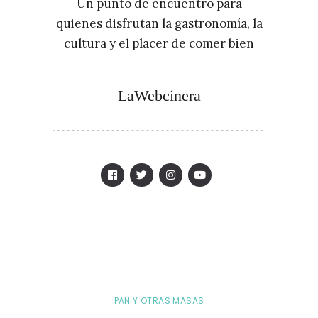
Un punto de encuentro para
quienes disfrutan la gastronomía, la
cultura y el placer de comer bien
LaWebcinera
PAN Y OTRAS MASAS