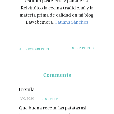
estudio pastelería y panadería.
Reivindico la cocina tradicional y la
materia prima de calidad en mi blog:
Lawebcinera.
Tatiana Sánchez
NEXT POST
PREVIOUS POST
Comments
Ursula
14/10/2020
RESPONDER
Que buena receta, las patatas asi