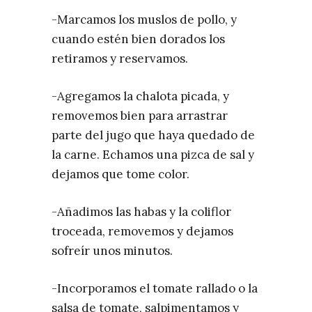
-Marcamos los muslos de pollo, y
cuando estén bien dorados los
retiramos y reservamos.
-Agregamos la chalota picada, y
removemos bien para arrastrar
parte del jugo que haya quedado de
la carne. Echamos una pizca de sal y
dejamos que tome color.
-Añadimos las habas y la coliflor
troceada, removemos y dejamos
sofreír unos minutos.
-Incorporamos el tomate rallado o la
salsa de tomate, salpimentamos y