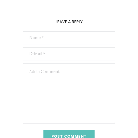
LEAVE A REPLY