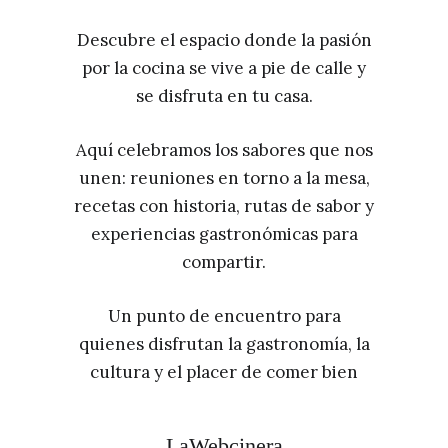
Descubre el espacio donde la pasión
por la cocina se vive a pie de calle y
se disfruta en tu casa.
Aquí celebramos los sabores que nos
unen: reuniones en torno a la mesa,
recetas con historia, rutas de sabor y
experiencias gastronómicas para
compartir.
Un punto de encuentro para
quienes disfrutan la gastronomía, la
cultura y el placer de comer bien
LaWebcinera