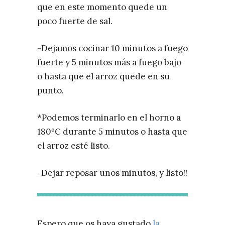
que en este momento quede un
poco fuerte de sal.
-Dejamos cocinar 10 minutos a fuego
fuerte y 5 minutos más a fuego bajo
o hasta que el arroz quede en su
punto.
*Podemos terminarlo en el horno a
180ºC durante 5 minutos o hasta que
el arroz esté listo.
-Dejar reposar unos minutos, y listo!!
Espero que os haya gustado
la