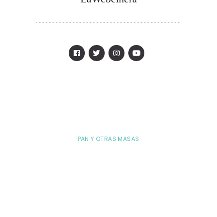
PAN Y OTRAS MASAS