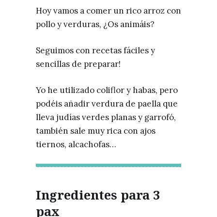
Hoy vamos a comer un rico arroz con
pollo y verduras, ¿Os animáis?
Seguimos con recetas fáciles y
sencillas de preparar!
Yo he utilizado coliflor y habas, pero
podéis añadir verdura de paella que
lleva judías verdes planas y garrofó,
también sale muy rica con ajos
tiernos, alcachofas…
Ingredientes para 3
pax