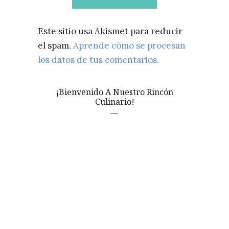
Este sitio usa Akismet para reducir
el spam.
Aprende cómo se procesan
los datos de tus comentarios.
¡Bienvenido A Nuestro Rincón
Culinario!