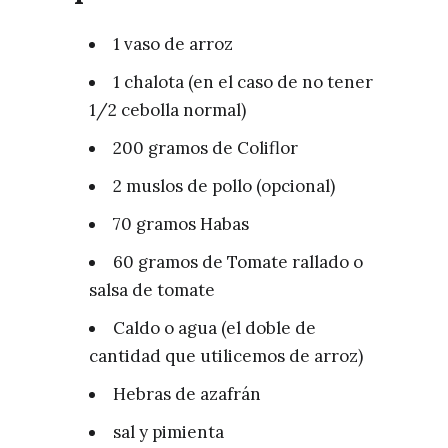
1 vaso de arroz
1 chalota (en el caso de no tener
1/2 cebolla normal)
200 gramos de Coliflor
2 muslos de pollo (opcional)
70 gramos Habas
60 gramos de Tomate rallado o
salsa de tomate
Caldo o agua (el doble de
cantidad que utilicemos de arroz)
Hebras de azafrán
sal y pimienta