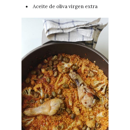
Aceite de oliva virgen extra