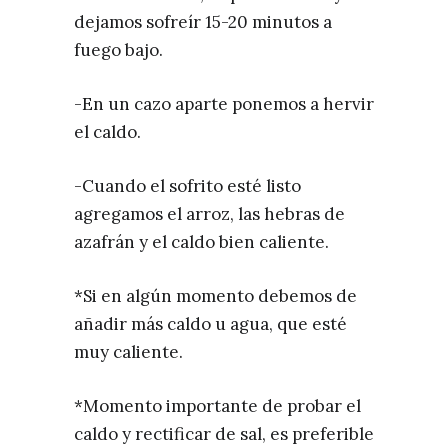
dejamos sofreír 15-20 minutos a
fuego bajo.
-En un cazo aparte ponemos a hervir
el caldo.
-Cuando el sofrito esté listo
agregamos el arroz, las hebras de
azafrán y el caldo bien caliente.
*Si en algún momento debemos de
añadir más caldo u agua, que esté
muy caliente.
*Momento importante de probar el
caldo y rectificar de sal, es preferible