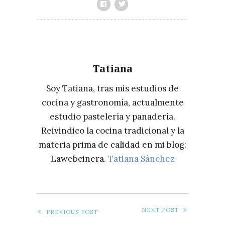
Tatiana
Soy Tatiana, tras mis estudios de
cocina y gastronomía, actualmente
estudio pastelería y panadería.
Reivindico la cocina tradicional y la
materia prima de calidad en mi blog:
Lawebcinera.
Tatiana Sánchez
NEXT POST
PREVIOUS POST