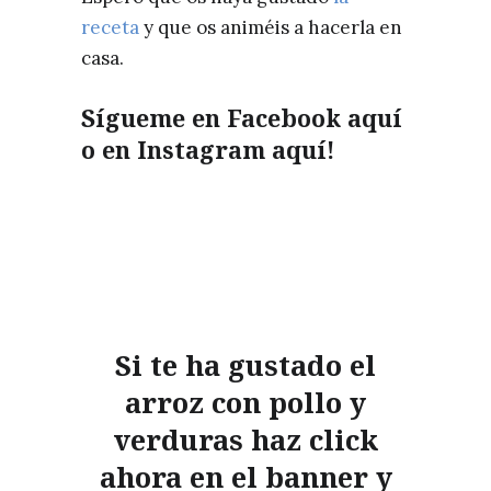
receta
y que os animéis a hacerla en
casa.
Sígueme en Facebook
aquí
o en Instagram
aquí!
Si te ha gustado el
arroz con pollo y
verduras haz click
ahora en el banner y