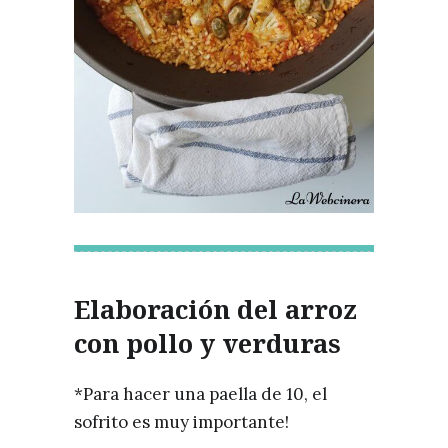
Elaboración del arroz
con pollo y verduras
*Para hacer una paella de 10, el
sofrito es muy importante!