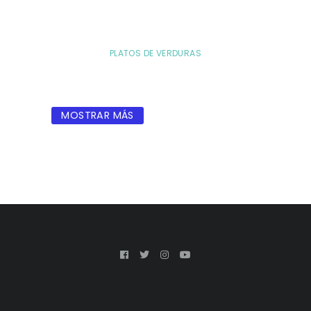
PLATOS DE VERDURAS
MOSTRAR MÁS