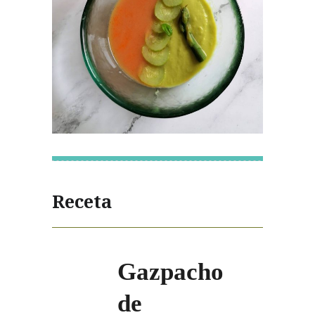
Receta
Gazpacho
de