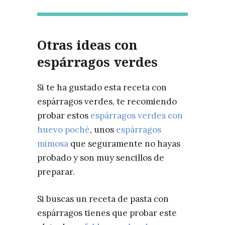
Otras ideas con
espárragos verdes
Si te ha gustado esta receta con
espárragos verdes, te recomiendo
probar estos
espárragos verdes con
huevo poché
, unos
espárragos
mimosa
que seguramente no hayas
probado y son muy sencillos de
preparar.
Si buscas un receta de pasta con
espárragos tienes que probar este