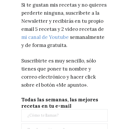
Si te gustan mis recetas y no quieres
perderte ninguna, suscríbete a la
Newsletter y recibirás en tu propio
email 5 recetas y 2 video recetas de
mi canal de Youtube
semanalmente
y de forma gratuita.
Suscribirte es muy sencillo, sólo
tienes que poner tu nombre y
correo electrónico y hacer click
sobre el botón «Me apunto».
Todas las semanas, las mejores
recetas en tu e-mail