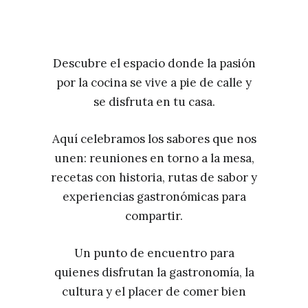
Descubre el espacio donde la pasión
por la cocina se vive a pie de calle y
se disfruta en tu casa.
Aquí celebramos los sabores que nos
unen: reuniones en torno a la mesa,
recetas con historia, rutas de sabor y
experiencias gastronómicas para
compartir.
Un punto de encuentro para
quienes disfrutan la gastronomía, la
cultura y el placer de comer bien