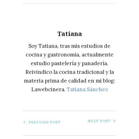
Tatiana
Soy Tatiana, tras mis estudios de
cocina y gastronomía, actualmente
estudio pastelería y panadería.
Reivindico la cocina tradicional y la
materia prima de calidad en mi blog:
Lawebcinera.
Tatiana Sánchez
NEXT POST
PREVIOUS POST