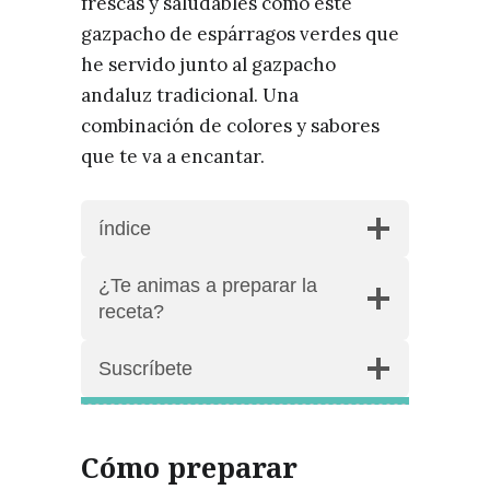
frescas y saludables como este
gazpacho de espárragos verdes que
he servido junto al gazpacho
andaluz tradicional. Una
combinación de colores y sabores
que te va a encantar.
índice
¿Te animas a preparar la
receta?
Suscríbete
Cómo preparar