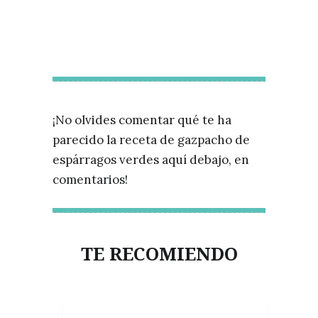
¡No olvides comentar qué te ha
parecido la receta de gazpacho de
espárragos verdes aquí debajo, en
comentarios!
TE RECOMIENDO