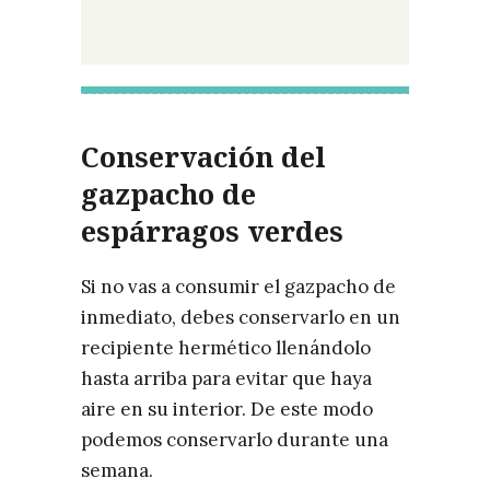
Conservación del
gazpacho de
espárragos verdes
Si no vas a consumir el gazpacho de
inmediato, debes conservarlo en un
recipiente hermético llenándolo
hasta arriba para evitar que haya
aire en su interior. De este modo
podemos conservarlo durante una
semana.