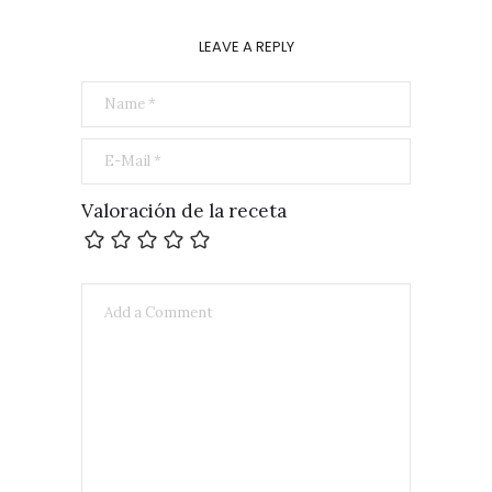
LEAVE A REPLY
Valoración de la receta