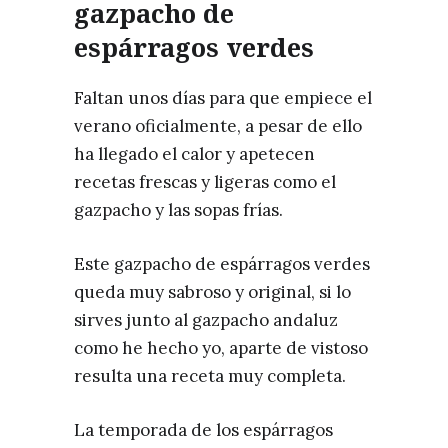
gazpacho de
espárragos verdes
Faltan unos días para que empiece el
verano oficialmente, a pesar de ello
ha llegado el calor y apetecen
recetas frescas y ligeras como el
gazpacho y las sopas frías.
Este gazpacho de espárragos verdes
queda muy sabroso y original, si lo
sirves junto al gazpacho andaluz
como he hecho yo, aparte de vistoso
resulta una receta muy completa.
La temporada de los espárragos