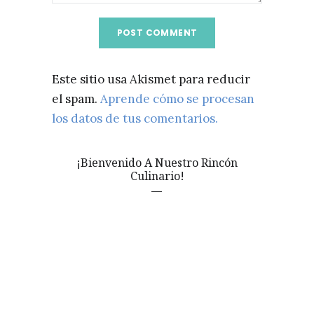
Este sitio usa Akismet para reducir
el spam.
Aprende cómo se procesan
los datos de tus comentarios.
¡Bienvenido A Nuestro Rincón
Culinario!