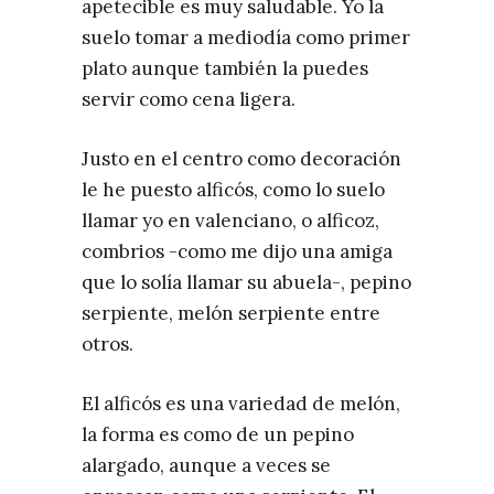
apetecible es muy saludable. Yo la
suelo tomar a mediodía como primer
plato aunque también la puedes
servir como cena ligera.
Justo en el centro como decoración
le he puesto alficós, como lo suelo
llamar yo en valenciano, o alficoz,
combrios -como me dijo una amiga
que lo solía llamar su abuela-, pepino
serpiente, melón serpiente entre
otros.⁣
El alficós es una variedad de melón,
la forma es como de un pepino
alargado, aunque a veces se