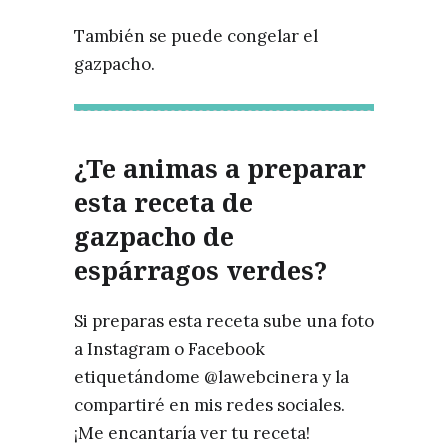
También se puede congelar el
gazpacho.
¿Te animas a preparar
esta receta de
gazpacho de
espárragos verdes?
Si preparas esta receta sube una foto
a Instagram o Facebook
etiquetándome @lawebcinera y la
compartiré en mis redes sociales.
¡Me encantaría ver tu receta!