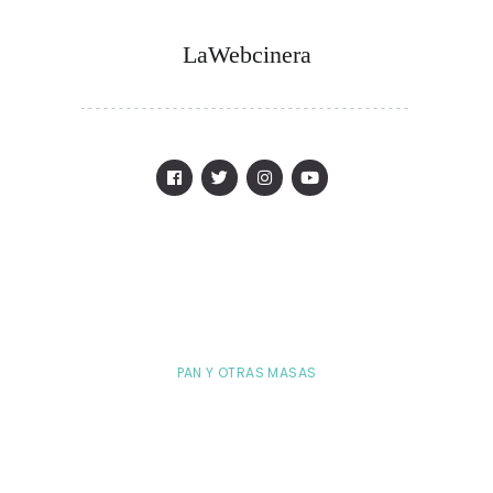
LaWebcinera
PAN Y OTRAS MASAS