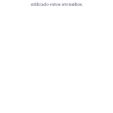
utilizado estos utensilios.