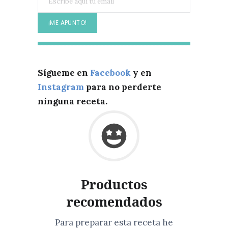
Sígueme en
Facebook
y en
Instagram
para no perderte
ninguna receta.
Productos
recomendados
Para preparar esta receta he