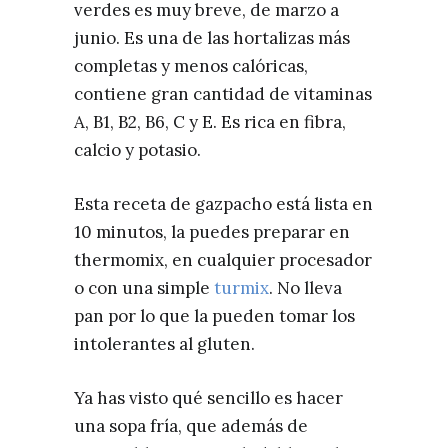
verdes es muy breve, de marzo a
junio. Es una de las hortalizas más
completas y menos calóricas,
contiene gran cantidad de vitaminas
A, B1, B2, B6, C y E. Es rica en fibra,
calcio y potasio.
Esta receta de gazpacho está lista en
10 minutos, la puedes preparar en
thermomix, en cualquier procesador
o con una simple
turmix
. No lleva
pan por lo que la pueden tomar los
intolerantes al gluten.
Ya has visto qué sencillo es hacer
una sopa fría, que además de