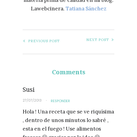
Lawebcinera.
Tatiana Sánchez
NEXT POST
PREVIOUS POST
Comments
Susi
27/07/2013
RESPONDER
Hola ! Una receta que se ve riquísima
, dentro de unos minutos lo sabré ,
esta en el fuego ! Use alimentos