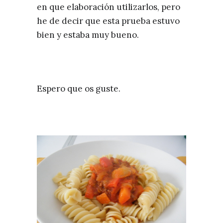
en que elaboración utilizarlos, pero
he de decir que esta prueba estuvo
bien y estaba muy bueno.
Espero que os guste.