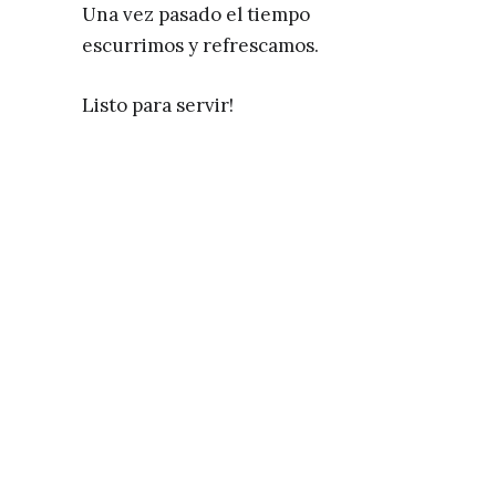
Una vez pasado el tiempo
escurrimos y refrescamos.
Listo para servir!