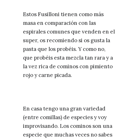
Estos Fusilloni tienen como más
masa en comparación con las
espirales comunes que venden en el
super, os recomiendo si os gusta la
pasta que los probéis. Y como no,
que probéis esta mezcla tan rara y a
la vez rica de cominos con pimiento
rojo y carne picada.
En casa tengo una gran variedad
(entre comillas) de especies y voy
improvisando. Los cominos son una
especie que muchas veces no sabes