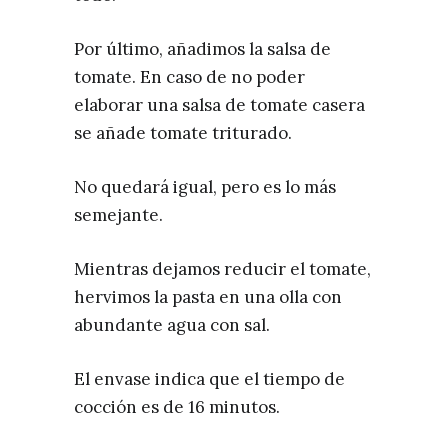
Por último, añadimos la salsa de
tomate. En caso de no poder
elaborar una salsa de tomate casera
se añade tomate triturado.
No quedará igual, pero es lo más
semejante.
Mientras dejamos reducir el tomate,
hervimos la pasta en una olla con
abundante agua con sal.
El envase indica que el tiempo de
cocción es de 16 minutos.