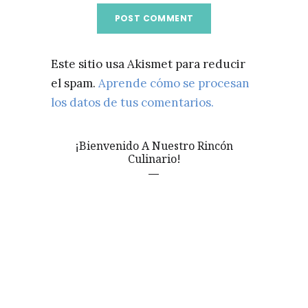
Este sitio usa Akismet para reducir
el spam.
Aprende cómo se procesan
los datos de tus comentarios.
¡Bienvenido A Nuestro Rincón
Culinario!