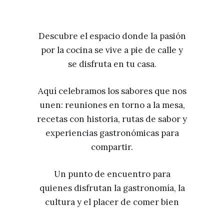
Descubre el espacio donde la pasión
por la cocina se vive a pie de calle y
se disfruta en tu casa.
Aquí celebramos los sabores que nos
unen: reuniones en torno a la mesa,
recetas con historia, rutas de sabor y
experiencias gastronómicas para
compartir.
Un punto de encuentro para
quienes disfrutan la gastronomía, la
cultura y el placer de comer bien