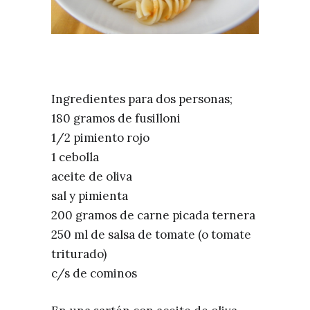
Ingredientes para dos personas;
180 gramos de fusilloni
1/2 pimiento rojo
1 cebolla
aceite de oliva
sal y pimienta
200 gramos de carne picada ternera
250 ml de salsa de tomate (o tomate
triturado)
c/s de cominos