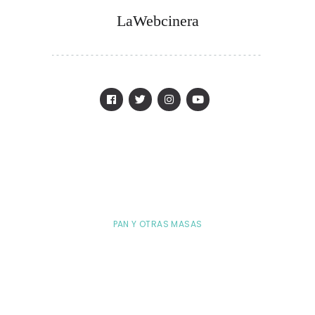
LaWebcinera
PAN Y OTRAS MASAS