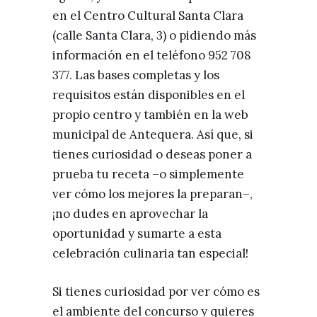
en el Centro Cultural Santa Clara
(calle Santa Clara, 3) o pidiendo más
información en el teléfono 952 708
377. Las bases completas y los
requisitos están disponibles en el
propio centro y también en la web
municipal de Antequera. Así que, si
tienes curiosidad o deseas poner a
prueba tu receta –o simplemente
ver cómo los mejores la preparan–,
¡no dudes en aprovechar la
oportunidad y sumarte a esta
celebración culinaria tan especial!
Si tienes curiosidad por ver cómo es
el ambiente del concurso y quieres