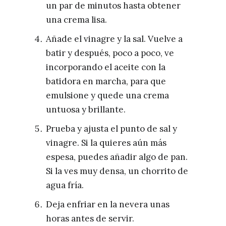
un par de minutos hasta obtener
una crema lisa.
Añade el vinagre y la sal. Vuelve a
batir y después, poco a poco, ve
incorporando el aceite con la
batidora en marcha, para que
emulsione y quede una crema
untuosa y brillante.
Prueba y ajusta el punto de sal y
vinagre. Si la quieres aún más
espesa, puedes añadir algo de pan.
Si la ves muy densa, un chorrito de
agua fría.
Deja enfriar en la nevera unas
horas antes de servir.