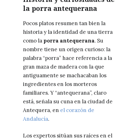
la porra antequerana
Pocos platos resumen tan bien la
historia y la identidad de una tierra
como la
porra antequerana
. Su
nombre tiene un origen curioso: la
palabra “porra” hace referencia a la
gran maza de madera con la que
antiguamente se machacaban los
ingredientes en los morteros
familiares. Y “antequerana”, claro
está, señala su cuna en la ciudad de
Antequera, en
el corazón de
Andalucía
.
Los expertos sitúan sus raíces en el