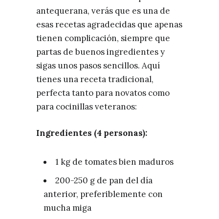
antequerana, verás que es una de
esas recetas agradecidas que apenas
tienen complicación, siempre que
partas de buenos ingredientes y
sigas unos pasos sencillos. Aquí
tienes una receta tradicional,
perfecta tanto para novatos como
para cocinillas veteranos:
Ingredientes (4 personas):
1 kg de tomates bien maduros
200-250 g de pan del día
anterior, preferiblemente con
mucha miga