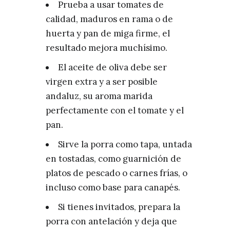
Prueba a usar tomates de
calidad, maduros en rama o de
huerta y pan de miga firme, el
resultado mejora muchísimo.
El aceite de oliva debe ser
virgen extra y a ser posible
andaluz, su aroma marida
perfectamente con el tomate y el
pan.
Sirve la porra como tapa, untada
en tostadas, como guarnición de
platos de pescado o carnes frías, o
incluso como base para canapés.
Si tienes invitados, prepara la
porra con antelación y deja que