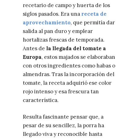
recetario de campo y huerta de los
siglos pasados. Era una
receta de
aprovechamiento
, que permitía dar
salida al pan duro y emplear
hortalizas frescas de temporada.
Antes de
la llegada del tomate a
Europa
, estos majados se elaboraban
con otros ingredientes como habas o
almendras. Tras la incorporación del
tomate, la receta adquirió ese color
rojo intenso y esa frescura tan
característica.
Resulta fascinante pensar que, a
pesar de su sencillez, la porra ha
llegado viva y reconocible hasta