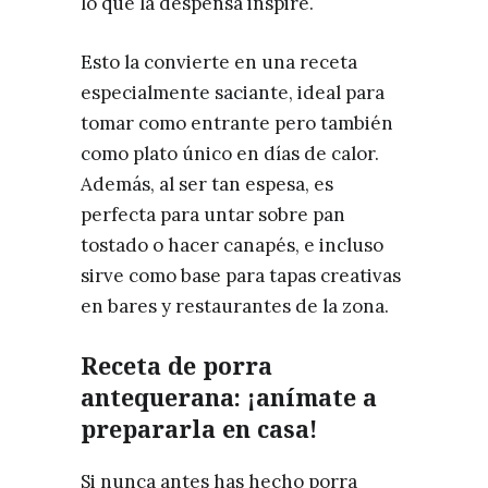
lo que la despensa inspire.
Esto la convierte en una receta
especialmente saciante, ideal para
tomar como entrante pero también
como plato único en días de calor.
Además, al ser tan espesa, es
perfecta para untar sobre pan
tostado o hacer canapés, e incluso
sirve como base para tapas creativas
en bares y restaurantes de la zona.
Receta de porra
antequerana: ¡anímate a
prepararla en casa!
Si nunca antes has hecho porra