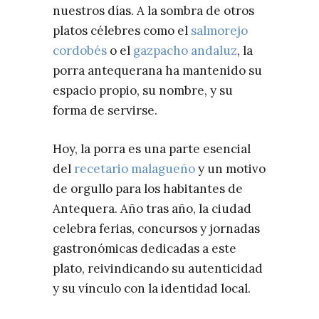
nuestros días. A la sombra de otros
platos célebres como el
salmorejo
cordobés
o el
gazpacho andaluz
, la
porra antequerana ha mantenido su
espacio propio, su nombre, y su
forma de servirse.
Hoy, la porra es una parte esencial
del
recetario malagueño
y un motivo
de orgullo para los habitantes de
Antequera. Año tras año, la ciudad
celebra ferias, concursos y jornadas
gastronómicas dedicadas a este
plato, reivindicando su autenticidad
y su vínculo con la identidad local.