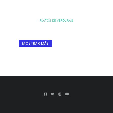
PLATOS DE VERDURAS
MOSTRAR MÁS