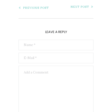
NEXT POST
PREVIOUS POST
LEAVE A REPLY