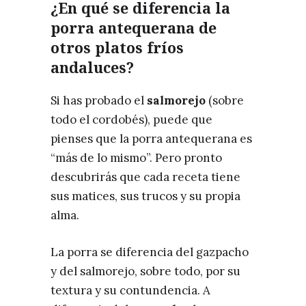
¿En qué se diferencia la
porra antequerana de
otros platos fríos
andaluces?
Si has probado el
salmorejo
(sobre
todo el cordobés), puede que
pienses que la porra antequerana es
“más de lo mismo”. Pero pronto
descubrirás que cada receta tiene
sus matices, sus trucos y su propia
alma.
La porra se diferencia del gazpacho
y del salmorejo, sobre todo, por su
textura y su contundencia. A