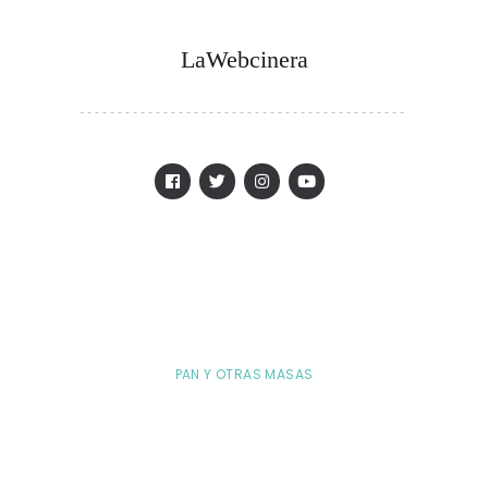
LaWebcinera
PAN Y OTRAS MASAS