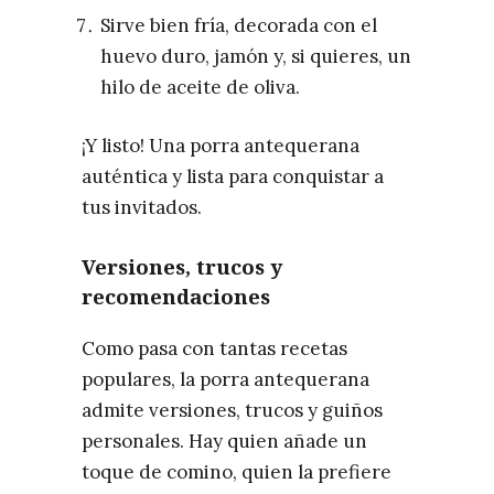
Sirve bien fría, decorada con el
huevo duro, jamón y, si quieres, un
hilo de aceite de oliva.
¡Y listo! Una porra antequerana
auténtica y lista para conquistar a
tus invitados.
Versiones, trucos y
recomendaciones
Como pasa con tantas recetas
populares, la porra antequerana
admite versiones, trucos y guiños
personales. Hay quien añade un
toque de comino, quien la prefiere