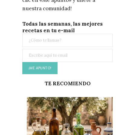
nuestra comunidad!
Todas las semanas, las mejores
recetas en tu e-mail
TE RECOMIENDO