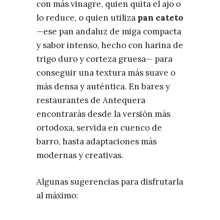
con más vinagre, quien quita el ajo o
lo reduce, o quien utiliza
pan cateto
—ese pan andaluz de miga compacta
y sabor intenso, hecho con harina de
trigo duro y corteza gruesa— para
conseguir una textura más suave o
más densa y auténtica. En bares y
restaurantes de Antequera
encontrarás desde la versión más
ortodoxa, servida en cuenco de
barro, hasta adaptaciones más
modernas y creativas.
Algunas sugerencias para disfrutarla
al máximo: