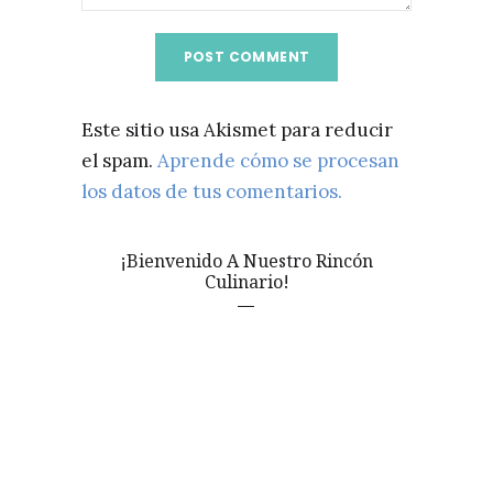
Este sitio usa Akismet para reducir
el spam.
Aprende cómo se procesan
los datos de tus comentarios.
¡Bienvenido A Nuestro Rincón
Culinario!