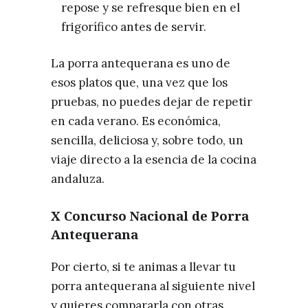
repose y se refresque bien en el
frigorífico antes de servir.
La porra antequerana es uno de
esos platos que, una vez que los
pruebas, no puedes dejar de repetir
en cada verano. Es económica,
sencilla, deliciosa y, sobre todo, un
viaje directo a la esencia de la cocina
andaluza.
X Concurso Nacional de Porra
Antequerana
Por cierto, si te animas a llevar tu
porra antequerana al siguiente nivel
y quieres compararla con otras,