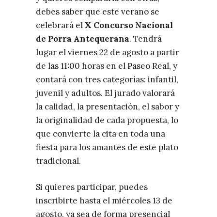
debes saber que este verano se
celebrará el
X Concurso Nacional
de Porra Antequerana
. Tendrá
lugar el viernes 22 de agosto a partir
de las 11:00 horas en el Paseo Real, y
contará con tres categorías: infantil,
juvenil y adultos. El jurado valorará
la calidad, la presentación, el sabor y
la originalidad de cada propuesta, lo
que convierte la cita en toda una
fiesta para los amantes de este plato
tradicional.
Si quieres participar, puedes
inscribirte hasta el miércoles 13 de
agosto, ya sea de forma presencial