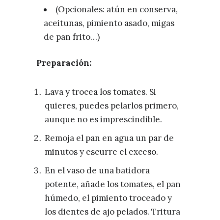
(Opcionales: atún en conserva,
aceitunas, pimiento asado, migas
de pan frito…)
Preparación:
Lava y trocea los tomates. Si
quieres, puedes pelarlos primero,
aunque no es imprescindible.
Remoja el pan en agua un par de
minutos y escurre el exceso.
En el vaso de una batidora
potente, añade los tomates, el pan
húmedo, el pimiento troceado y
los dientes de ajo pelados. Tritura