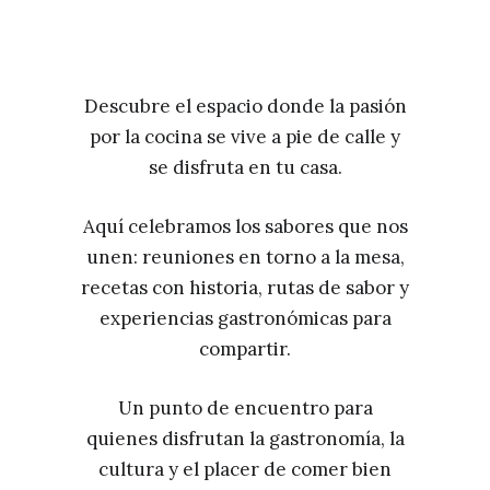
Descubre el espacio donde la pasión
por la cocina se vive a pie de calle y
se disfruta en tu casa.
Aquí celebramos los sabores que nos
unen: reuniones en torno a la mesa,
recetas con historia, rutas de sabor y
experiencias gastronómicas para
compartir.
Un punto de encuentro para
quienes disfrutan la gastronomía, la
cultura y el placer de comer bien