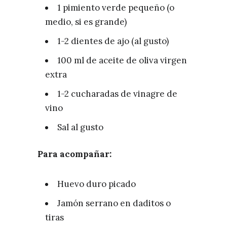
1 pimiento verde pequeño (o
medio, si es grande)
1-2 dientes de ajo (al gusto)
100 ml de aceite de oliva virgen
extra
1-2 cucharadas de vinagre de
vino
Sal al gusto
Para acompañar:
Huevo duro picado
Jamón serrano en daditos o
tiras