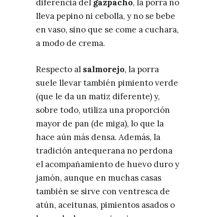
diferencia del
gazpacho
, la porra no
lleva pepino ni cebolla, y no se bebe
en vaso, sino que se come a cuchara,
a modo de crema.
Respecto al
salmorejo
, la porra
suele llevar también pimiento verde
(que le da un matiz diferente) y,
sobre todo, utiliza una proporción
mayor de pan (de miga), lo que la
hace aún más densa. Además, la
tradición antequerana no perdona
el acompañamiento de huevo duro y
jamón, aunque en muchas casas
también se sirve con ventresca de
atún, aceitunas, pimientos asados o