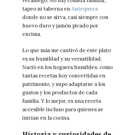
veraniego. No hay comida familiar,
tapeo ni taberna en
Antequera
donde no se sirva, casi siempre con
huevo duro y jamón picado por
encima.
Lo que más me cautivó de este plato
es su humildad y su versatilidad.
Nació en los hogares humildes, como
tantas recetas hoy convertidas en
patrimonio, y supo adaptarse a los
gustos y los productos de cada
familia. Y lo mejor, es una receta
accesible incluso para quienes se
inician en la cocina.
Historia y curiosidades de