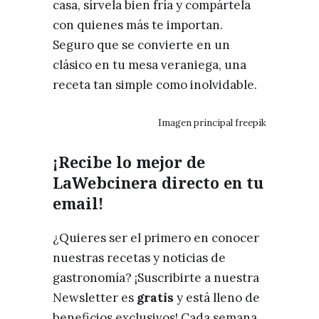
casa, sírvela bien fría y compártela
con quienes más te importan.
Seguro que se convierte en un
clásico en tu mesa veraniega, una
receta tan simple como inolvidable.
Imagen principal freepik
¡Recibe lo mejor de
LaWebcinera directo en tu
email!
¿Quieres ser el primero en conocer
nuestras recetas y noticias de
gastronomía? ¡Suscribirte a nuestra
Newsletter es
gratis
y está lleno de
beneficios exclusivos! Cada semana