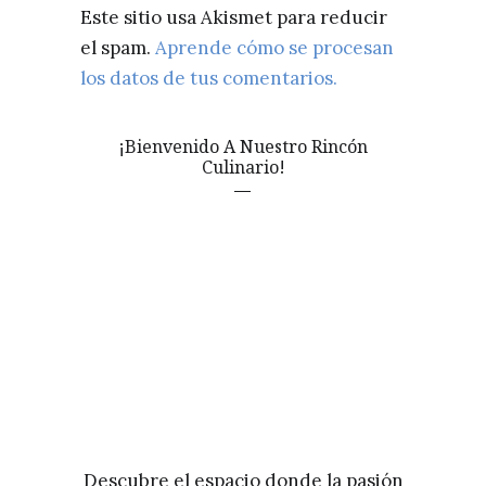
Este sitio usa Akismet para reducir
el spam.
Aprende cómo se procesan
los datos de tus comentarios.
¡Bienvenido A Nuestro Rincón
Culinario!
Descubre el espacio donde la pasión