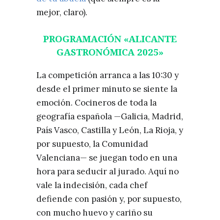
mejor, claro).
PROGRAMACIÓN «ALICANTE
GASTRONÓMICA 2025»
La competición arranca a las 10:30 y
desde el primer minuto se siente la
emoción. Cocineros de toda la
geografía española —Galicia, Madrid,
País Vasco, Castilla y León, La Rioja, y
por supuesto, la Comunidad
Valenciana— se juegan todo en una
hora para seducir al jurado. Aquí no
vale la indecisión, cada chef
defiende con pasión y, por supuesto,
con mucho huevo y cariño su