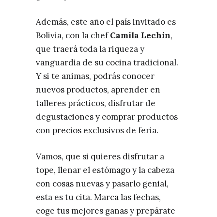
Además, este año el país invitado es
Bolivia, con la chef
Camila Lechin
,
que traerá toda la riqueza y
vanguardia de su cocina tradicional.
Y si te animas, podrás conocer
nuevos productos, aprender en
talleres prácticos, disfrutar de
degustaciones y comprar productos
con precios exclusivos de feria.
Vamos, que si quieres disfrutar a
tope, llenar el estómago y la cabeza
con cosas nuevas y pasarlo genial,
esta es tu cita. Marca las fechas,
coge tus mejores ganas y prepárate