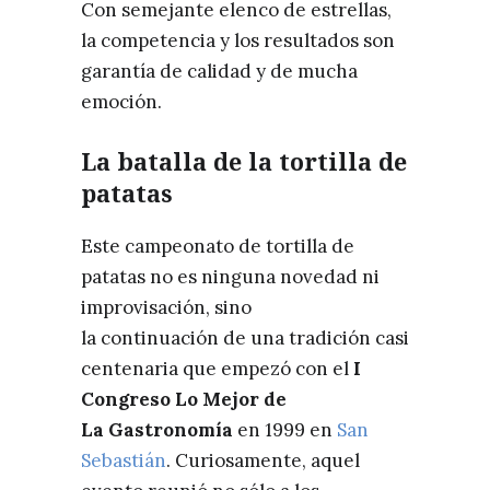
Con semejante elenco de estrellas,
la competencia y los resultados son
garantía de calidad y de mucha
emoción.
La batalla de la tortilla de
patatas
Este campeonato de tortilla de
patatas no es ninguna novedad ni
improvisación, sino
la continuación de una tradición casi
centenaria que empezó con el
I
Congreso Lo Mejor de
La Gastronomía
en 1999 en
San
Sebastián
. Curiosamente, aquel