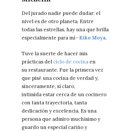
Del jurado nadie puede dudar: el
nivel es de otro planeta. Entre
todas las estrellas, hay una que brilla
especialmente para mí—
Kiko Moya
.
Tuve la suerte de hacer mis
prácticas del
ciclo de cocina
en
su restaurante. Fue la primera vez
que pisé una cocina de verdad y,
sinceramente, sí claro,
intimida estar cerca de un cocinero
con tanta trayectoria, tanta
dedicación y excelencia. Es una
persona que admiro muchísimo y
guardo un especial cariño y