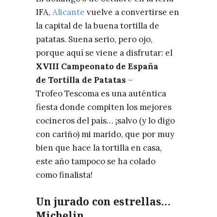
IFA,
Alicante
vuelve a convertirse en
la capital de la buena tortilla de
patatas. Suena serio, pero ojo,
porque aquí se viene a disfrutar: el
XVIII Campeonato de España
de Tortilla de Patatas
–
Trofeo Tescoma es una auténtica
fiesta donde compiten los mejores
cocineros del país… ¡salvo (y lo digo
con cariño) mi marido, que por muy
bien que hace la tortilla en casa,
este año tampoco se ha colado
como finalista!
Un jurado con estrellas…
Michelin