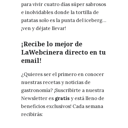
para vivir cuatro días súper sabrosos
e inolvidables donde la tortilla de
patatas solo es la punta del iceberg…
¡ven y déjate llevar!
¡Recibe lo mejor de
LaWebcinera directo en tu
email!
¿Quieres ser el primero en conocer
nuestras recetas y noticias de
gastronomía? ¡Suscribirte a nuestra
Newsletter es
gratis
y está lleno de
beneficios exclusivos! Cada semana
recibirás: