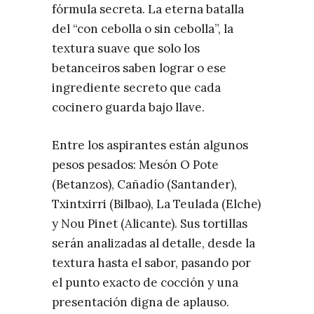
fórmula secreta. La eterna batalla
del “con cebolla o sin cebolla”, la
textura suave que solo los
betanceiros saben lograr o ese
ingrediente secreto que cada
cocinero guarda bajo llave.
Entre los aspirantes están algunos
pesos pesados: Mesón O Pote
(Betanzos), Cañadío (Santander),
Txintxirri (Bilbao), La Teulada (Elche)
y Nou Pinet (Alicante). Sus tortillas
serán analizadas al detalle, desde la
textura hasta el sabor, pasando por
el punto exacto de cocción y una
presentación digna de aplauso.