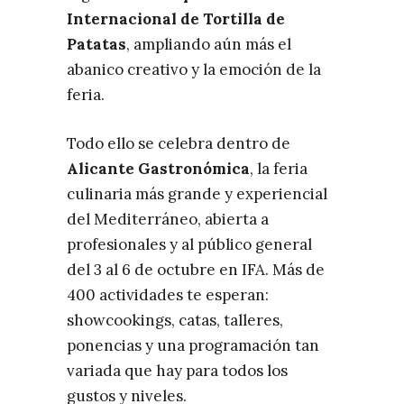
Internacional de Tortilla de
Patatas
, ampliando aún más el
abanico creativo y la emoción de la
feria.
Todo ello se celebra dentro de
Alicante Gastronómica
, la feria
culinaria más grande y experiencial
del Mediterráneo, abierta a
profesionales y al público general
del 3 al 6 de octubre en IFA. Más de
400 actividades te esperan:
showcookings, catas, talleres,
ponencias y una programación tan
variada que hay para todos los
gustos y niveles.