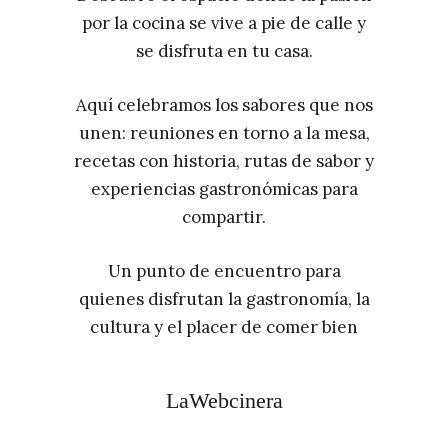
por la cocina se vive a pie de calle y
se disfruta en tu casa.
Aquí celebramos los sabores que nos
unen: reuniones en torno a la mesa,
recetas con historia, rutas de sabor y
experiencias gastronómicas para
compartir.
Un punto de encuentro para
quienes disfrutan la gastronomía, la
cultura y el placer de comer bien
LaWebcinera