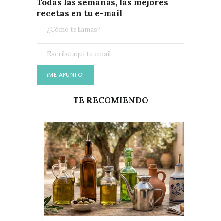
Todas las semanas, las mejores
recetas en tu e-mail
TE RECOMIENDO