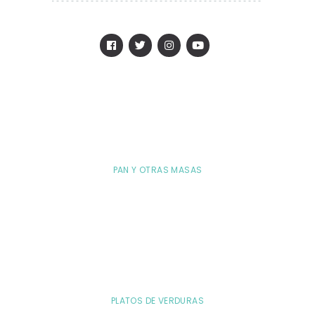
PAN Y OTRAS MASAS
PLATOS DE VERDURAS