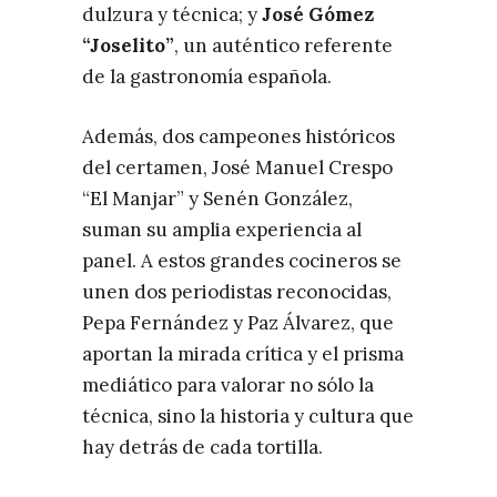
dulzura y técnica; y
José Gómez
“Joselito”
, un auténtico referente
de la gastronomía española.
Además, dos campeones históricos
del certamen, José Manuel Crespo
“El Manjar” y Senén González,
suman su amplia experiencia al
panel. A estos grandes cocineros se
unen dos periodistas reconocidas,
Pepa Fernández y Paz Álvarez, que
aportan la mirada crítica y el prisma
mediático para valorar no sólo la
técnica, sino la historia y cultura que
hay detrás de cada tortilla.