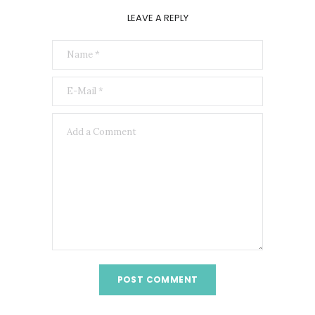
LEAVE A REPLY