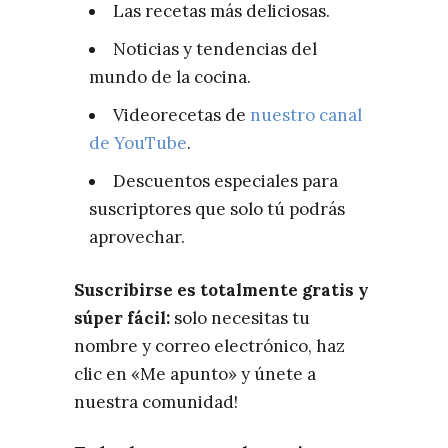
Las recetas más deliciosas.
Noticias y tendencias del
mundo de la cocina.
Videorecetas de
nuestro canal
de YouTube
.
Descuentos especiales para
suscriptores que solo tú podrás
aprovechar.
Suscribirse es totalmente gratis y
súper fácil:
solo necesitas tu
nombre y correo electrónico, haz
clic en «Me apunto» y únete a
nuestra comunidad!