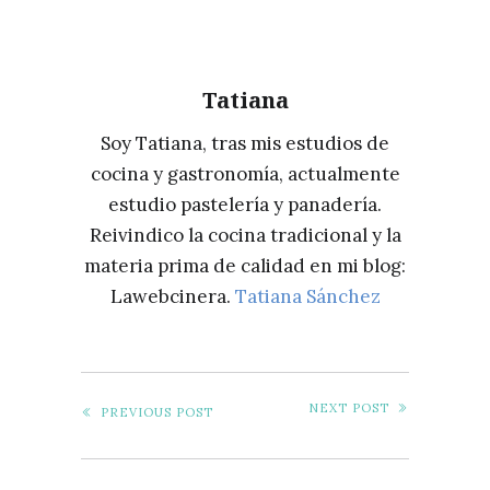
FRITAS
PERFECTAS
Tatiana
Soy Tatiana, tras mis estudios de
cocina y gastronomía, actualmente
estudio pastelería y panadería.
Reivindico la cocina tradicional y la
materia prima de calidad en mi blog:
Lawebcinera.
Tatiana Sánchez
NEXT POST
PREVIOUS POST