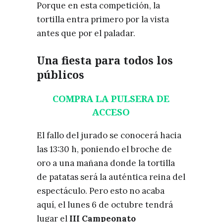
Porque en esta competición, la
tortilla entra primero por la vista
antes que por el paladar.
Una fiesta para todos los
públicos
COMPRA LA PULSERA DE
ACCESO
El fallo del jurado se conocerá hacia
las 13:30 h, poniendo el broche de
oro a una mañana donde la tortilla
de patatas será la auténtica reina del
espectáculo. Pero esto no acaba
aquí, el lunes 6 de octubre tendrá
lugar el
III Campeonato