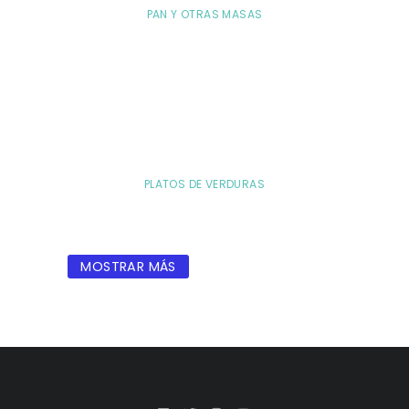
PAN Y OTRAS MASAS
PLATOS DE VERDURAS
MOSTRAR MÁS