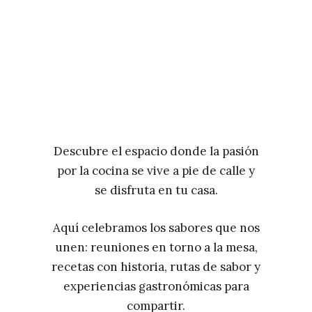
Descubre el espacio donde la pasión
por la cocina se vive a pie de calle y
se disfruta en tu casa.
Aquí celebramos los sabores que nos
unen: reuniones en torno a la mesa,
recetas con historia, rutas de sabor y
experiencias gastronómicas para
compartir.