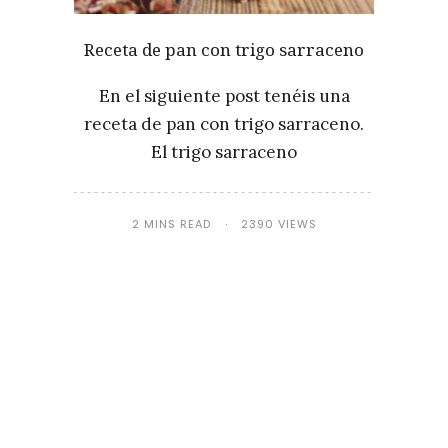
Receta de pan con trigo sarraceno
En el siguiente post tenéis una
receta de pan con trigo sarraceno.
El trigo sarraceno
2 MINS READ
2390 VIEWS