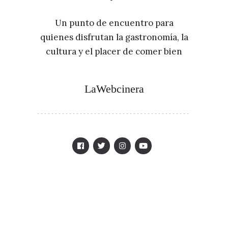
Un punto de encuentro para
quienes disfrutan la gastronomía, la
cultura y el placer de comer bien
LaWebcinera