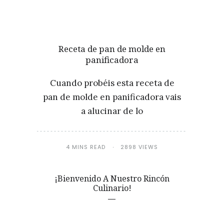
Receta de pan de molde en
panificadora
Cuando probéis esta receta de
pan de molde en panificadora vais
a alucinar de lo
4 MINS READ
2898 VIEWS
¡Bienvenido A Nuestro Rincón
Culinario!