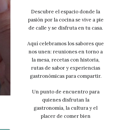
Descubre el espacio donde la
pasión por la cocina se vive a pie
de calle y se disfruta en tu casa.
Aquí celebramos los sabores que
nos unen: reuniones en torno a
la mesa, recetas con historia,
rutas de sabor y experiencias
gastronómicas para compartir.
Un punto de encuentro para
quienes disfrutan la
gastronomía, la cultura y el
placer de comer bien