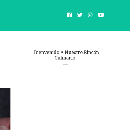
¡Bienvenido A Nuestro Rincón
Culinario!