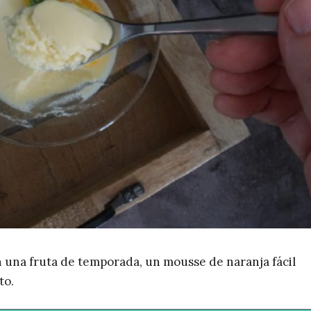
n una fruta de temporada, un mousse de naranja fácil
to.