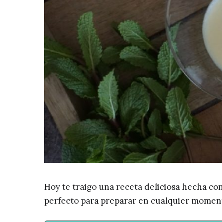
Hoy te traigo una receta deliciosa hecha co
perfecto para preparar en cualquier momen