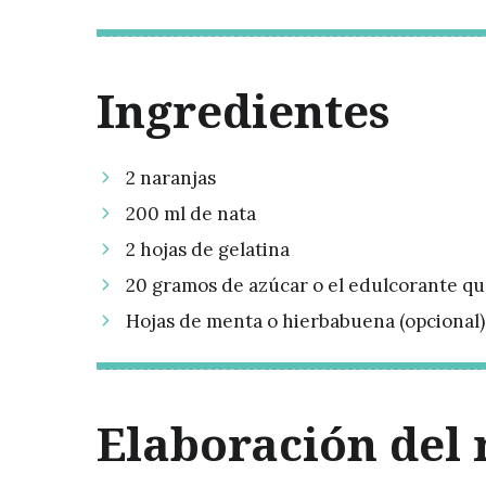
Ingredientes
2 naranjas
200 ml de nata
2 hojas de gelatina
20 gramos de azúcar o el edulcorante que
Hojas de menta o hierbabuena (opcional)
Elaboración del