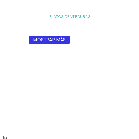
PLATOS DE VERDURAS
MOSTRAR MÁS
 la