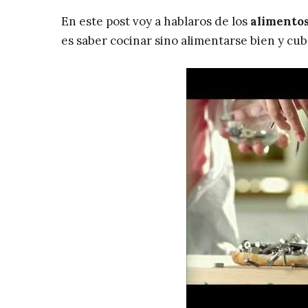
En este post voy a hablaros de los
alimentos
es saber cocinar sino alimentarse bien y cu