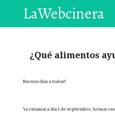
LaWebcinera
¿Qué alimentos ayu
Buenos días a todos!!
Ya estamos a día 1 de septiembre, hemos vue