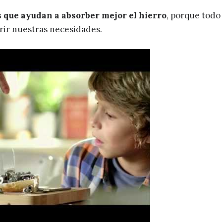
 que ayudan a absorber mejor el hierro
, porque todo
brir nuestras necesidades.