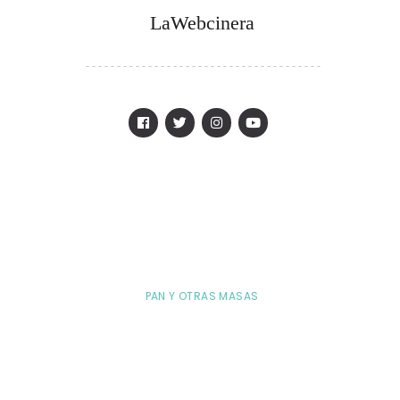
LaWebcinera
PAN Y OTRAS MASAS