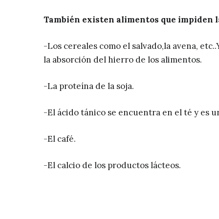
También existen alimentos que impiden la
-Los cereales como el salvado,la avena, etc
la absorción del hierro de los alimentos.
-La proteína de la soja.
-El ácido tánico se encuentra en el té y es u
-El café.
-El calcio de los productos lácteos.