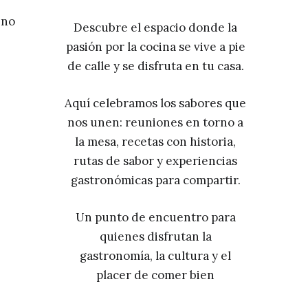
 no
Descubre el espacio donde la
pasión por la cocina se vive a pie
de calle y se disfruta en tu casa.
Aquí celebramos los sabores que
nos unen: reuniones en torno a
la mesa, recetas con historia,
rutas de sabor y experiencias
gastronómicas para compartir.
Un punto de encuentro para
quienes disfrutan la
gastronomía, la cultura y el
placer de comer bien