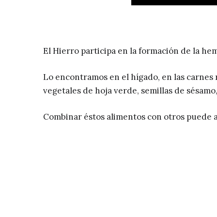
El Hierro participa en la formación de la h
Lo encontramos en el hígado, en las carnes r
vegetales de hoja verde, semillas de sésamo
Combinar éstos alimentos con otros puede a