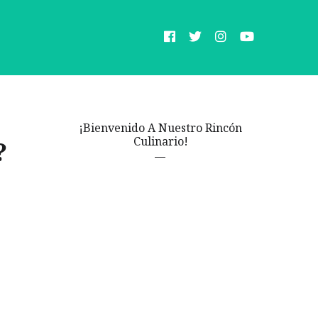
¡Bienvenido A Nuestro Rincón
Culinario!
?