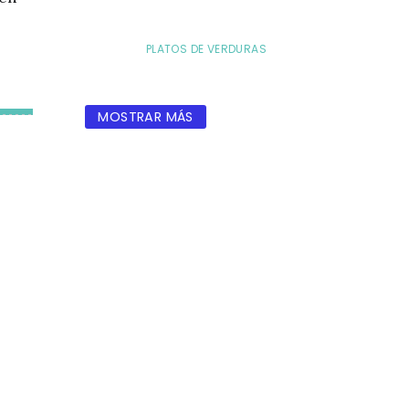
PLATOS DE VERDURAS
MOSTRAR MÁS