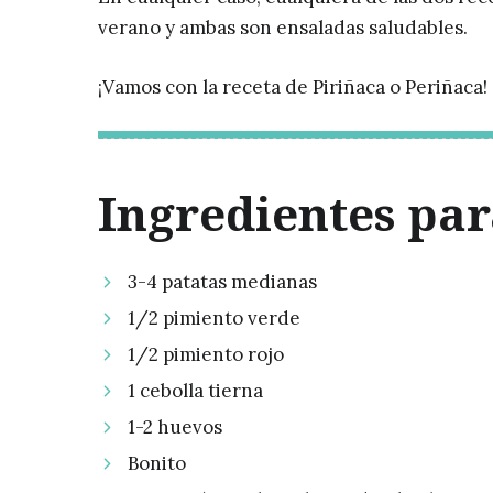
verano y ambas son ensaladas saludables.
¡Vamos con la receta de Piriñaca o Periñaca!
Ingredientes par
3-4 patatas medianas
1/2 pimiento verde
1/2 pimiento rojo
1 cebolla tierna
1-2 huevos
Bonito