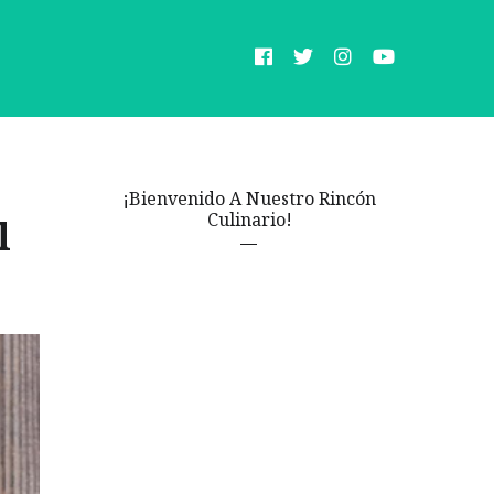
¡Bienvenido A Nuestro Rincón
Culinario!
l