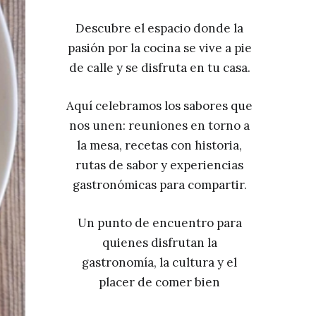
Descubre el espacio donde la
pasión por la cocina se vive a pie
de calle y se disfruta en tu casa.
Aquí celebramos los sabores que
nos unen: reuniones en torno a
la mesa, recetas con historia,
rutas de sabor y experiencias
gastronómicas para compartir.
Un punto de encuentro para
quienes disfrutan la
gastronomía, la cultura y el
placer de comer bien