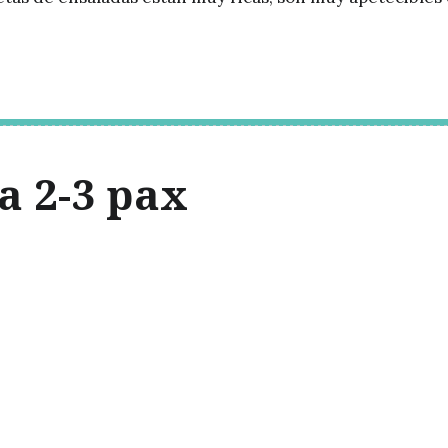
a 2-3 pax