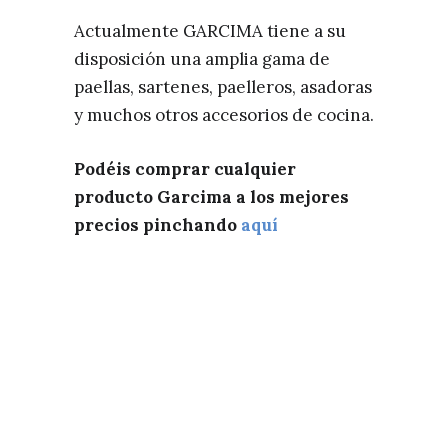
Actualmente GARCIMA tiene a su
disposición una amplia gama de
paellas, sartenes, paelleros, asadoras
y muchos otros accesorios de cocina.
Podéis comprar cualquier
producto Garcima a los mejores
precios pinchando
aquí