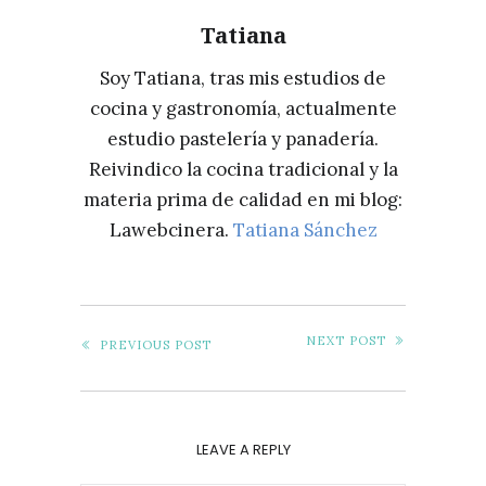
Tatiana
Soy Tatiana, tras mis estudios de
cocina y gastronomía, actualmente
estudio pastelería y panadería.
Reivindico la cocina tradicional y la
materia prima de calidad en mi blog:
Lawebcinera.
Tatiana Sánchez
NEXT POST
PREVIOUS POST
LEAVE A REPLY