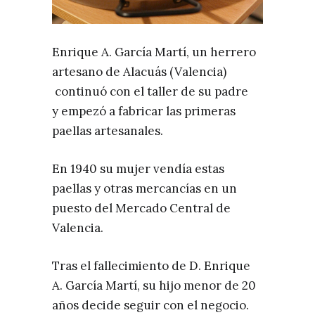
Enrique A. García Martí, un herrero
artesano de Alacuás (Valencia)
continuó con el taller de su padre
y empezó a fabricar las primeras
paellas artesanales.
En 1940 su mujer vendía estas
paellas y otras mercancías en un
puesto del Mercado Central de
Valencia.
Tras el fallecimiento de D. Enrique
A. García Martí, su hijo menor de 20
años decide seguir con el negocio.