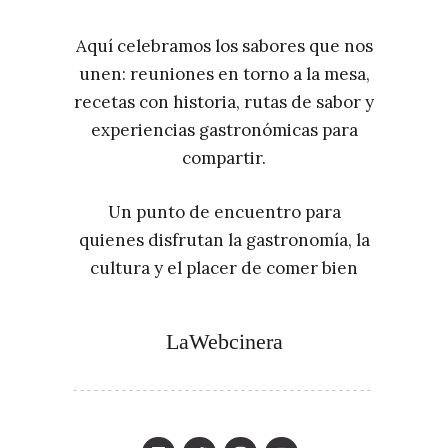
Aquí celebramos los sabores que nos
unen: reuniones en torno a la mesa,
recetas con historia, rutas de sabor y
experiencias gastronómicas para
compartir.
Un punto de encuentro para
quienes disfrutan la gastronomía, la
cultura y el placer de comer bien
LaWebcinera