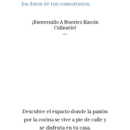
los datos de tus comentarios.
¡Bienvenido A Nuestro Rincón
Culinario!
Descubre el espacio donde la pasión
por la cocina se vive a pie de calle y
se disfruta en tu casa.