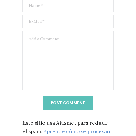
Este sitio usa Akismet para reducir
el spam.
Aprende cómo se procesan