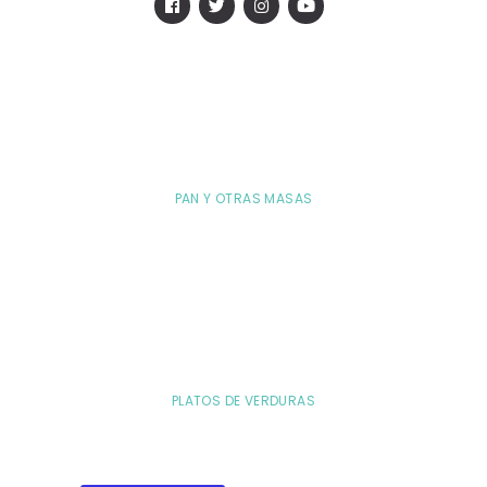
PAN Y OTRAS MASAS
PLATOS DE VERDURAS