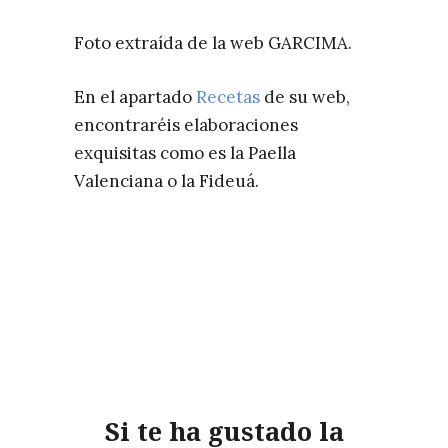
Foto extraída de la web GARCIMA.
En el apartado
Recetas
de su web,
encontraréis elaboraciones
exquisitas como es la Paella
Valenciana o la Fideuá.
Si te ha gustado la