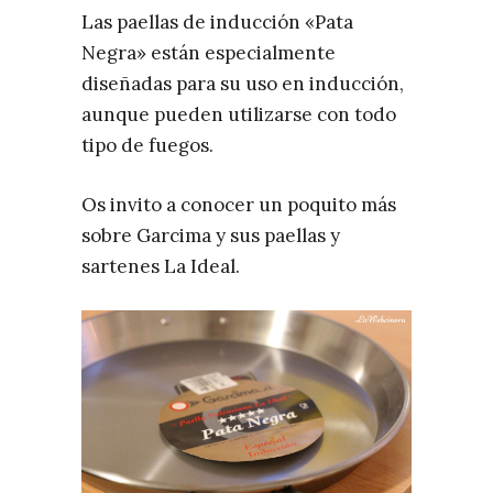
Las paellas de inducción «Pata
Negra» están especialmente
diseñadas para su uso en inducción,
aunque pueden utilizarse con todo
tipo de fuegos.
Os invito a conocer un poquito más
sobre Garcima y sus paellas y
sartenes La Ideal.