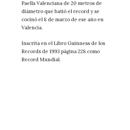
Paella Valenciana de 20 metros de
diámetro que batió el record y se
cocinó el 8 de marzo de ese año en
Valencia.
Inscrita en el Libro Guinness de los
Records de 1993 página 228 como
Record Mundial.