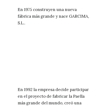
En 1975 construyen una nueva
fábrica más grande y nace GARCIMA,
S.L..
En 1992 la empresa decide participar
en el proyecto de fabricar la Paella
más grande del mundo, creó una