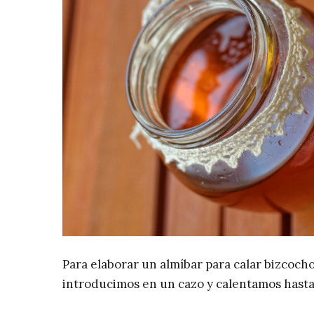
Para elaborar un almíbar para calar bizcocho
introducimos en un cazo y calentamos hasta a