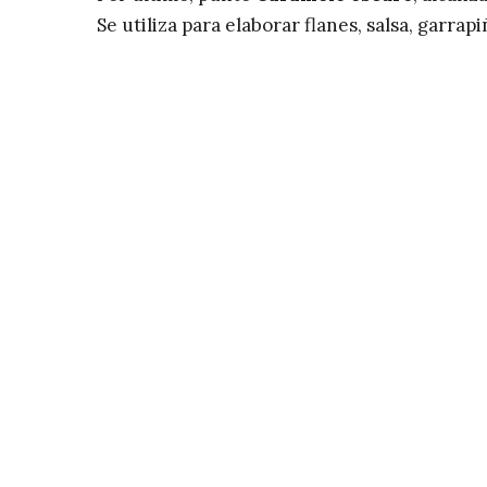
Se utiliza para elaborar flanes, salsa, garra