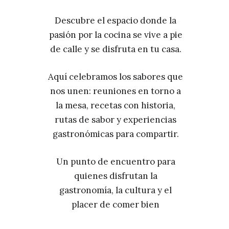
Descubre el espacio donde la
pasión por la cocina se vive a pie
de calle y se disfruta en tu casa.
Aquí celebramos los sabores que
nos unen: reuniones en torno a
la mesa, recetas con historia,
rutas de sabor y experiencias
gastronómicas para compartir.
Un punto de encuentro para
quienes disfrutan la
gastronomía, la cultura y el
placer de comer bien