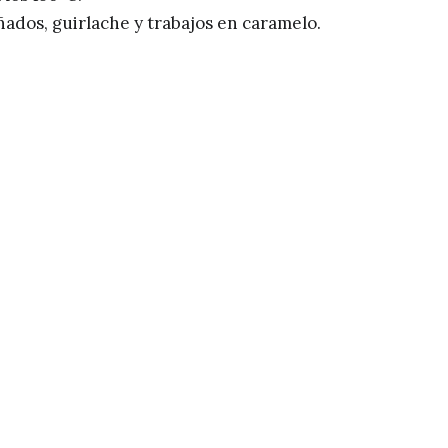
piñados, guirlache y trabajos en caramelo.