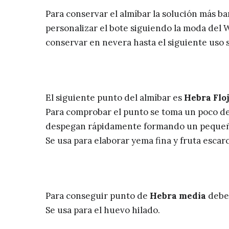
Para conservar el almíbar la solución más ba
personalizar el bote siguiendo la moda del 
conservar en nevera hasta el siguiente uso 
El siguiente punto del almíbar es
Hebra Flo
Para comprobar el punto se toma un poco de 
despegan rápidamente formando un pequeño
Se usa para elaborar yema fina y fruta escar
Para conseguir punto de
Hebra media
debe
Se usa para el huevo hilado.