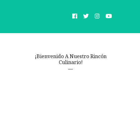
¡Bienvenido A Nuestro Rincón
Culinario!