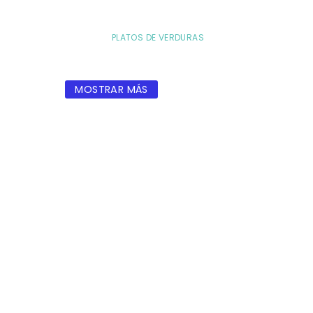
PLATOS DE VERDURAS
MOSTRAR MÁS