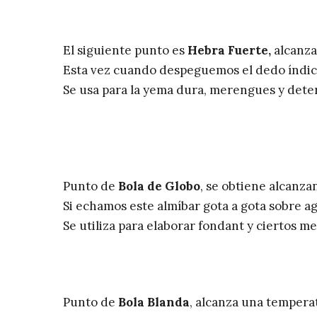
El siguiente punto es
Hebra Fuerte,
alcanza
Esta vez cuando despeguemos el dedo índice 
Se usa para la yema dura, merengues y dete
Punto de
Bola de Globo
, se obtiene alcanzan
Si echamos este almíbar gota a gota sobre ag
Se utiliza para elaborar fondant y ciertos m
Punto de
Bola Blanda
, alcanza una tempera